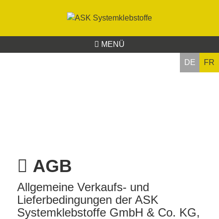
MENÜ
DE
FR
AGB
Allgemeine Verkaufs- und
Lieferbedingungen der ASK
Systemklebstoffe GmbH & Co. KG,