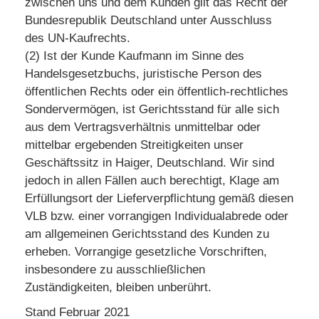
zwischen uns und dem Kunden gilt das Recht der
Bundesrepublik Deutschland unter Ausschluss
des UN-Kaufrechts.
(2) Ist der Kunde Kaufmann im Sinne des
Handelsgesetzbuchs, juristische Person des
öffentlichen Rechts oder ein öffentlich-rechtliches
Sondervermögen, ist Gerichtsstand für alle sich
aus dem Vertragsverhältnis unmittelbar oder
mittelbar ergebenden Streitigkeiten unser
Geschäftssitz in Haiger, Deutschland. Wir sind
jedoch in allen Fällen auch berechtigt, Klage am
Erfüllungsort der Lieferverpflichtung gemäß diesen
VLB bzw. einer vorrangigen Individualabrede oder
am allgemeinen Gerichtsstand des Kunden zu
erheben. Vorrangige gesetzliche Vorschriften,
insbesondere zu ausschließlichen
Zuständigkeiten, bleiben unberührt.
Stand Februar 2021