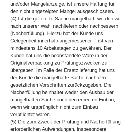
und/oder Mängelanzeige, ist unsere Haftung für
den nicht angezeigten Mangel ausgeschlossen.
(4) Ist die gelieferte Sache mangelhaft, werden wir
nach unserer Wahl nachliefern oder nachbessern
(Nacherfüllung). Hierzu hat der Kunde uns
Gelegenheit innerhalb angemessener Frist von
mindestens 10 Arbeitstagen zu gewähren. Der
Kunde hat uns die beanstandete Ware in der
Originalverpackung zu Prüfungszwecken zu
übergeben. Im Falle der Ersatzlieferung hat uns
der Kunde die mangelhafte Sache nach den
gesetzlichen Vorschriften zurückzugeben. Die
Nacherfüllung beinhaltet weder den Ausbau der
mangelhaften Sache noch den erneuten Einbau,
wenn wir ursprünglich nicht zum Einbau
verpflichtet waren.
(5) Die zum Zweck der Prüfung und Nacherfüllung
erforderlichen Aufwendungen, insbesondere