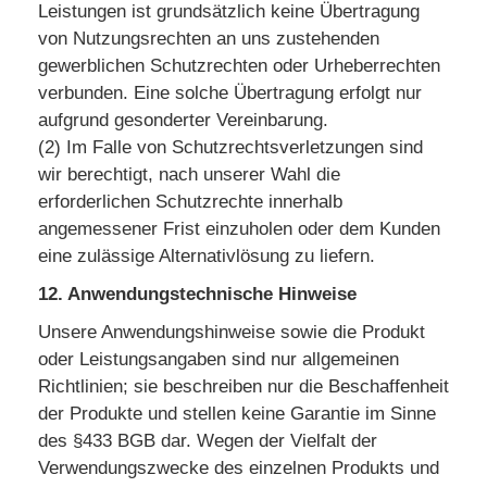
Leistungen ist grundsätzlich keine Übertragung
von Nutzungsrechten an uns zustehenden
gewerblichen Schutzrechten oder Urheberrechten
verbunden. Eine solche Übertragung erfolgt nur
aufgrund gesonderter Vereinbarung.
(2) Im Falle von Schutzrechtsverletzungen sind
wir berechtigt, nach unserer Wahl die
erforderlichen Schutzrechte innerhalb
angemessener Frist einzuholen oder dem Kunden
eine zulässige Alternativlösung zu liefern.
12. Anwendungstechnische Hinweise
Unsere Anwendungshinweise sowie die Produkt
oder Leistungsangaben sind nur allgemeinen
Richtlinien; sie beschreiben nur die Beschaffenheit
der Produkte und stellen keine Garantie im Sinne
des §433 BGB dar. Wegen der Vielfalt der
Verwendungszwecke des einzelnen Produkts und