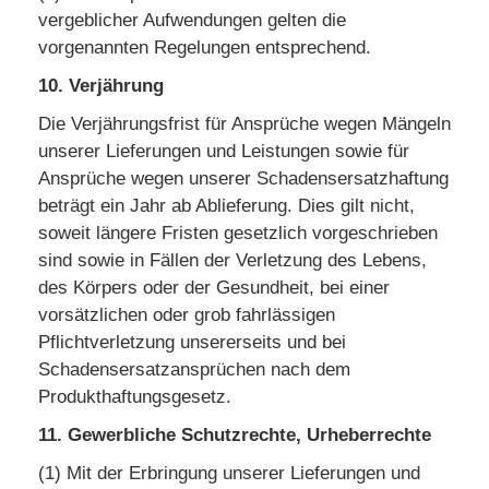
vergeblicher Aufwendungen gelten die
vorgenannten Regelungen entsprechend.
10. Verjährung
Die Verjährungsfrist für Ansprüche wegen Mängeln
unserer Lieferungen und Leistungen sowie für
Ansprüche wegen unserer Schadensersatzhaftung
beträgt ein Jahr ab Ablieferung. Dies gilt nicht,
soweit längere Fristen gesetzlich vorgeschrieben
sind sowie in Fällen der Verletzung des Lebens,
des Körpers oder der Gesundheit, bei einer
vorsätzlichen oder grob fahrlässigen
Pflichtverletzung unsererseits und bei
Schadensersatzansprüchen nach dem
Produkthaftungsgesetz.
11. Gewerbliche Schutzrechte, Urheberrechte
(1) Mit der Erbringung unserer Lieferungen und