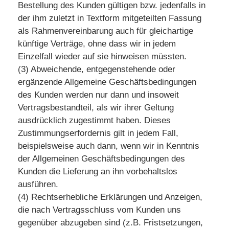
Bestellung des Kunden gültigen bzw. jedenfalls in
der ihm zuletzt in Textform mitgeteilten Fassung
als Rahmenvereinbarung auch für gleichartige
künftige Verträge, ohne dass wir in jedem
Einzelfall wieder auf sie hinweisen müssten.
(3) Abweichende, entgegenstehende oder
ergänzende Allgemeine Geschäftsbedingungen
des Kunden werden nur dann und insoweit
Vertragsbestandteil, als wir ihrer Geltung
ausdrücklich zugestimmt haben. Dieses
Zustimmungserfordernis gilt in jedem Fall,
beispielsweise auch dann, wenn wir in Kenntnis
der Allgemeinen Geschäftsbedingungen des
Kunden die Lieferung an ihn vorbehaltslos
ausführen.
(4) Rechtserhebliche Erklärungen und Anzeigen,
die nach Vertragsschluss vom Kunden uns
gegenüber abzugeben sind (z.B. Fristsetzungen,