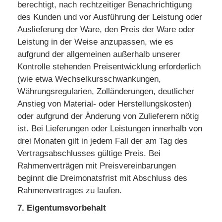
berechtigt, nach rechtzeitiger Benachrichtigung
des Kunden und vor Ausführung der Leistung oder
Auslieferung der Ware, den Preis der Ware oder
Leistung in der Weise anzupassen, wie es
aufgrund der allgemeinen außerhalb unserer
Kontrolle stehenden Preisentwicklung erforderlich
(wie etwa Wechselkursschwankungen,
Währungsregularien, Zolländerungen, deutlicher
Anstieg von Material- oder Herstellungskosten)
oder aufgrund der Änderung von Zulieferern nötig
ist. Bei Lieferungen oder Leistungen innerhalb von
drei Monaten gilt in jedem Fall der am Tag des
Vertragsabschlusses gültige Preis. Bei
Rahmenverträgen mit Preisvereinbarungen
beginnt die Dreimonatsfrist mit Abschluss des
Rahmenvertrages zu laufen.
7. Eigentumsvorbehalt