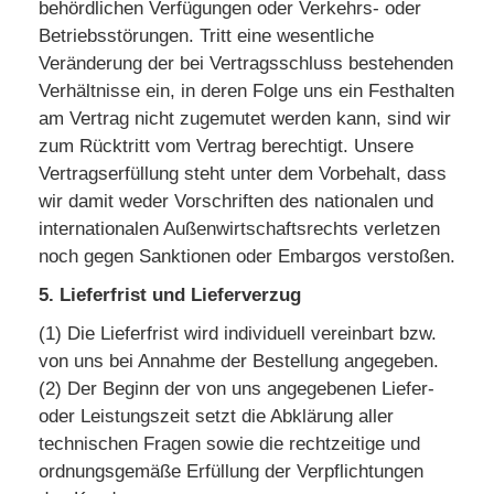
behördlichen Verfügungen oder Verkehrs- oder
Betriebsstörungen. Tritt eine wesentliche
Veränderung der bei Vertragsschluss bestehenden
Verhältnisse ein, in deren Folge uns ein Festhalten
am Vertrag nicht zugemutet werden kann, sind wir
zum Rücktritt vom Vertrag berechtigt. Unsere
Vertragserfüllung steht unter dem Vorbehalt, dass
wir damit weder Vorschriften des nationalen und
internationalen Außenwirtschaftsrechts verletzen
noch gegen Sanktionen oder Embargos verstoßen.
5. Lieferfrist und Lieferverzug
(1) Die Lieferfrist wird individuell vereinbart bzw.
von uns bei Annahme der Bestellung angegeben.
(2) Der Beginn der von uns angegebenen Liefer-
oder Leistungszeit setzt die Abklärung aller
technischen Fragen sowie die rechtzeitige und
ordnungsgemäße Erfüllung der Verpflichtungen