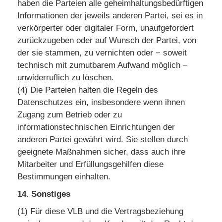
haben die Parteien alle geheimhaltungsbedürftigen
Informationen der jeweils anderen Partei, sei es in
verkörperter oder digitaler Form, unaufgefordert
zurückzugeben oder auf Wunsch der Partei, von
der sie stammen, zu vernichten oder − soweit
technisch mit zumutbarem Aufwand möglich −
unwiderruflich zu löschen.
(4) Die Parteien halten die Regeln des
Datenschutzes ein, insbesondere wenn ihnen
Zugang zum Betrieb oder zu
informationstechnischen Einrichtungen der
anderen Partei gewährt wird. Sie stellen durch
geeignete Maßnahmen sicher, dass auch ihre
Mitarbeiter und Erfüllungsgehilfen diese
Bestimmungen einhalten.
14. Sonstiges
(1) Für diese VLB und die Vertragsbeziehung