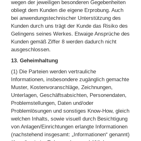
wegen der jeweiligen besonderen Gegebenheiten
obliegt dem Kunden die eigene Erprobung. Auch
bei anwendungstechnischer Unterstützung des
Kunden durch uns trägt der Kunde das Risiko des
Gelingens seines Werkes. Etwaige Ansprüche des
Kunden gemäß Ziffer 8 werden dadurch nicht
ausgeschlossen.
13. Geheimhaltung
(1) Die Parteien werden vertrauliche
Informationen, insbesondere zugänglich gemachte
Muster, Kostenvoranschläge, Zeichnungen,
Unterlagen, Geschäftsabsichten, Personendaten,
Problemstellungen, Daten und/oder
Problemlösungen und sonstiges Know-How, gleich
welchen Inhalts, sowie visuell durch Besichtigung
von Anlagen/Einrichtungen erlangte Informationen
(nachstehend insgesamt: „Informationen“ genannt)