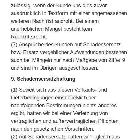
zulässig, wenn der Kunde uns dies zuvor
ausdrücklich in Textform mit einer angemessenen
weiteren Nachfrist androht. Bei einem
unerheblichen Mangel besteht kein
Rücktrittsrecht.
(7) Ansprüche des Kunden auf Schadensersatz
bzw. Ersatz vergeblicher Aufwendungen bestehen
auch bei Mängeln nur nach Maßgabe von Ziffer 9
und sind im Übrigen ausgeschlossen.
9. Schadensersatzhaftung
(1) Soweit sich aus diesen Verkaufs- und
Lieferbedingungen einschließlich der
nachfolgenden Bestimmungen nichts anderes
ergibt, haften wir bei einer Verletzung von
vertraglichen und außervertraglichen Pflichten
nach den gesetzlichen Vorschriften.
(2) Auf Schadensersatz haften wir – gleich aus