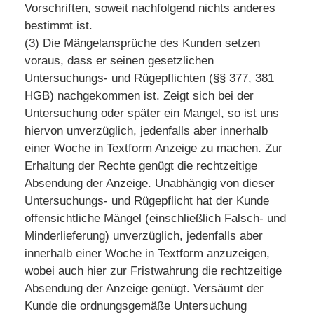
Vorschriften, soweit nachfolgend nichts anderes
bestimmt ist.
(3) Die Mängelansprüche des Kunden setzen
voraus, dass er seinen gesetzlichen
Untersuchungs- und Rügepflichten (§§ 377, 381
HGB) nachgekommen ist. Zeigt sich bei der
Untersuchung oder später ein Mangel, so ist uns
hiervon unverzüglich, jedenfalls aber innerhalb
einer Woche in Textform Anzeige zu machen. Zur
Erhaltung der Rechte genügt die rechtzeitige
Absendung der Anzeige. Unabhängig von dieser
Untersuchungs- und Rügepflicht hat der Kunde
offensichtliche Mängel (einschließlich Falsch- und
Minderlieferung) unverzüglich, jedenfalls aber
innerhalb einer Woche in Textform anzuzeigen,
wobei auch hier zur Fristwahrung die rechtzeitige
Absendung der Anzeige genügt. Versäumt der
Kunde die ordnungsgemäße Untersuchung