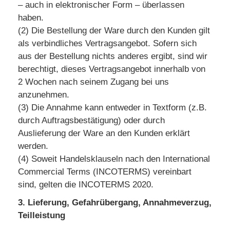
– auch in elektronischer Form – überlassen
haben.
(2) Die Bestellung der Ware durch den Kunden gilt
als verbindliches Vertragsangebot. Sofern sich
aus der Bestellung nichts anderes ergibt, sind wir
berechtigt, dieses Vertragsangebot innerhalb von
2 Wochen nach seinem Zugang bei uns
anzunehmen.
(3) Die Annahme kann entweder in Textform (z.B.
durch Auftragsbestätigung) oder durch
Auslieferung der Ware an den Kunden erklärt
werden.
(4) Soweit Handelsklauseln nach den International
Commercial Terms (INCOTERMS) vereinbart
sind, gelten die INCOTERMS 2020.
3. Lieferung, Gefahrübergang, Annahmeverzug,
Teilleistung