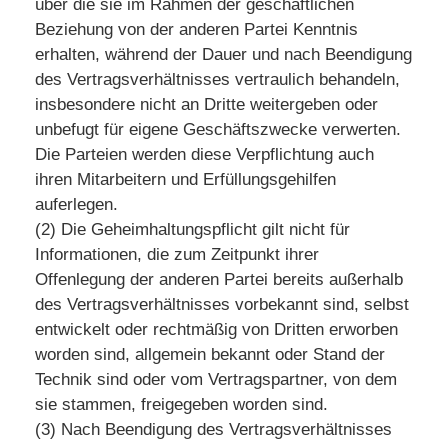
über die sie im Rahmen der geschäftlichen
Beziehung von der anderen Partei Kenntnis
erhalten, während der Dauer und nach Beendigung
des Vertragsverhältnisses vertraulich behandeln,
insbesondere nicht an Dritte weitergeben oder
unbefugt für eigene Geschäftszwecke verwerten.
Die Parteien werden diese Verpflichtung auch
ihren Mitarbeitern und Erfüllungsgehilfen
auferlegen.
(2) Die Geheimhaltungspflicht gilt nicht für
Informationen, die zum Zeitpunkt ihrer
Offenlegung der anderen Partei bereits außerhalb
des Vertragsverhältnisses vorbekannt sind, selbst
entwickelt oder rechtmäßig von Dritten erworben
worden sind, allgemein bekannt oder Stand der
Technik sind oder vom Vertragspartner, von dem
sie stammen, freigegeben worden sind.
(3) Nach Beendigung des Vertragsverhältnisses