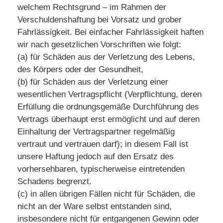
welchem Rechtsgrund – im Rahmen der
Verschuldenshaftung bei Vorsatz und grober
Fahrlässigkeit. Bei einfacher Fahrlässigkeit haften
wir nach gesetzlichen Vorschriften wie folgt:
(a) für Schäden aus der Verletzung des Lebens,
des Körpers oder der Gesundheit,
(b) für Schäden aus der Verletzung einer
wesentlichen Vertragspflicht (Verpflichtung, deren
Erfüllung die ordnungsgemäße Durchführung des
Vertrags überhaupt erst ermöglicht und auf deren
Einhaltung der Vertragspartner regelmäßig
vertraut und vertrauen darf); in diesem Fall ist
unsere Haftung jedoch auf den Ersatz des
vorhersehbaren, typischerweise eintretenden
Schadens begrenzt.
(c) in allen übrigen Fällen nicht für Schäden, die
nicht an der Ware selbst entstanden sind,
insbesondere nicht für entgangenen Gewinn oder