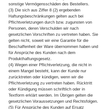
sonstige Vermögensschäden des Bestellers.
(3) Die sich aus Ziffer 8 (2) ergebenden
Haftungsbeschränkungen gelten auch bei
Pflichtverletzungen durch bzw. zugunsten von
Personen, deren Verschulden wir nach
gesetzlichen Vorschriften zu vertreten haben. Sie
gelten nicht, soweit wir eine Garantie für die
Beschaffenheit der Ware übernommen haben und
für Ansprüche des Kunden nach dem
Produkthaftungsgesetz.
(4) Wegen einer Pflichtverletzung, die nicht in
einem Mangel besteht, kann der Kunde nur
zurücktreten oder kündigen, wenn wir die
Pflichtverletzung zu vertreten haben. Rücktritt
oder Kündigung müssen schriftlich oder in
Textform erklärt werden. Im Übrigen gelten die
gesetzlichen Voraussetzungen und Rechtsfolgen.
(5) Für Ansprüche des Kunden auf Ersatz