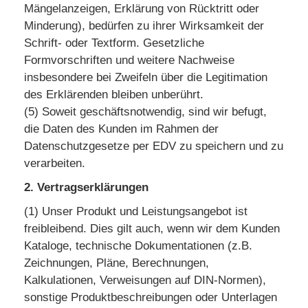
Mängelanzeigen, Erklärung von Rücktritt oder
Minderung), bedürfen zu ihrer Wirksamkeit der
Schrift- oder Textform. Gesetzliche
Formvorschriften und weitere Nachweise
insbesondere bei Zweifeln über die Legitimation
des Erklärenden bleiben unberührt.
(5) Soweit geschäftsnotwendig, sind wir befugt,
die Daten des Kunden im Rahmen der
Datenschutzgesetze per EDV zu speichern und zu
verarbeiten.
2. Vertragserklärungen
(1) Unser Produkt und Leistungsangebot ist
freibleibend. Dies gilt auch, wenn wir dem Kunden
Kataloge, technische Dokumentationen (z.B.
Zeichnungen, Pläne, Berechnungen,
Kalkulationen, Verweisungen auf DIN-Normen),
sonstige Produktbeschreibungen oder Unterlagen