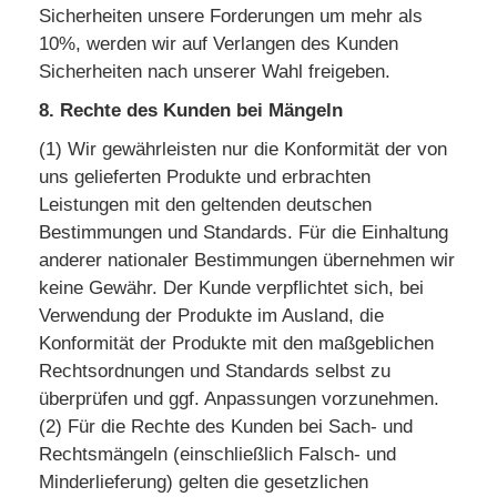
Sicherheiten unsere Forderungen um mehr als
10%, werden wir auf Verlangen des Kunden
Sicherheiten nach unserer Wahl freigeben.
8. Rechte des Kunden bei Mängeln
(1) Wir gewährleisten nur die Konformität der von
uns gelieferten Produkte und erbrachten
Leistungen mit den geltenden deutschen
Bestimmungen und Standards. Für die Einhaltung
anderer nationaler Bestimmungen übernehmen wir
keine Gewähr. Der Kunde verpflichtet sich, bei
Verwendung der Produkte im Ausland, die
Konformität der Produkte mit den maßgeblichen
Rechtsordnungen und Standards selbst zu
überprüfen und ggf. Anpassungen vorzunehmen.
(2) Für die Rechte des Kunden bei Sach- und
Rechtsmängeln (einschließlich Falsch- und
Minderlieferung) gelten die gesetzlichen