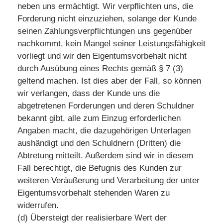
neben uns ermächtigt. Wir verpflichten uns, die
Forderung nicht einzuziehen, solange der Kunde
seinen Zahlungsverpflichtungen uns gegenüber
nachkommt, kein Mangel seiner Leistungsfähigkeit
vorliegt und wir den Eigentumsvorbehalt nicht
durch Ausübung eines Rechts gemäß § 7 (3)
geltend machen. Ist dies aber der Fall, so können
wir verlangen, dass der Kunde uns die
abgetretenen Forderungen und deren Schuldner
bekannt gibt, alle zum Einzug erforderlichen
Angaben macht, die dazugehörigen Unterlagen
aushändigt und den Schuldnern (Dritten) die
Abtretung mitteilt. Außerdem sind wir in diesem
Fall berechtigt, die Befugnis des Kunden zur
weiteren Veräußerung und Verarbeitung der unter
Eigentumsvorbehalt stehenden Waren zu
widerrufen.
(d) Übersteigt der realisierbare Wert der