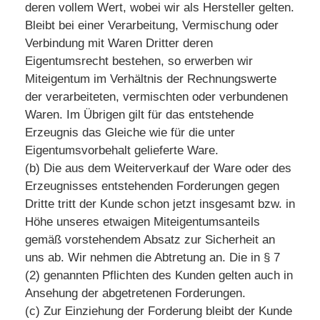
deren vollem Wert, wobei wir als Hersteller gelten.
Bleibt bei einer Verarbeitung, Vermischung oder
Verbindung mit Waren Dritter deren
Eigentumsrecht bestehen, so erwerben wir
Miteigentum im Verhältnis der Rechnungswerte
der verarbeiteten, vermischten oder verbundenen
Waren. Im Übrigen gilt für das entstehende
Erzeugnis das Gleiche wie für die unter
Eigentumsvorbehalt gelieferte Ware.
(b) Die aus dem Weiterverkauf der Ware oder des
Erzeugnisses entstehenden Forderungen gegen
Dritte tritt der Kunde schon jetzt insgesamt bzw. in
Höhe unseres etwaigen Miteigentumsanteils
gemäß vorstehendem Absatz zur Sicherheit an
uns ab. Wir nehmen die Abtretung an. Die in § 7
(2) genannten Pflichten des Kunden gelten auch in
Ansehung der abgetretenen Forderungen.
(c) Zur Einziehung der Forderung bleibt der Kunde