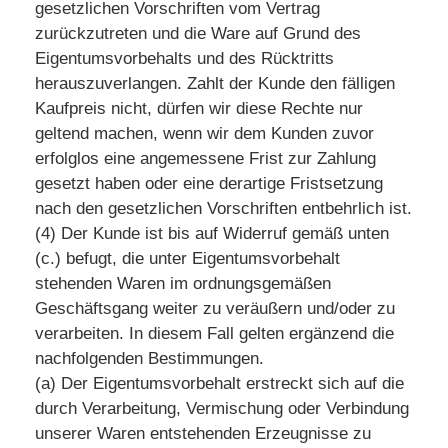
gesetzlichen Vorschriften vom Vertrag
zurückzutreten und die Ware auf Grund des
Eigentumsvorbehalts und des Rücktritts
herauszuverlangen. Zahlt der Kunde den fälligen
Kaufpreis nicht, dürfen wir diese Rechte nur
geltend machen, wenn wir dem Kunden zuvor
erfolglos eine angemessene Frist zur Zahlung
gesetzt haben oder eine derartige Fristsetzung
nach den gesetzlichen Vorschriften entbehrlich ist.
(4) Der Kunde ist bis auf Widerruf gemäß unten
(c.) befugt, die unter Eigentumsvorbehalt
stehenden Waren im ordnungsgemäßen
Geschäftsgang weiter zu veräußern und/oder zu
verarbeiten. In diesem Fall gelten ergänzend die
nachfolgenden Bestimmungen.
(a) Der Eigentumsvorbehalt erstreckt sich auf die
durch Verarbeitung, Vermischung oder Verbindung
unserer Waren entstehenden Erzeugnisse zu