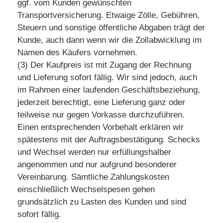
ggf. vom Kunden gewünschten
Transportversicherung. Etwaige Zölle, Gebühren,
Steuern und sonstige öffentliche Abgaben trägt der
Kunde, auch dann wenn wir die Zollabwicklung im
Namen des Käufers vornehmen.
(3) Der Kaufpreis ist mit Zugang der Rechnung
und Lieferung sofort fällig. Wir sind jedoch, auch
im Rahmen einer laufenden Geschäftsbeziehung,
jederzeit berechtigt, eine Lieferung ganz oder
teilweise nur gegen Vorkasse durchzuführen.
Einen entsprechenden Vorbehalt erklären wir
spätestens mit der Auftragsbestätigung. Schecks
und Wechsel werden nur erfüllungshalber
angenommen und nur aufgrund besonderer
Vereinbarung. Sämtliche Zahlungskosten
einschließlich Wechselspesen gehen
grundsätzlich zu Lasten des Kunden und sind
sofort fällig.