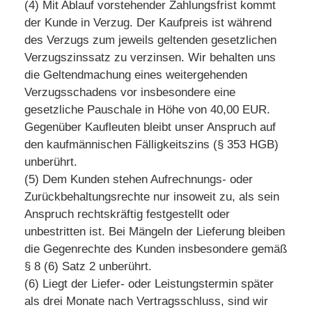
(4) Mit Ablauf vorstehender Zahlungsfrist kommt
der Kunde in Verzug. Der Kaufpreis ist während
des Verzugs zum jeweils geltenden gesetzlichen
Verzugszinssatz zu verzinsen. Wir behalten uns
die Geltendmachung eines weitergehenden
Verzugsschadens vor insbesondere eine
gesetzliche Pauschale in Höhe von 40,00 EUR.
Gegenüber Kaufleuten bleibt unser Anspruch auf
den kaufmännischen Fälligkeitszins (§ 353 HGB)
unberührt.
(5) Dem Kunden stehen Aufrechnungs- oder
Zurückbehaltungsrechte nur insoweit zu, als sein
Anspruch rechtskräftig festgestellt oder
unbestritten ist. Bei Mängeln der Lieferung bleiben
die Gegenrechte des Kunden insbesondere gemäß
§ 8 (6) Satz 2 unberührt.
(6) Liegt der Liefer- oder Leistungstermin später
als drei Monate nach Vertragsschluss, sind wir