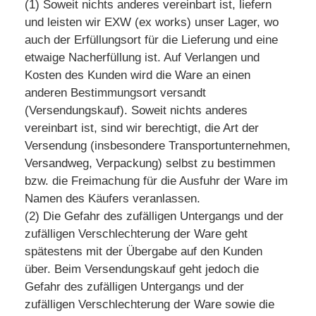
(1) Soweit nichts anderes vereinbart ist, liefern
und leisten wir EXW (ex works) unser Lager, wo
auch der Erfüllungsort für die Lieferung und eine
etwaige Nacherfüllung ist. Auf Verlangen und
Kosten des Kunden wird die Ware an einen
anderen Bestimmungsort versandt
(Versendungskauf). Soweit nichts anderes
vereinbart ist, sind wir berechtigt, die Art der
Versendung (insbesondere Transportunternehmen,
Versandweg, Verpackung) selbst zu bestimmen
bzw. die Freimachung für die Ausfuhr der Ware im
Namen des Käufers veranlassen.
(2) Die Gefahr des zufälligen Untergangs und der
zufälligen Verschlechterung der Ware geht
spätestens mit der Übergabe auf den Kunden
über. Beim Versendungskauf geht jedoch die
Gefahr des zufälligen Untergangs und der
zufälligen Verschlechterung der Ware sowie die