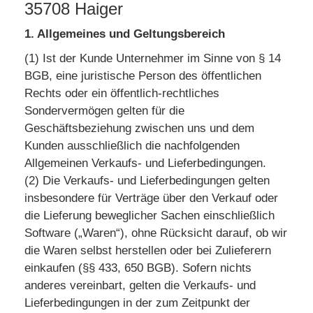
35708 Haiger
1. Allgemeines und Geltungsbereich
(1) Ist der Kunde Unternehmer im Sinne von § 14
BGB, eine juristische Person des öffentlichen
Rechts oder ein öffentlich-rechtliches
Sondervermögen gelten für die
Geschäftsbeziehung zwischen uns und dem
Kunden ausschließlich die nachfolgenden
Allgemeinen Verkaufs- und Lieferbedingungen.
(2) Die Verkaufs- und Lieferbedingungen gelten
insbesondere für Verträge über den Verkauf oder
die Lieferung beweglicher Sachen einschließlich
Software („Waren“), ohne Rücksicht darauf, ob wir
die Waren selbst herstellen oder bei Zulieferern
einkaufen (§§ 433, 650 BGB). Sofern nichts
anderes vereinbart, gelten die Verkaufs- und
Lieferbedingungen in der zum Zeitpunkt der