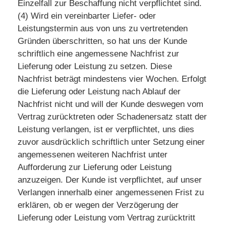
Einzelfall zur Beschaffung nicht verpflichtet sind.
(4) Wird ein vereinbarter Liefer- oder
Leistungstermin aus von uns zu vertretenden
Gründen überschritten, so hat uns der Kunde
schriftlich eine angemessene Nachfrist zur
Lieferung oder Leistung zu setzen. Diese
Nachfrist beträgt mindestens vier Wochen. Erfolgt
die Lieferung oder Leistung nach Ablauf der
Nachfrist nicht und will der Kunde deswegen vom
Vertrag zurücktreten oder Schadenersatz statt der
Leistung verlangen, ist er verpflichtet, uns dies
zuvor ausdrücklich schriftlich unter Setzung einer
angemessenen weiteren Nachfrist unter
Aufforderung zur Lieferung oder Leistung
anzuzeigen. Der Kunde ist verpflichtet, auf unser
Verlangen innerhalb einer angemessenen Frist zu
erklären, ob er wegen der Verzögerung der
Lieferung oder Leistung vom Vertrag zurücktritt