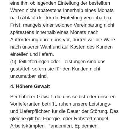
eine ihm obliegenden Einteilung der bestellten
Waren nicht spätestens innerhalb eines Monats
nach Ablauf der für die Einteilung vereinbarten
Frist, mangels einer solchen Vereinbarung nicht
spätestens innerhalb eines Monats nach
Aufforderung durch uns vor, dürfen wir die Ware
nach unserer Wahl und auf Kosten des Kunden
einteilen und liefern.
(5) Teillieferungen oder -leistungen sind uns
gestattet, sofern sie für den Kunden nicht
unzumutbar sind.
4. Höhere Gewalt
Bei höherer Gewalt, die uns selbst oder unseren
Vorlieferanten betrifft, ruhen unsere Leistungs-
und Lieferpflichten für die Dauer der Störung. Das
gleiche gilt bei Energie- oder Rohstoffmangel,
Arbeitskämpfen, Pandemien, Epidemien,