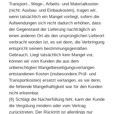
Transport-, Wege-, Arbeits- und Materialkosten
(nicht: Ausbau- und Einbaukosten), tragen wir,
wenn tatsächlich ein Mangel vorliegt, sofern die
Aufwendungen sich nicht dadurch erhöhen, dass
der Gegenstand der Lieferung nachträglich an
einen anderen Ort als den ursprünglichen Lieferort
verbracht worden ist, es sei denn, die Verbringung
entspricht seinem bestimmungsgemäßen
Gebrauch. Liegt tatsächlich kein Mangel vor,
können wir vom Kunden die aus dem
unberechtigten Mangelbeseitigungsverlangen
entstandenen Kosten (insbesondere Prüf- und
Transportkosten) ersetzt verlangen, es sei denn,
die fehlende Mangelhaftigkeit war für den Kunden
nicht erkennbar.
(6) Schlägt die Nacherfüllung fehl, kann der Kunde
die Vergütung mindern oder vom Vertrag
zurücktreten. Der Rücktritt ist allerdings nur