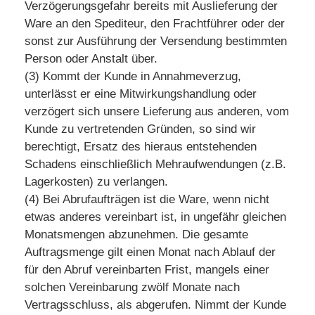
Verzögerungsgefahr bereits mit Auslieferung der
Ware an den Spediteur, den Frachtführer oder der
sonst zur Ausführung der Versendung bestimmten
Person oder Anstalt über.
(3) Kommt der Kunde in Annahmeverzug,
unterlässt er eine Mitwirkungshandlung oder
verzögert sich unsere Lieferung aus anderen, vom
Kunde zu vertretenden Gründen, so sind wir
berechtigt, Ersatz des hieraus entstehenden
Schadens einschließlich Mehraufwendungen (z.B.
Lagerkosten) zu verlangen.
(4) Bei Abrufaufträgen ist die Ware, wenn nicht
etwas anderes vereinbart ist, in ungefähr gleichen
Monatsmengen abzunehmen. Die gesamte
Auftragsmenge gilt einen Monat nach Ablauf der
für den Abruf vereinbarten Frist, mangels einer
solchen Vereinbarung zwölf Monate nach
Vertragsschluss, als abgerufen. Nimmt der Kunde