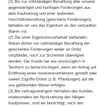
(1) Bis zur vollständigen Bezahlung aller unserer
gegenwärtigen und künftigen Forderungen aus
dem Kaufvertrag und einer laufenden
Geschäftsbeziehung (gesicherte Forderungen)
behalten wir uns das Eigentum an den verkauften
Waren vor.
(2) Die unter Eigentumsvorbehalt stehenden
Waren dürfen vor vollständiger Bezahlung der
gesicherten Forderungen weder an Dritte
verpfändet, noch zur Sicherheit übereignet
werden. Der Kunde hat uns unverzüglich in
Textform zu benachrichtigen, wenn ein Antrag auf
Eröffnung eines Insolvenzverfahrens gestellt oder
soweit Zugriffe Dritter (z.B. Pfändungen) auf die
uns gehörenden Waren erfolgen.
(3) Bei vertragswidrigem Verhalten des Kunden,
insbesondere bei Nichtzahlung des fälligen
Kaufpreises, sind wir berechtigt, nach den