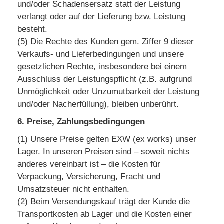
und/oder Schadensersatz statt der Leistung
verlangt oder auf der Lieferung bzw. Leistung
besteht.
(5) Die Rechte des Kunden gem. Ziffer 9 dieser
Verkaufs- und Lieferbedingungen und unsere
gesetzlichen Rechte, insbesondere bei einem
Ausschluss der Leistungspflicht (z.B. aufgrund
Unmöglichkeit oder Unzumutbarkeit der Leistung
und/oder Nacherfüllung), bleiben unberührt.
6. Preise, Zahlungsbedingungen
(1) Unsere Preise gelten EXW (ex works) unser
Lager. In unseren Preisen sind – soweit nichts
anderes vereinbart ist – die Kosten für
Verpackung, Versicherung, Fracht und
Umsatzsteuer nicht enthalten.
(2) Beim Versendungskauf trägt der Kunde die
Transportkosten ab Lager und die Kosten einer