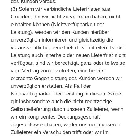
des Kunden voraus.
(3) Sofern wir verbindliche Lieferfristen aus
Gründen, die wir nicht zu vertreten haben, nicht
einhalten können (Nichtverfügbarkeit der
Leistung), werden wir den Kunden hierüber
unverzüglich informieren und gleichzeitig die
voraussichtliche, neue Lieferfrist mitteilen. Ist die
Leistung auch innerhalb der neuen Lieferfrist nicht
verfügbar, sind wir berechtigt, ganz oder teilweise
vom Vertrag zurückzutreten; eine bereits
erbrachte Gegenleistung des Kunden werden wir
unverzüglich erstatten. Als Fall der
Nichtverfügbarkeit der Leistung in diesem Sinne
gilt insbesondere auch die nicht rechtzeitige
Selbstbelieferung durch unseren Zulieferer, wenn
wir ein kongruentes Deckungsgeschäft
abgeschlossen haben, weder uns noch unseren
Zulieferer ein Verschulden trifft oder wir im