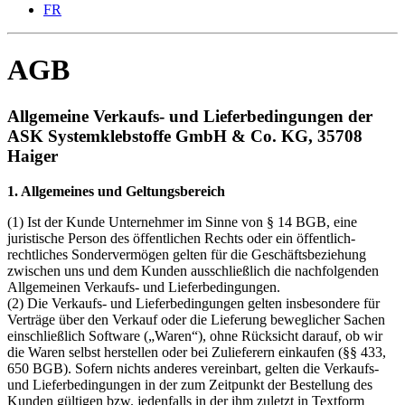
FR
AGB
Allgemeine Verkaufs- und Lieferbedingungen der
ASK Systemklebstoffe GmbH & Co. KG, 35708
Haiger
1. Allgemeines und Geltungsbereich
(1) Ist der Kunde Unternehmer im Sinne von § 14 BGB, eine
juristische Person des öffentlichen Rechts oder ein öffentlich-
rechtliches Sondervermögen gelten für die Geschäftsbeziehung
zwischen uns und dem Kunden ausschließlich die nachfolgenden
Allgemeinen Verkaufs- und Lieferbedingungen.
(2) Die Verkaufs- und Lieferbedingungen gelten insbesondere für
Verträge über den Verkauf oder die Lieferung beweglicher Sachen
einschließlich Software („Waren“), ohne Rücksicht darauf, ob wir
die Waren selbst herstellen oder bei Zulieferern einkaufen (§§ 433,
650 BGB). Sofern nichts anderes vereinbart, gelten die Verkaufs-
und Lieferbedingungen in der zum Zeitpunkt der Bestellung des
Kunden gültigen bzw. jedenfalls in der ihm zuletzt in Textform