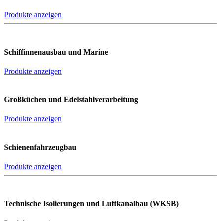
Produkte anzeigen
Schiffinnenausbau und Marine
Produkte anzeigen
Großküchen und Edelstahlverarbeitung
Produkte anzeigen
Schienenfahrzeugbau
Produkte anzeigen
Technische Isolierungen und Luftkanalbau (WKSB)