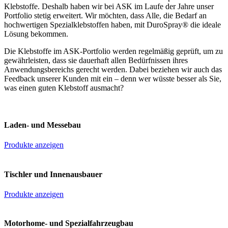
Klebstoffe. Deshalb haben wir bei ASK im Laufe der Jahre unser
Portfolio stetig erweitert. Wir möchten, dass Alle, die Bedarf an
hochwertigen Spezialklebstoffen haben, mit DuroSpray® die ideale
Lösung bekommen.
Die Klebstoffe im ASK-Portfolio werden regelmäßig geprüft, um zu
gewährleisten, dass sie dauerhaft allen Bedürfnissen ihres
Anwendungsbereichs gerecht werden. Dabei beziehen wir auch das
Feedback unserer Kunden mit ein – denn wer wüsste besser als Sie,
was einen guten Klebstoff ausmacht?
Laden- und Messebau
Produkte anzeigen
Tischler und Innenausbauer
Produkte anzeigen
Motorhome- und Spezialfahrzeugbau