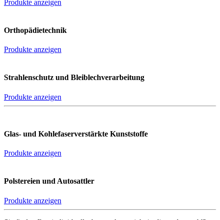
Produkte anzeigen
Orthopädietechnik
Produkte anzeigen
Strahlenschutz und Bleiblechverarbeitung
Produkte anzeigen
Glas- und Kohlefaserverstärkte Kunststoffe
Produkte anzeigen
Polstereien und Autosattler
Produkte anzeigen