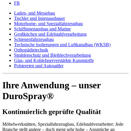
FR
Laden- und Messebau
Tischler und Innenausbauer
Motorhome- und Spezialfahrzeugbau
Schiffinnenausbau und Marine
Großküchen und Edelstahlverarbeitung
Schienenfahrzeugbau
Technische Isolierungen und Luftkanalbau (WKSB)
Orthopädietechnik
Strahlenschutz und Bleiblechverarbeitung
Glas- und Kohlefaserverstärkte Kunststoffe
Polstereien und Autosattler
Ihre Anwendung – unser
DuroSpray®
Kontinuierlich geprüfte Qualität
Möbelwerkstätten, Spezialfahrzeugbau, Edelstahlverarbeiter: Jede
Branche stellt andere – doch meist sehr hohe – Ansprüche an