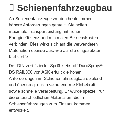
Schienenfahrzeugbau
An Schienenfahrzeuge werden heute immer
höhere Anforderungen gestellt. Sie sollen
maximale Transportleistung mit hoher
Energieeffizienz und minimalen Betriebskosten
verbinden. Dies wirkt sich auf die verwendeten
Materialien ebenso aus, wie auf die eingesetzten
Klebstoffe.
Der DIN-zertifizierter Sprühklebstoff DuroSpray®
DS RAIL300 von ASK erfüllt die hohen
Anforderungen im Schienenfahrzeugbau spielend
und überzeugt durch seine enorme Klebekraft
sowie schnelle Verarbeitung. Er wurde speziell für
die unterschiedlichen Materialien, die in
Schienenfahrzeugen zum Einsatz kommen,
entwickelt.