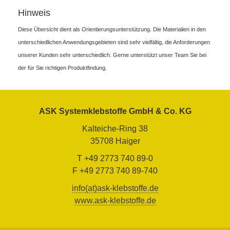
Hinweis
Diese Übersicht dient als Orientierungsunterstützung. Die Materialien in den
unterschiedlichen Anwendungsgebieten sind sehr vielfältig, die Anforderungen
unserer Kunden sehr unterschiedlich. Gerne unterstützt unser Team Sie bei
der für Sie richtigen Produktfindung.
ASK Systemklebstoffe GmbH & Co. KG
Kalteiche-Ring 38
35708 Haiger
T +49 2773 740 89-0
F +49 2773 740 89-740
info(at)ask-klebstoffe.de
www.ask-klebstoffe.de