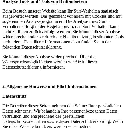
Analyse-Tools und Tools von Drittanbietern
Beim Besuch unserer Website kann Ihr Surf-Verhalten statistisch
ausgewertet werden. Das geschieht vor allem mit Cookies und mit
sogenannten Analyseprogrammen. Die Analyse Ihres Surf-
Verhaltens erfolgt in der Regel anonym; das Surf-Verhalten kann
nicht zu Ihnen zurückverfolgt werden. Sie können dieser Analyse
widersprechen oder sie durch die Nichtbenutzung bestimmter Tools
verhindern. Detaillierte Informationen dazu finden Sie in der
folgenden Datenschutzerklärung.
Sie können dieser Analyse widersprechen. Über die
Widerspruchsmöglichkeiten werden wir Sie in dieser
Datenschutzerklärung informieren.
2. Allgemeine Hinweise und Pflichtinformationen
Datenschutz
Die Betreiber dieser Seiten nehmen den Schutz Ihrer persönlichen
Daten sehr ernst. Wir behandeln Ihre personenbezogenen Daten
vertraulich und entsprechend der gesetzlichen
Datenschutzvorschriften sowie dieser Datenschutzerklärung. Wenn
Sie diese Website benutzen, werden verschiedene