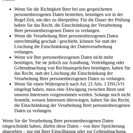
Wenn Sie die Richtigkeit Ihrer bei uns gespeicherten
personenbezogenen Daten bestreiten, benötigen wir in der
Regel Zeit, um dies zu überprüfen. Für die Dauer der Prüfung
haben Sie das Recht, die Einschränkung der Verarbeitung
Ihrer personenbezogenen Daten zu verlangen.
Wenn die Verarbeitung Ihrer personenbezogenen Daten
unrechtmäßig geschah / geschieht, können Sie statt der
Löschung die Einschränkung der Datenverarbeitung
verlangen.
Wenn wir Ihre personenbezogenen Daten nicht mehr
benötigen, Sie sie jedoch zur Ausübung, Verteidigung oder
Geltendmachung von Rechtsansprüchen benötigen, haben Sie
das Recht, statt der Löschung die Einschränkung der
Verarbeitung Ihrer personenbezogenen Daten zu verlangen.
Wenn Sie einen Widerspruch nach Art. 21 Abs. 1 DSGVO
eingelegt haben, muss eine Abwägung zwischen Ihren und
unseren Interessen vorgenommen werden. Solange noch nicht
feststeht, wessen Interessen überwiegen, haben Sie das Recht,
die Einschränkung der Verarbeitung Ihrer personenbezogenen
Daten zu verlangen.
Wenn Sie die Verarbeitung Ihrer personenbezogenen Daten
eingeschränkt haben, dürfen diese Daten – von ihrer Speicherung
abgesehen – nur mit Ihrer Einwilligung oder zur Geltendmachung,