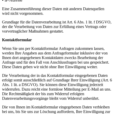
• IP-Adresse
Eine Zusammenführung dieser Daten mit anderen Datenquellen
wird nicht vorgenommen.
Grundlage für die Datenverarbeitung ist Art. 6 Abs. 1 lit. f DSGVO,
der die Verarbeitung von Daten zur Erfüllung eines Vertrags oder
vorvertraglicher Maßnahmen gestattet.
Kontaktformular
Wenn Sie uns per Kontaktformular Anfragen zukommen lassen,
werden Ihre Angaben aus dem Anfrageformular inklusive der von
Ihnen dort angegebenen Kontaktdaten zwecks Bearbeitung der
Anfrage und für den Fall von Anschlussfragen bei uns gespeichert.
Diese Daten geben wir nicht ohne Ihre Einwilligung weiter.
Die Verarbeitung der in das Kontaktformular eingegebenen Daten
erfolgt somit ausschließlich auf Grundlage Ihrer Einwilligung (Art. 6
Abs. 1 lit. a DSGVO). Sie können diese Einwilligung jederzeit
widerrufen. Dazu reicht eine formlose Mitteilung per E-Mail an uns.
Die Rechtmäßigkeit der bis zum Widerruf erfolgten
Datenverarbeitungsvorgänge bleibt vom Widerruf unberührt.
Die von Ihnen im Kontaktformular eingegebenen Daten verbleiben
bei uns, bis Sie uns zur Löschung auffordern, Ihre Einwilligung zur