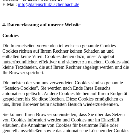
E-Mail:
info@datenschutz-achenbach.de
4. Datenerfassung auf unserer Website
Cookies
Die Internetseiten verwenden teilweise so genannte Cookies.
Cookies richten auf Ihrem Rechner keinen Schaden an und
enthalten keine Viren. Cookies dienen dazu, unser Angebot
nutzerfreundlicher, effektiver und sicherer zu machen. Cookies sind
kleine Textdateien, die auf Ihrem Rechner abgelegt werden und die
Ihr Browser speichert.
Die meisten der von uns verwendeten Cookies sind so genannte
“Session-Cookies”. Sie werden nach Ende Ihres Besuchs
automatisch gelöscht. Andere Cookies bleiben auf Ihrem Endgerät
gespeichert bis Sie diese löschen. Diese Cookies ermöglichen es
uns, Ihren Browser beim nächsten Besuch wiederzuerkennen.
Sie können Ihren Browser so einstellen, dass Sie über das Setzen
von Cookies informiert werden und Cookies nur im Einzelfall
erlauben, die Annahme von Cookies für bestimmte Fälle oder
generell ausschließen sowie das automatische Löschen der Cookies