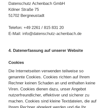
Datenschutz Achenbach GmbH
Kölner Straße 75
51702 Bergneustadt
Telefon: +49 2261 / 815 831 20
E-Mail:
info@datenschutz-achenbach.de
4. Datenerfassung auf unserer Website
Cookies
Die Internetseiten verwenden teilweise so
genannte Cookies. Cookies richten auf Ihrem
Rechner keinen Schaden an und enthalten keine
Viren. Cookies dienen dazu, unser Angebot
nutzerfreundlicher, effektiver und sicherer zu
machen. Cookies sind kleine Textdateien, die auf
Ihrem Rechner abgelegt werden und die Ihr