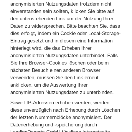
anonymisierten Nutzungsdaten trotzdem nicht
einverstanden sein sollten, klicken Sie bitte auf
den untenstehenden Link um der Nutzung Ihrer
Daten zu widersprechen. Bitte beachten Sie, dass
dies erfolgt, indem ein Cookie oder Local-Storage-
Eintrag gesetzt und in diesem eine Information
hinterlegt wird, die das Erheben Ihrer
anonymisierten Nutzungsdaten unterbindet. Falls
Sie Ihre Browser-Cookies löschen oder beim
nächsten Besuch einen anderen Browser
verwenden, müssen Sie den Link erneut
anklicken, um die Auswertung Ihrer
anonymisierten Nutzungsdaten zu unterbinden.
Soweit IP-Adressen erhoben werden, werden
diese unverzüglich nach Erhebung durch Löschen
der letzten Nummernblöcke anonymisiert. Der
Datenerhebung und -speicherung durch