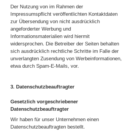
Der Nutzung von im Rahmen der
Impressumspflicht veröffentlichten Kontaktdaten
zur Übersendung von nicht ausdrücklich
angeforderter Werbung und
Informationsmaterialien wird hiermit
widersprochen. Die Betreiber der Seiten behalten
sich ausdrücklich rechtliche Schritte im Falle der
unverlangten Zusendung von Werbeinformationen,
etwa durch Spam-E-Mails, vor.
3. Datenschutzbeauftragter
Gesetzlich vorgeschriebener
Datenschutzbeauftragter
Wir haben für unser Unternehmen einen
Datenschutzbeauftragten bestellt.