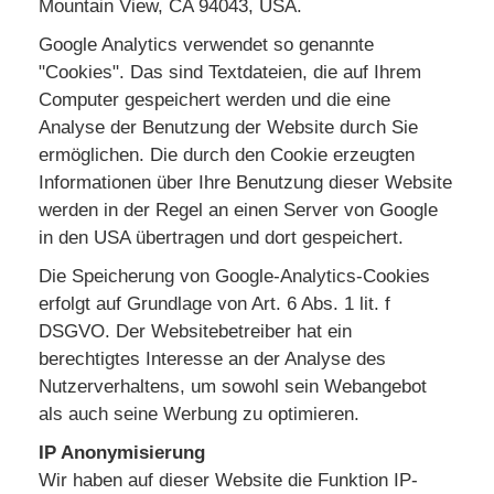
Mountain View, CA 94043, USA.
Google Analytics verwendet so genannte
"Cookies". Das sind Textdateien, die auf Ihrem
Computer gespeichert werden und die eine
Analyse der Benutzung der Website durch Sie
ermöglichen. Die durch den Cookie erzeugten
Informationen über Ihre Benutzung dieser Website
werden in der Regel an einen Server von Google
in den USA übertragen und dort gespeichert.
Die Speicherung von Google-Analytics-Cookies
erfolgt auf Grundlage von Art. 6 Abs. 1 lit. f
DSGVO. Der Websitebetreiber hat ein
berechtigtes Interesse an der Analyse des
Nutzerverhaltens, um sowohl sein Webangebot
als auch seine Werbung zu optimieren.
IP Anonymisierung
Wir haben auf dieser Website die Funktion IP-