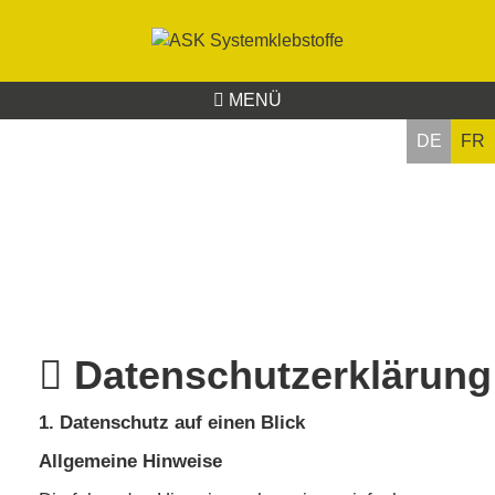
MENÜ
DE
FR
Datenschutzerklärung
1. Datenschutz auf einen Blick
Allgemeine Hinweise