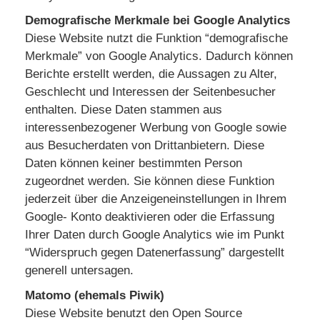
Demografische Merkmale bei Google Analytics
Diese Website nutzt die Funktion “demografische
Merkmale” von Google Analytics. Dadurch können
Berichte erstellt werden, die Aussagen zu Alter,
Geschlecht und Interessen der Seitenbesucher
enthalten. Diese Daten stammen aus
interessenbezogener Werbung von Google sowie
aus Besucherdaten von Drittanbietern. Diese
Daten können keiner bestimmten Person
zugeordnet werden. Sie können diese Funktion
jederzeit über die Anzeigeneinstellungen in Ihrem
Google- Konto deaktivieren oder die Erfassung
Ihrer Daten durch Google Analytics wie im Punkt
“Widerspruch gegen Datenerfassung” dargestellt
generell untersagen.
Matomo (ehemals Piwik)
Diese Website benutzt den Open Source