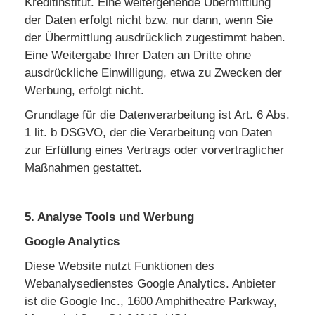
Kreditinstitut. Eine weitergehende Übermittlung
der Daten erfolgt nicht bzw. nur dann, wenn Sie
der Übermittlung ausdrücklich zugestimmt haben.
Eine Weitergabe Ihrer Daten an Dritte ohne
ausdrückliche Einwilligung, etwa zu Zwecken der
Werbung, erfolgt nicht.
Grundlage für die Datenverarbeitung ist Art. 6 Abs.
1 lit. b DSGVO, der die Verarbeitung von Daten
zur Erfüllung eines Vertrags oder vorvertraglicher
Maßnahmen gestattet.
5. Analyse Tools und Werbung
Google Analytics
Diese Website nutzt Funktionen des
Webanalysedienstes Google Analytics. Anbieter
ist die Google Inc., 1600 Amphitheatre Parkway,