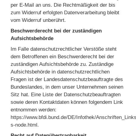
per E-Mail an uns. Die Rechtmäßigkeit der bis
zum Widerruf erfolgten Datenverarbeitung bleibt
vom Widerruf unberührt.
Beschwerderecht bei der zuständigen
Aufsichtsbehörde
Im Falle datenschutzrechtlicher Verstöße steht
dem Betroffenen ein Beschwerderecht bei der
zuständigen Aufsichtsbehörde zu. Zuständige
Aufsichtsbehörde in datenschutzrechtlichen
Fragen ist der Landesdatenschutzbeauftragte des
Bundeslandes, in dem unser Unternehmen seinen
Sitz hat. Eine Liste der Datenschutzbeauftragten
sowie deren Kontaktdaten können folgendem Link
entnommen werden:
https://www.bfdi.bund.de/DE/Infothek/Anschriften_Links
s-node.html
.
Recht auf Datenübertragbarkeit