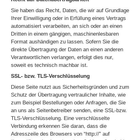
Sie haben das Recht, Daten, die wir auf Grundlage
Ihrer Einwilligung oder in Erfüllung eines Vertrags
automatisiert verarbeiten, an sich oder an einen
Dritten in einem gängigen, maschinenlesbaren
Format aushändigen zu lassen. Sofern Sie die
direkte Übertragung der Daten an einen anderen
Verantwortlichen verlangen, erfolgt dies nur,
soweit es technisch machbar ist.
SSL- bzw. TLS-Verschlüsselung
Diese Seite nutzt aus Sicherheitsgründen und zum
Schutz der Übertragung vertraulicher Inhalte, wie
zum Beispiel Bestellungen oder Anfragen, die Sie
an uns als Seitenbetreiber senden, eine SSL-bzw.
TLS-Verschlüsselung. Eine verschlüsselte
Verbindung erkennen Sie daran, dass die
Adresszeile des Browsers von “http://” auf