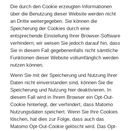
Die durch den Cookie erzeugten Informationen
über die Benutzung dieser Website werden nicht
an Dritte weitergegeben. Sie können die
Speicherung der Cookies durch eine
entsprechende Einstellung Ihrer Browser-Software
verhindern; wir weisen Sie jedoch darauf hin, dass
Sie in diesem Fall gegebenenfalls nicht sämtliche
Funktionen dieser Website vollumfänglich werden
nutzen können.
Wenn Sie mit der Speicherung und Nutzung Ihrer
Daten nicht einverstanden sind, können Sie die
Speicherung und Nutzung hier deaktivieren. In
diesem Fall wird in Ihrem Browser ein Opt-Out-
Cookie hinterlegt, der verhindert, dass Matomo
Nutzungsdaten speichert. Wenn Sie Ihre Cookies
löschen, hat dies zur Folge, dass auch das
Matomo Opt-Out-Cookie gelöscht wird. Das Opt-