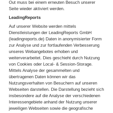
Out muss bei einem erneuten Besuch unserer
Seite wieder aktiviert werden.
LeadingReports
Auf unserer Website werden mittels
Dienstleistungen der LeadingReports GmbH
(leadingreports.de) Daten in anonymisierter Form
zur Analyse und zur fortlaufenden Verbesserung
unseres Webangebotes erhoben und
weiterverarbeitet. Dies geschieht durch Nutzung
von Cookies oder Local- & Session-Storage.
Mittels Analyse der gesammelten und
übertragenen Daten können wir das
Nutzungsverhalten von Besuchern auf unseren
Webseiten darstellen. Die Darstellung bezieht sich
insbesondere auf die Analyse der verschiedenen
Interessengebiete anhand der Nutzung unserer
jeweiligen Webseiten sowie die geografische