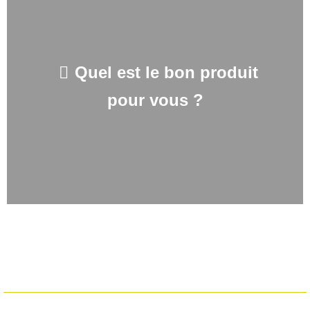
Quel est le bon produit
pour vous ?