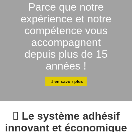
Parce que notre
expérience et notre
compétence vous
accompagnent
depuis plus de 15
années !
en savoir plus
Le système adhésif
innovant et économique