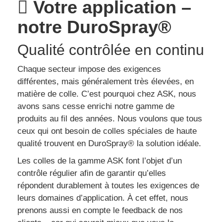
Votre appli­ca­tion –
notre DuroS­pray®
Qua­lité contrô­lée en continu
Chaque secteur impose des exigences
différentes, mais généralement très élevées, en
matière de colle. C’est pourquoi chez ASK, nous
avons sans cesse enrichi notre gamme de
produits au fil des années. Nous voulons que tous
ceux qui ont besoin de colles spéciales de haute
qualité trouvent en DuroSpray® la solution idéale.
Les colles de la gamme ASK font l’objet d’un
contrôle régulier afin de garantir qu’elles
répondent durablement à toutes les exigences de
leurs domaines d’application. À cet effet, nous
prenons aussi en compte le feedback de nos