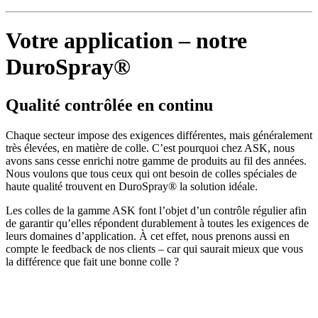
Votre application – notre
DuroSpray®
Qualité contrôlée en continu
Chaque secteur impose des exigences différentes, mais généralement
très élevées, en matière de colle. C’est pourquoi chez ASK, nous
avons sans cesse enrichi notre gamme de produits au fil des années.
Nous voulons que tous ceux qui ont besoin de colles spéciales de
haute qualité trouvent en DuroSpray® la solution idéale.
Les colles de la gamme ASK font l’objet d’un contrôle régulier afin
de garantir qu’elles répondent durablement à toutes les exigences de
leurs domaines d’application. À cet effet, nous prenons aussi en
compte le feedback de nos clients – car qui saurait mieux que vous
la différence que fait une bonne colle ?