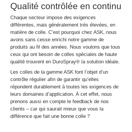
Qualité contrôlée en continu
Chaque secteur impose des exigences
différentes, mais généralement très élevées, en
matière de colle. C’est pourquoi chez ASK, nous
avons sans cesse enrichi notre gamme de
produits au fil des années. Nous voulons que tous
ceux qui ont besoin de colles spéciales de haute
qualité trouvent en DuroSpray® la solution idéale.
Les colles de la gamme ASK font l’objet d’un
contrôle régulier afin de garantir qu’elles
répondent durablement à toutes les exigences de
leurs domaines d’application. À cet effet, nous
prenons aussi en compte le feedback de nos
clients – car qui saurait mieux que vous la
différence que fait une bonne colle ?