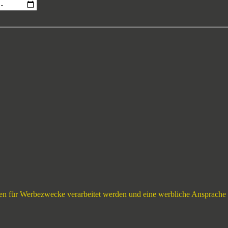
 für Werbezwecke verarbeitet werden und eine werbliche Ansprache per 