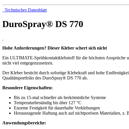
Technisches Datenblatt
DuroSpray® DS 770
Hohe Anforderungen? Dieser Kleber schert sich nicht
Ein ULTIMATE-Sprühkontaktklebstoff für die höchsten Ansprüche u
nicht viel entgegenzusetzen.
Der Kleber besticht durch sofortige Klebekraft und hohe Endfestigkei
Qualitätsportfolio des DuroSpray® DS 770 ab.
Besondere Eigenschaften:
Bis zu 15-mal schneller als herkömmliche Systeme
Temperaturbeständig bis über 127 °C
Enorme Festigkeit für dauerhafte Verklebungen
Herausragende Haftung auch auf nichtporösen Materialien, z. 
Anwendungsbereiche: