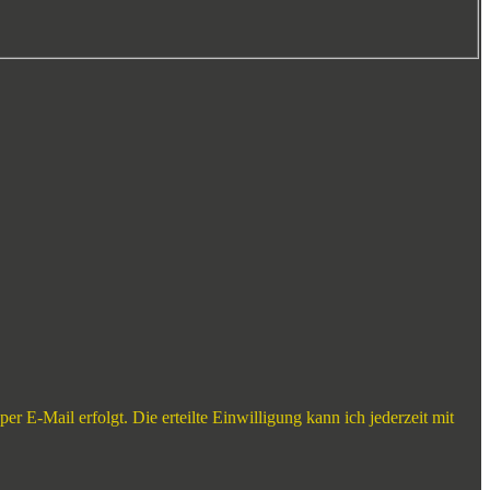
E-Mail erfolgt. Die erteilte Einwilligung kann ich jederzeit mit