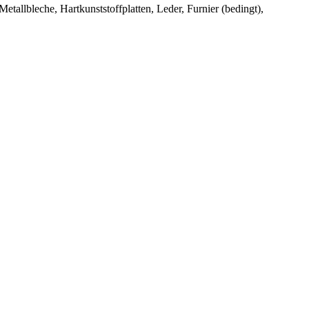
tallbleche, Hartkunststoffplatten, Leder, Furnier (bedingt),