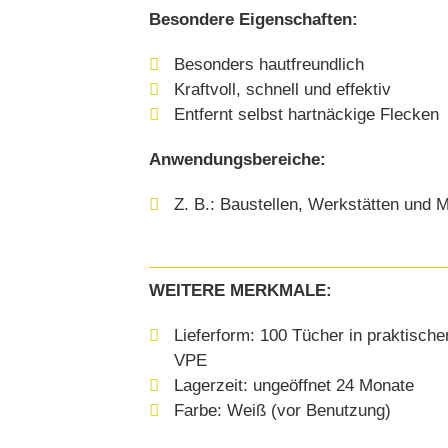
Besondere Eigenschaften:
Besonders hautfreundlich
Kraftvoll, schnell und effektiv
Entfernt selbst hartnäckige Flecken
Anwendungsbereiche:
Z. B.: Baustellen, Werkstätten und
WEITERE MERKMALE:
Lieferform: 100 Tücher in praktisch
VPE
Lagerzeit: ungeöffnet 24 Monate
Farbe: Weiß (vor Benutzung)