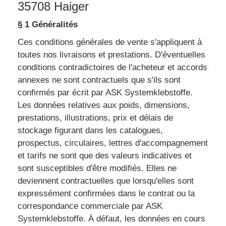
35708 Haiger
§ 1 Généralités
Ces conditions générales de vente s'appliquent à
toutes nos livraisons et prestations. D'éventuelles
conditions contradictoires de l'acheteur et accords
annexes ne sont contractuels que s'ils sont
confirmés par écrit par ASK Systemklebstoffe.
Les données relatives aux poids, dimensions,
prestations, illustrations, prix et délais de
stockage figurant dans les catalogues,
prospectus, circulaires, lettres d'accompagnement
et tarifs ne sont que des valeurs indicatives et
sont susceptibles d'être modifiés. Elles ne
deviennent contractuelles que lorsqu'elles sont
expressément confirmées dans le contrat ou la
correspondance commerciale par ASK
Systemklebstoffe. À défaut, les données en cours