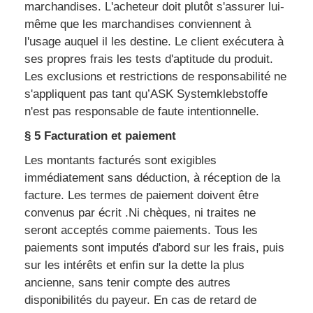
marchandises. L'acheteur doit plutôt s'assurer lui-
même que les marchandises conviennent à
l'usage auquel il les destine. Le client exécutera à
ses propres frais les tests d'aptitude du produit.
Les exclusions et restrictions de responsabilité ne
s'appliquent pas tant qu’ASK Systemklebstoffe
n'est pas responsable de faute intentionnelle.
§ 5 Facturation et paiement
Les montants facturés sont exigibles
immédiatement sans déduction, à réception de la
facture. Les termes de paiement doivent être
convenus par écrit .Ni chèques, ni traites ne
seront acceptés comme paiements. Tous les
paiements sont imputés d'abord sur les frais, puis
sur les intérêts et enfin sur la dette la plus
ancienne, sans tenir compte des autres
disponibilités du payeur. En cas de retard de