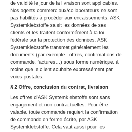
de validité le jour de la livraison sont applicables.
Nos agents commerciaux/collaborateurs ne sont
pas habilités à procéder aux encaissements. ASK
Systemklebstoffe saisit les données de ses
clients et les traitent conformément à la loi
fédérale sur la protection des données. ASK
Systemklebstoffe transmet généralement les
documents (par exemple : offres, confirmations de
commande, factures…) sous forme numérique, à
moins que le client souhaite expressément par
voies postales.
§ 2 Offre, conclusion du contrat, livraison
Les offres d’ASK Systemklebstoffe sont sans
engagement et non contractuelles. Pour être
valable, toute commande requiert la confirmation
de commande en forme écrite, par ASK
Systemklebstoffe. Cela vaut aussi pour les