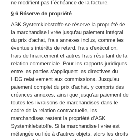
ne modifient pas l´échéance de la facture.
§ 6 Réserve de propriété
ASK Systemklebstoffe se réserve la propriété de
la marchandise livrée jusqu'au paiement intégral
du prix d'achat, frais annexes inclus, comme les
éventuels intérêts de retard, frais d'exécution,
frais de financement et autres frais résultant de la
relation commerciale. Pour les rapports juridiques
entre les parties s'appliquent les directives du
HDG relativement aux commissions. Jusqu'au
paiement complet du prix d'achat, y compris des
créances annexes, ainsi que jusqu'au paiement de
toutes les livraisons de marchandises dans le
cadre de la relation contractuelle, les
marchandises restent la propriété d’ASK
Systemklebstoffe. Si la marchandise livrée est
mélangée ou liée à d'autres objets, alors les droits