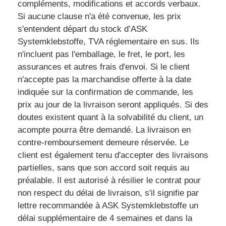
compléments, modifications et accords verbaux.
Si aucune clause n'a été convenue, les prix
s'entendent départ du stock d’ASK
Systemklebstoffe, TVA réglementaire en sus. Ils
n'incluent pas l'emballage, le fret, le port, les
assurances et autres frais d'envoi. Si le client
n'accepte pas la marchandise offerte à la date
indiquée sur la confirmation de commande, les
prix au jour de la livraison seront appliqués. Si des
doutes existent quant à la solvabilité du client, un
acompte pourra être demandé. La livraison en
contre-remboursement demeure réservée. Le
client est également tenu d'accepter des livraisons
partielles, sans que son accord soit requis au
préalable. Il est autorisé à résilier le contrat pour
non respect du délai de livraison, s'il signifie par
lettre recommandée à ASK Systemklebstoffe un
délai supplémentaire de 4 semaines et dans la