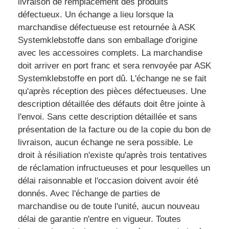
livraison de remplacement des produits
défectueux. Un échange a lieu lorsque la
marchandise défectueuse est retournée à ASK
Systemklebstoffe dans son emballage d'origine
avec les accessoires complets. La marchandise
doit arriver en port franc et sera renvoyée par ASK
Systemklebstoffe en port dû. L'échange ne se fait
qu'après réception des pièces défectueuses. Une
description détaillée des défauts doit être jointe à
l'envoi. Sans cette description détaillée et sans
présentation de la facture ou de la copie du bon de
livraison, aucun échange ne sera possible. Le
droit à résiliation n'existe qu'après trois tentatives
de réclamation infructueuses et pour lesquelles un
délai raisonnable et l'occasion doivent avoir été
donnés. Avec l'échange de parties de
marchandise ou de toute l'unité, aucun nouveau
délai de garantie n'entre en vigueur. Toutes