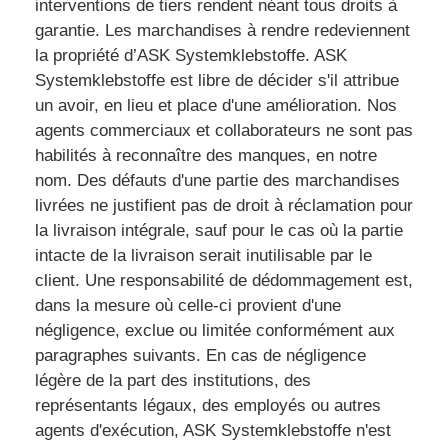
interventions de tiers rendent néant tous droits à
garantie. Les marchandises à rendre redeviennent
la propriété d’ASK Systemklebstoffe. ASK
Systemklebstoffe est libre de décider s'il attribue
un avoir, en lieu et place d'une amélioration. Nos
agents commerciaux et collaborateurs ne sont pas
habilités à reconnaître des manques, en notre
nom. Des défauts d'une partie des marchandises
livrées ne justifient pas de droit à réclamation pour
la livraison intégrale, sauf pour le cas où la partie
intacte de la livraison serait inutilisable par le
client. Une responsabilité de dédommagement est,
dans la mesure où celle-ci provient d'une
négligence, exclue ou limitée conformément aux
paragraphes suivants. En cas de négligence
légère de la part des institutions, des
représentants légaux, des employés ou autres
agents d'exécution, ASK Systemklebstoffe n'est