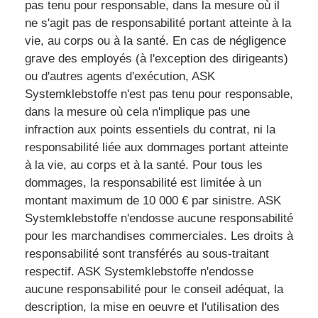
pas tenu pour responsable, dans la mesure où il
ne s'agit pas de responsabilité portant atteinte à la
vie, au corps ou à la santé. En cas de négligence
grave des employés (à l'exception des dirigeants)
ou d'autres agents d'exécution, ASK
Systemklebstoffe n'est pas tenu pour responsable,
dans la mesure où cela n'implique pas une
infraction aux points essentiels du contrat, ni la
responsabilité liée aux dommages portant atteinte
à la vie, au corps et à la santé. Pour tous les
dommages, la responsabilité est limitée à un
montant maximum de 10 000 € par sinistre. ASK
Systemklebstoffe n'endosse aucune responsabilité
pour les marchandises commerciales. Les droits à
responsabilité sont transférés au sous-traitant
respectif. ASK Systemklebstoffe n'endosse
aucune responsabilité pour le conseil adéquat, la
description, la mise en oeuvre et l'utilisation des