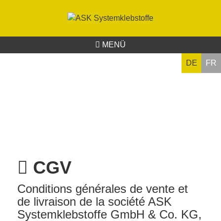
MENÜ
DE
FR
CGV
Conditions générales de vente et
de livraison de la société ASK
Systemklebstoffe GmbH & Co. KG,