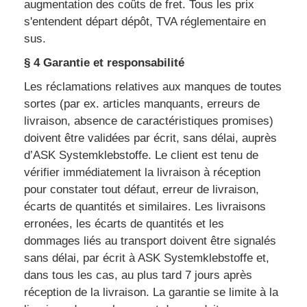
augmentation des coûts de fret. Tous les prix
s'entendent départ dépôt, TVA réglementaire en
sus.
§ 4 Garantie et responsabilité
Les réclamations relatives aux manques de toutes
sortes (par ex. articles manquants, erreurs de
livraison, absence de caractéristiques promises)
doivent être validées par écrit, sans délai, auprès
d’ASK Systemklebstoffe. Le client est tenu de
vérifier immédiatement la livraison à réception
pour constater tout défaut, erreur de livraison,
écarts de quantités et similaires. Les livraisons
erronées, les écarts de quantités et les
dommages liés au transport doivent être signalés
sans délai, par écrit à ASK Systemklebstoffe et,
dans tous les cas, au plus tard 7 jours après
réception de la livraison. La garantie se limite à la