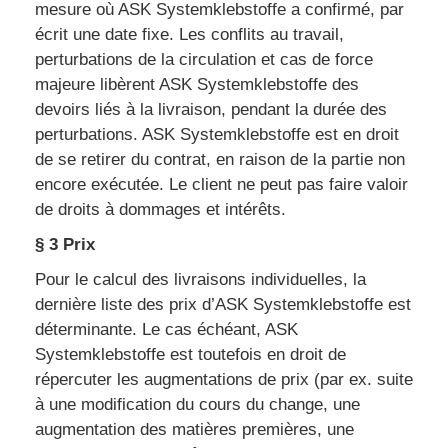
mesure où ASK Systemklebstoffe a confirmé, par
écrit une date fixe. Les conflits au travail,
perturbations de la circulation et cas de force
majeure libèrent ASK Systemklebstoffe des
devoirs liés à la livraison, pendant la durée des
perturbations. ASK Systemklebstoffe est en droit
de se retirer du contrat, en raison de la partie non
encore exécutée. Le client ne peut pas faire valoir
de droits à dommages et intérêts.
§ 3 Prix
Pour le calcul des livraisons individuelles, la
dernière liste des prix d’ASK Systemklebstoffe est
déterminante. Le cas échéant, ASK
Systemklebstoffe est toutefois en droit de
répercuter les augmentations de prix (par ex. suite
à une modification du cours du change, une
augmentation des matières premières, une