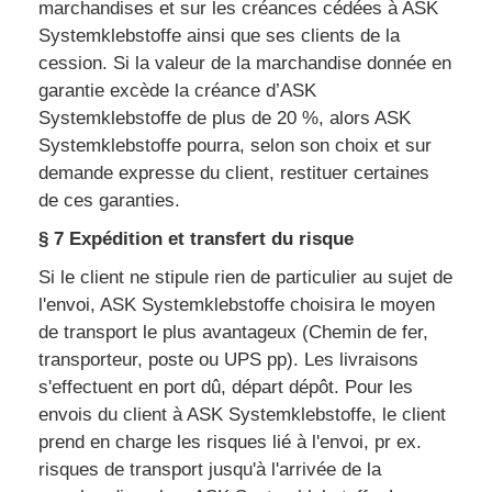
marchandises et sur les créances cédées à ASK
Systemklebstoffe ainsi que ses clients de la
cession. Si la valeur de la marchandise donnée en
garantie excède la créance d’ASK
Systemklebstoffe de plus de 20 %, alors ASK
Systemklebstoffe pourra, selon son choix et sur
demande expresse du client, restituer certaines
de ces garanties.
§ 7 Expédition et transfert du risque
Si le client ne stipule rien de particulier au sujet de
l'envoi, ASK Systemklebstoffe choisira le moyen
de transport le plus avantageux (Chemin de fer,
transporteur, poste ou UPS pp). Les livraisons
s'effectuent en port dû, départ dépôt. Pour les
envois du client à ASK Systemklebstoffe, le client
prend en charge les risques lié à l'envoi, pr ex.
risques de transport jusqu'à l'arrivée de la