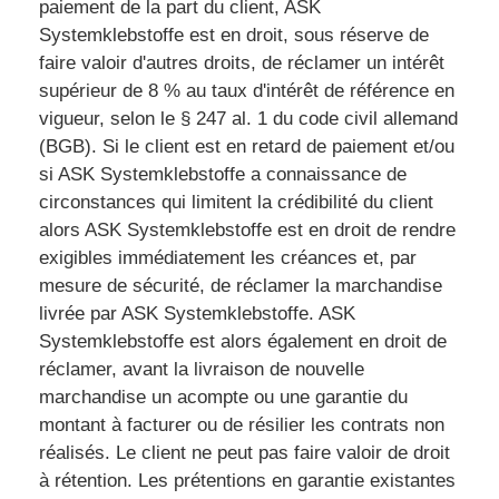
paiement de la part du client, ASK
Systemklebstoffe est en droit, sous réserve de
faire valoir d'autres droits, de réclamer un intérêt
supérieur de 8 % au taux d'intérêt de référence en
vigueur, selon le § 247 al. 1 du code civil allemand
(BGB). Si le client est en retard de paiement et/ou
si ASK Systemklebstoffe a connaissance de
circonstances qui limitent la crédibilité du client
alors ASK Systemklebstoffe est en droit de rendre
exigibles immédiatement les créances et, par
mesure de sécurité, de réclamer la marchandise
livrée par ASK Systemklebstoffe. ASK
Systemklebstoffe est alors également en droit de
réclamer, avant la livraison de nouvelle
marchandise un acompte ou une garantie du
montant à facturer ou de résilier les contrats non
réalisés. Le client ne peut pas faire valoir de droit
à rétention. Les prétentions en garantie existantes