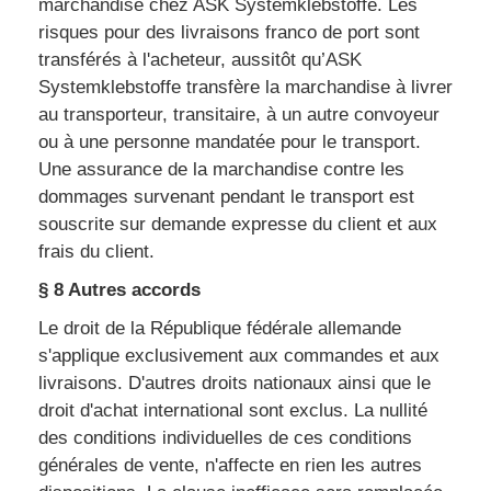
marchandise chez ASK Systemklebstoffe. Les
risques pour des livraisons franco de port sont
transférés à l'acheteur, aussitôt qu’ASK
Systemklebstoffe transfère la marchandise à livrer
au transporteur, transitaire, à un autre convoyeur
ou à une personne mandatée pour le transport.
Une assurance de la marchandise contre les
dommages survenant pendant le transport est
souscrite sur demande expresse du client et aux
frais du client.
§ 8 Autres accords
Le droit de la République fédérale allemande
s'applique exclusivement aux commandes et aux
livraisons. D'autres droits nationaux ainsi que le
droit d'achat international sont exclus. La nullité
des conditions individuelles de ces conditions
générales de vente, n'affecte en rien les autres