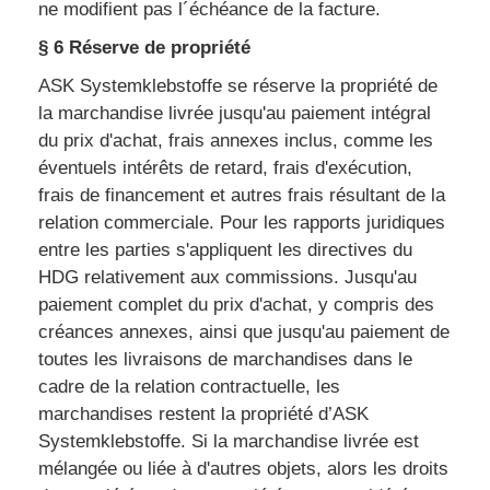
ne modifient pas l´échéance de la facture.
§ 6 Réserve de propriété
ASK Systemklebstoffe se réserve la propriété de
la marchandise livrée jusqu'au paiement intégral
du prix d'achat, frais annexes inclus, comme les
éventuels intérêts de retard, frais d'exécution,
frais de financement et autres frais résultant de la
relation commerciale. Pour les rapports juridiques
entre les parties s'appliquent les directives du
HDG relativement aux commissions. Jusqu'au
paiement complet du prix d'achat, y compris des
créances annexes, ainsi que jusqu'au paiement de
toutes les livraisons de marchandises dans le
cadre de la relation contractuelle, les
marchandises restent la propriété d’ASK
Systemklebstoffe. Si la marchandise livrée est
mélangée ou liée à d'autres objets, alors les droits