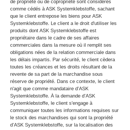
de propriété ou de copropriété sont considérés
comme cédés à ASK Systemklebstoffe, sachant
que le client entrepose les biens pour ASK
Systemklebstoffe. Le client a le droit d'utiliser les
produits dont ASK Systemklebstoffe est
propriétaire dans le cadre de ses affaires
commerciales dans la mesure où il remplit ses
obligations nées de la relation commerciale dans
les délais impartis. Par sécurité, le client cèdera
toutes les créances et les droits résultant de la
revente de sa part de la marchandise sous
réserve de propriété. Dans ce contexte, le client
n'agit que comme mandataire d’ASK
Systemklebstoffe. À la demande d’ASK
Systemklebstoffe, le client s'engage à
communiquer toutes les informations requises sur
le stock des marchandises qui sont la propriété
d’ASK Systemklebstoffe, sur la localisation des