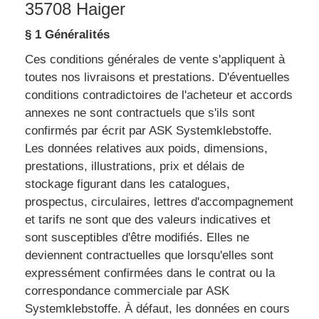
35708 Haiger
§ 1 Généralités
Ces conditions générales de vente s'appliquent à
toutes nos livraisons et prestations. D'éventuelles
conditions contradictoires de l'acheteur et accords
annexes ne sont contractuels que s'ils sont
confirmés par écrit par ASK Systemklebstoffe.
Les données relatives aux poids, dimensions,
prestations, illustrations, prix et délais de
stockage figurant dans les catalogues,
prospectus, circulaires, lettres d'accompagnement
et tarifs ne sont que des valeurs indicatives et
sont susceptibles d'être modifiés. Elles ne
deviennent contractuelles que lorsqu'elles sont
expressément confirmées dans le contrat ou la
correspondance commerciale par ASK
Systemklebstoffe. À défaut, les données en cours