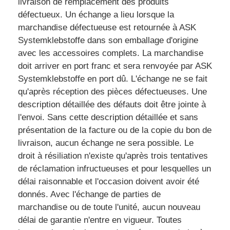
livraison de remplacement des produits
défectueux. Un échange a lieu lorsque la
marchandise défectueuse est retournée à ASK
Systemklebstoffe dans son emballage d'origine
avec les accessoires complets. La marchandise
doit arriver en port franc et sera renvoyée par ASK
Systemklebstoffe en port dû. L'échange ne se fait
qu'après réception des pièces défectueuses. Une
description détaillée des défauts doit être jointe à
l'envoi. Sans cette description détaillée et sans
présentation de la facture ou de la copie du bon de
livraison, aucun échange ne sera possible. Le
droit à résiliation n'existe qu'après trois tentatives
de réclamation infructueuses et pour lesquelles un
délai raisonnable et l'occasion doivent avoir été
donnés. Avec l'échange de parties de
marchandise ou de toute l'unité, aucun nouveau
délai de garantie n'entre en vigueur. Toutes