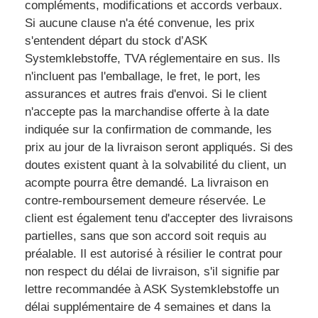
compléments, modifications et accords verbaux.
Si aucune clause n'a été convenue, les prix
s'entendent départ du stock d’ASK
Systemklebstoffe, TVA réglementaire en sus. Ils
n'incluent pas l'emballage, le fret, le port, les
assurances et autres frais d'envoi. Si le client
n'accepte pas la marchandise offerte à la date
indiquée sur la confirmation de commande, les
prix au jour de la livraison seront appliqués. Si des
doutes existent quant à la solvabilité du client, un
acompte pourra être demandé. La livraison en
contre-remboursement demeure réservée. Le
client est également tenu d'accepter des livraisons
partielles, sans que son accord soit requis au
préalable. Il est autorisé à résilier le contrat pour
non respect du délai de livraison, s'il signifie par
lettre recommandée à ASK Systemklebstoffe un
délai supplémentaire de 4 semaines et dans la