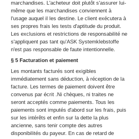
marchandises. L'acheteur doit plutôt s'assurer lui-
même que les marchandises conviennent à
l'usage auquel il les destine. Le client exécutera à
ses propres frais les tests d'aptitude du produit.
Les exclusions et restrictions de responsabilité ne
s'appliquent pas tant qu’ASK Systemklebstoffe
n'est pas responsable de faute intentionnelle.
§ 5 Facturation et paiement
Les montants facturés sont exigibles
immédiatement sans déduction, à réception de la
facture. Les termes de paiement doivent être
convenus par écrit .Ni chèques, ni traites ne
seront acceptés comme paiements. Tous les
paiements sont imputés d'abord sur les frais, puis
sur les intérêts et enfin sur la dette la plus
ancienne, sans tenir compte des autres
disponibilités du payeur. En cas de retard de