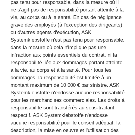
pas tenu pour responsable, dans la mesure où il
ne s'agit pas de responsabilité portant atteinte à la
vie, au corps ou à la santé. En cas de négligence
grave des employés (à l'exception des dirigeants)
ou d'autres agents d'exécution, ASK
Systemklebstoffe n'est pas tenu pour responsable,
dans la mesure où cela n'implique pas une
infraction aux points essentiels du contrat, ni la
responsabilité liée aux dommages portant atteinte
à la vie, au corps et à la santé. Pour tous les
dommages, la responsabilité est limitée à un
montant maximum de 10 000 € par sinistre. ASK
Systemklebstoffe n'endosse aucune responsabilité
pour les marchandises commerciales. Les droits à
responsabilité sont transférés au sous-traitant
respectif. ASK Systemklebstoffe n'endosse
aucune responsabilité pour le conseil adéquat, la
description, la mise en oeuvre et l'utilisation des