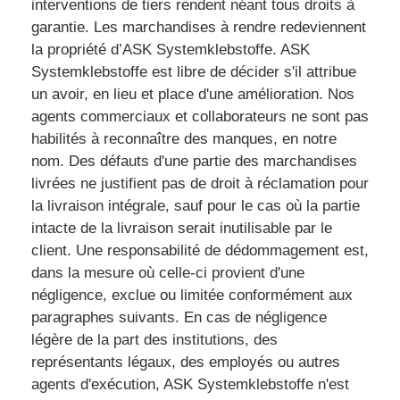
interventions de tiers rendent néant tous droits à
garantie. Les marchandises à rendre redeviennent
la propriété d’ASK Systemklebstoffe. ASK
Systemklebstoffe est libre de décider s'il attribue
un avoir, en lieu et place d'une amélioration. Nos
agents commerciaux et collaborateurs ne sont pas
habilités à reconnaître des manques, en notre
nom. Des défauts d'une partie des marchandises
livrées ne justifient pas de droit à réclamation pour
la livraison intégrale, sauf pour le cas où la partie
intacte de la livraison serait inutilisable par le
client. Une responsabilité de dédommagement est,
dans la mesure où celle-ci provient d'une
négligence, exclue ou limitée conformément aux
paragraphes suivants. En cas de négligence
légère de la part des institutions, des
représentants légaux, des employés ou autres
agents d'exécution, ASK Systemklebstoffe n'est