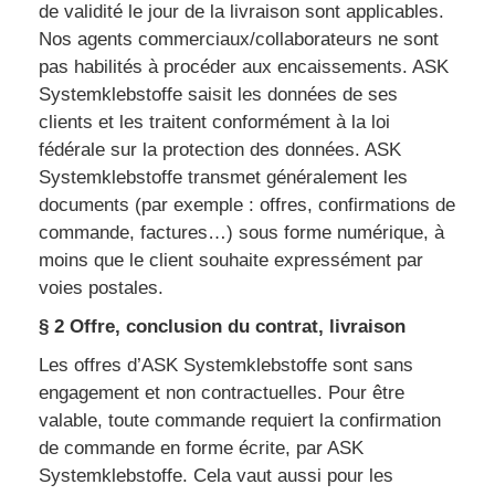
de validité le jour de la livraison sont applicables.
Nos agents commerciaux/collaborateurs ne sont
pas habilités à procéder aux encaissements. ASK
Systemklebstoffe saisit les données de ses
clients et les traitent conformément à la loi
fédérale sur la protection des données. ASK
Systemklebstoffe transmet généralement les
documents (par exemple : offres, confirmations de
commande, factures…) sous forme numérique, à
moins que le client souhaite expressément par
voies postales.
§ 2 Offre, conclusion du contrat, livraison
Les offres d’ASK Systemklebstoffe sont sans
engagement et non contractuelles. Pour être
valable, toute commande requiert la confirmation
de commande en forme écrite, par ASK
Systemklebstoffe. Cela vaut aussi pour les