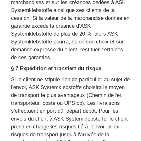
marchandises et sur les créances cédées à ASK
Systemklebstoffe ainsi que ses clients de la
cession. Si la valeur de la marchandise donnée en
garantie excède la créance d’ASK
Systemklebstoffe de plus de 20 %, alors ASK
Systemklebstoffe pourra, selon son choix et sur
demande expresse du client, restituer certaines
de ces garanties.
§ 7 Expédition et transfert du risque
Si le client ne stipule rien de particulier au sujet de
l'envoi, ASK Systemklebstoffe choisira le moyen
de transport le plus avantageux (Chemin de fer,
transporteur, poste ou UPS pp). Les livraisons
s'effectuent en port dû, départ dépôt. Pour les
envois du client à ASK Systemklebstoffe, le client
prend en charge les risques lié à l'envoi, pr ex.
risques de transport jusqu'à l'arrivée de la