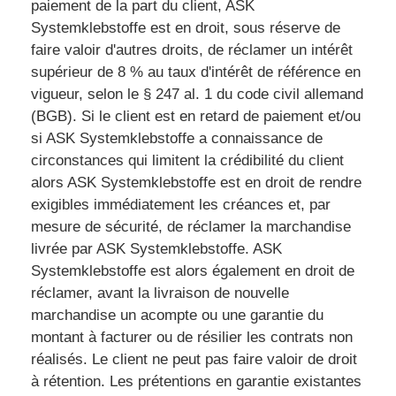
paiement de la part du client, ASK
Systemklebstoffe est en droit, sous réserve de
faire valoir d'autres droits, de réclamer un intérêt
supérieur de 8 % au taux d'intérêt de référence en
vigueur, selon le § 247 al. 1 du code civil allemand
(BGB). Si le client est en retard de paiement et/ou
si ASK Systemklebstoffe a connaissance de
circonstances qui limitent la crédibilité du client
alors ASK Systemklebstoffe est en droit de rendre
exigibles immédiatement les créances et, par
mesure de sécurité, de réclamer la marchandise
livrée par ASK Systemklebstoffe. ASK
Systemklebstoffe est alors également en droit de
réclamer, avant la livraison de nouvelle
marchandise un acompte ou une garantie du
montant à facturer ou de résilier les contrats non
réalisés. Le client ne peut pas faire valoir de droit
à rétention. Les prétentions en garantie existantes