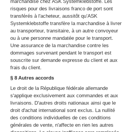
marchandise chez ASK Systemklebstoffe. Les
risques pour des livraisons franco de port sont
transférés à l'acheteur, aussitôt qu’ASK
Systemklebstoffe transfère la marchandise à livrer
au transporteur, transitaire, à un autre convoyeur
ou à une personne mandatée pour le transport.
Une assurance de la marchandise contre les
dommages survenant pendant le transport est
souscrite sur demande expresse du client et aux
frais du client.
§ 8 Autres accords
Le droit de la République fédérale allemande
s'applique exclusivement aux commandes et aux
livraisons. D'autres droits nationaux ainsi que le
droit d'achat international sont exclus. La nullité
des conditions individuelles de ces conditions
générales de vente, n'affecte en rien les autres