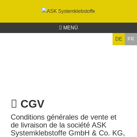
MENÜ
DE
FR
CGV
Conditions générales de vente et
de livraison de la société ASK
Systemklebstoffe GmbH & Co. KG,