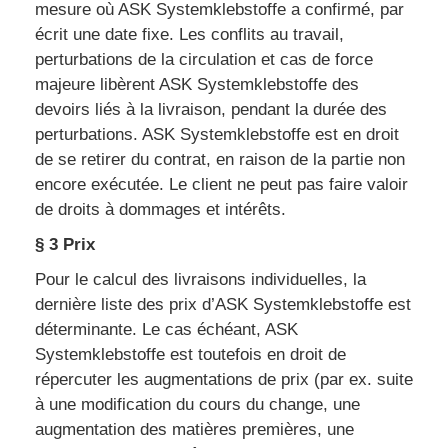
mesure où ASK Systemklebstoffe a confirmé, par
écrit une date fixe. Les conflits au travail,
perturbations de la circulation et cas de force
majeure libèrent ASK Systemklebstoffe des
devoirs liés à la livraison, pendant la durée des
perturbations. ASK Systemklebstoffe est en droit
de se retirer du contrat, en raison de la partie non
encore exécutée. Le client ne peut pas faire valoir
de droits à dommages et intérêts.
§ 3 Prix
Pour le calcul des livraisons individuelles, la
dernière liste des prix d’ASK Systemklebstoffe est
déterminante. Le cas échéant, ASK
Systemklebstoffe est toutefois en droit de
répercuter les augmentations de prix (par ex. suite
à une modification du cours du change, une
augmentation des matières premières, une