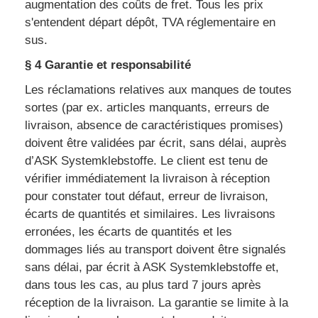
augmentation des coûts de fret. Tous les prix
s'entendent départ dépôt, TVA réglementaire en
sus.
§ 4 Garantie et responsabilité
Les réclamations relatives aux manques de toutes
sortes (par ex. articles manquants, erreurs de
livraison, absence de caractéristiques promises)
doivent être validées par écrit, sans délai, auprès
d’ASK Systemklebstoffe. Le client est tenu de
vérifier immédiatement la livraison à réception
pour constater tout défaut, erreur de livraison,
écarts de quantités et similaires. Les livraisons
erronées, les écarts de quantités et les
dommages liés au transport doivent être signalés
sans délai, par écrit à ASK Systemklebstoffe et,
dans tous les cas, au plus tard 7 jours après
réception de la livraison. La garantie se limite à la