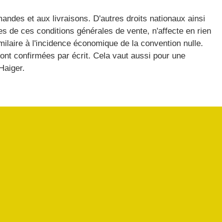
ndes et aux livraisons. D'autres droits nationaux ainsi
lles de ces conditions générales de vente, n'affecte en rien
milaire à l'incidence économique de la convention nulle.
ont confirmées par écrit. Cela vaut aussi pour une
Haiger.