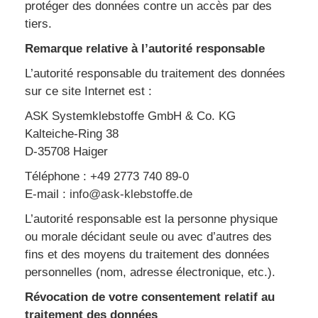
protéger des données contre un accès par des
tiers.
Remarque relative à l’autorité responsable
L’autorité responsable du traitement des données
sur ce site Internet est :
ASK Systemklebstoffe GmbH & Co. KG
Kalteiche-Ring 38
D-35708 Haiger
Téléphone : +49 2773 740 89-0
E-mail :
info@ask-klebstoffe.de
L’autorité responsable est la personne physique
ou morale décidant seule ou avec d’autres des
fins et des moyens du traitement des données
personnelles (nom, adresse électronique, etc.).
Révocation de votre consentement relatif au
traitement des données