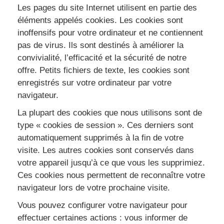
Les pages du site Internet utilisent en partie des
éléments appelés cookies. Les cookies sont
inoffensifs pour votre ordinateur et ne contiennent
pas de virus. Ils sont destinés à améliorer la
convivialité, l’efficacité et la sécurité de notre
offre. Petits fichiers de texte, les cookies sont
enregistrés sur votre ordinateur par votre
navigateur.
La plupart des cookies que nous utilisons sont de
type « cookies de session ». Ces derniers sont
automatiquement supprimés à la fin de votre
visite. Les autres cookies sont conservés dans
votre appareil jusqu’à ce que vous les supprimiez.
Ces cookies nous permettent de reconnaître votre
navigateur lors de votre prochaine visite.
Vous pouvez configurer votre navigateur pour
effectuer certaines actions : vous informer de