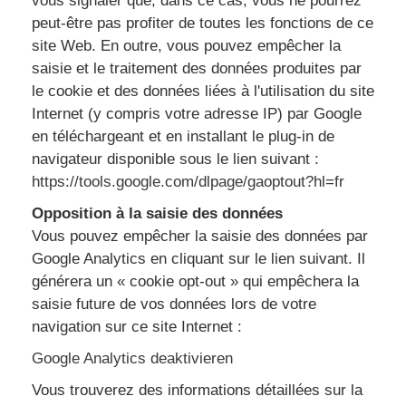
vous signaler que, dans ce cas, vous ne pourrez
peut-être pas profiter de toutes les fonctions de ce
site Web. En outre, vous pouvez empêcher la
saisie et le traitement des données produites par
le cookie et des données liées à l'utilisation du site
Internet (y compris votre adresse IP) par Google
en téléchargeant et en installant le plug-in de
navigateur disponible sous le lien suivant :
https://tools.google.com/dlpage/gaoptout?hl=fr
Opposition à la saisie des données
Vous pouvez empêcher la saisie des données par
Google Analytics en cliquant sur le lien suivant. Il
générera un « cookie opt-out » qui empêchera la
saisie future de vos données lors de votre
navigation sur ce site Internet :
Google Analytics deaktivieren
Vous trouverez des informations détaillées sur la