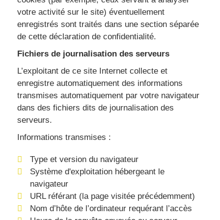
votre activité sur le site) éventuellement
enregistrés sont traités dans une section séparée
de cette déclaration de confidentialité.
Fichiers de journalisation des serveurs
L’exploitant de ce site Internet collecte et
enregistre automatiquement des informations
transmises automatiquement par votre navigateur
dans des fichiers dits de journalisation des
serveurs.
Informations transmises :
Type et version du navigateur
Système d'exploitation hébergeant le
navigateur
URL référant (la page visitée précédemment)
Nom d’hôte de l’ordinateur requérant l’accès