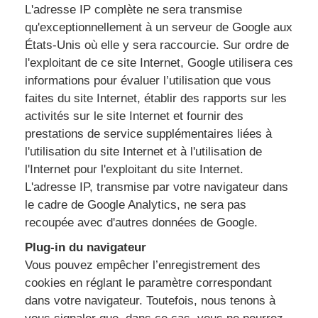
L'adresse IP complète ne sera transmise
qu'exceptionnellement à un serveur de Google aux
États-Unis où elle y sera raccourcie. Sur ordre de
l'exploitant de ce site Internet, Google utilisera ces
informations pour évaluer l’utilisation que vous
faites du site Internet, établir des rapports sur les
activités sur le site Internet et fournir des
prestations de service supplémentaires liées à
l'utilisation du site Internet et à l'utilisation de
l'Internet pour l'exploitant du site Internet.
L'adresse IP, transmise par votre navigateur dans
le cadre de Google Analytics, ne sera pas
recoupée avec d'autres données de Google.
Plug-in du navigateur
Vous pouvez empêcher l’enregistrement des
cookies en réglant le paramètre correspondant
dans votre navigateur. Toutefois, nous tenons à