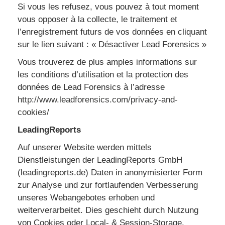
Si vous les refusez, vous pouvez à tout moment
vous opposer à la collecte, le traitement et
l’enregistrement futurs de vos données en cliquant
sur le lien suivant : « Désactiver Lead Forensics »
Vous trouverez de plus amples informations sur
les conditions d’utilisation et la protection des
données de Lead Forensics à l’adresse
http://www.leadforensics.com/privacy-and-
cookies/
LeadingReports
Auf unserer Website werden mittels
Dienstleistungen der LeadingReports GmbH
(leadingreports.de) Daten in anonymisierter Form
zur Analyse und zur fortlaufenden Verbesserung
unseres Webangebotes erhoben und
weiterverarbeitet. Dies geschieht durch Nutzung
von Cookies oder Local- & Session-Storage.