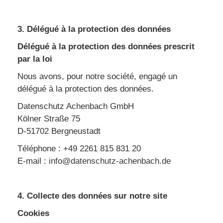
3. Délégué à la protection des données
Délégué à la protection des données prescrit
par la loi
Nous avons, pour notre société, engagé un
délégué à la protection des données.
Datenschutz Achenbach GmbH
Kölner Straße 75
D-51702 Bergneustadt
Téléphone : +49 2261 815 831 20
E-mail :
info@datenschutz-achenbach.de
4. Collecte des données sur notre site
Cookies