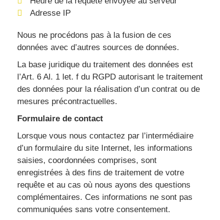
Heure de la requête envoyée au serveur
Adresse IP
Nous ne procédons pas à la fusion de ces
données avec d’autres sources de données.
La base juridique du traitement des données est
l’Art. 6 Al. 1 let. f du RGPD autorisant le traitement
des données pour la réalisation d’un contrat ou de
mesures précontractuelles.
Formulaire de contact
Lorsque vous nous contactez par l’intermédiaire
d’un formulaire du site Internet, les informations
saisies, coordonnées comprises, sont
enregistrées à des fins de traitement de votre
requête et au cas où nous ayons des questions
complémentaires. Ces informations ne sont pas
communiquées sans votre consentement.