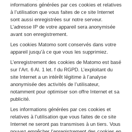
informations générées par ces cookies et relatives
à l’utilisation que vous faites de ce site Internet
sont aussi enregistrées sur notre serveur.
L’adresse IP de votre appareil sera anonymisée
avant son enregistrement.
Les cookies Matomo sont conservés dans votre
appareil jusqu’à ce que vous les supprimiez.
L’enregistrement des cookies de Matomo est basé
sur l’Art. 6 Al. 1 let. f du RGPD. L’exploitant du
site Internet a un intérêt légitime à l’analyse
anonymisée des activités de l’utilisateur,
notamment pour optimiser son offre Internet et sa
publicité.
Les informations générées par ces cookies et
relatives à l’utilisation que vous faites de ce site
Internet ne seront pas transmises à un tiers. Vous
pouvez empêcher l’enregistrement des cookies en