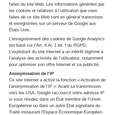
faites du site Web. Les informations générées par
les cookies et relatives à l’utilisation que vous
faites de ce site Web sont en général transmises
et enregistrées sur un serveur de Google aux
États-Unis.
L’enregistrement des cookies de Google Analytics
est basé sur l’Art. 6 Al. 1 let. f du RGPD.
L’exploitant du site Internet a un intérêt légitime à
l’analyse des activités de l’utilisateur, notamment
pour optimiser son offre Internet et sa publicité.
Anonymisation de l’IP
Ce site Internet a activé la fonction « Activation de
l’anonymisation de l’IP ». Avant sa transmission
vers les USA, Google raccourcit votre adresse IP
si vous résidez dans un État membre de l'Union
Européenne ou dans un autre État signataire du
Traité instaurant l'Espace Économique Européen.