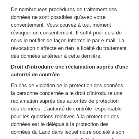
De nombreuses procédures de traitement des
données ne sont possibles qu’avec votre
consentement. Vous pouvez à tout moment
révoquer un consentement. Il suffit pour cela de
nous le notifier de façon informelle par e-mail. La
révocation n’affecte en rien la licéité du traitement
des données antérieur à cette dernière.
Droit d'introduire une réclamation auprès d'une
autorité de contrôle
En cas de violation de la protection des données,
la personne concernée a le droit d'introduire une
réclamation auprès des autorités de protection
des données. L’autorité de contrôle responsable
pour les questions relatives à la protection des
données est le délégué à la protection des
données du Land dans lequel notre société à son