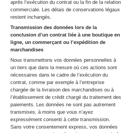
après l’exécution du contrat ou la fin de la relation
commerciale. Les délais de conservations légaux
restent inchangés.
Transmission des données lors de la
conclusion d’un contrat liée à une boutique en
ligne, un commerçant ou l’expédition de
marchandises
Nous transmettons vos données personnelles à
un tiers que dans la mesure où ces actions sont
nécessaires dans le cadre de l’exécution du
contrat, comme par exemple à l’entreprise
chargée de la livraison des marchandises ou à
l’établissement de crédit chargé du traitement des
paiements. Les données ne sont pas autrement
transmises, à moins que vous n’ayez
expressément consenti à cette transmission.
Sans votre consentement express, vos données