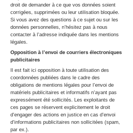
droit de demander à ce que vos données soient
corrigées, supprimées ou leur utilisation bloquée.
Si vous avez des questions à ce sujet ou sur les
données personnelles, n’hésitez pas à nous
contacter à l’adresse indiquée dans les mentions
légales.
Opposition à l’envoi de courriers électroniques
publicitaires
Il est fait ici opposition à toute utilisation des
coordonnées publiées dans le cadre des
obligations de mentions légales pour l’envoi de
matériels publicitaires et informatifs n’ayant pas
expressément été sollicités. Les exploitants de
ces pages se réservent explicitement le droit
d’engager des actions en justice en cas d’envoi
d’informations publicitaires non sollicitées (spam,
par ex.).