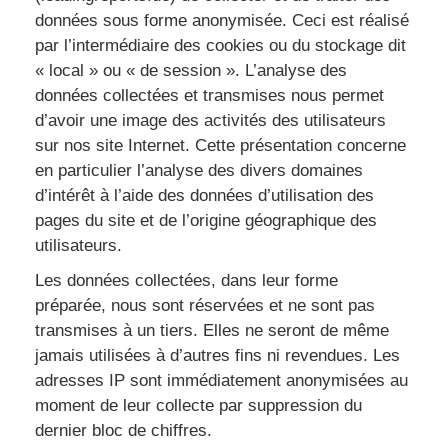
données sous forme anonymisée. Ceci est réalisé
par l’intermédiaire des cookies ou du stockage dit
« local » ou « de session ». L’analyse des
données collectées et transmises nous permet
d’avoir une image des activités des utilisateurs
sur nos site Internet. Cette présentation concerne
en particulier l’analyse des divers domaines
d’intérêt à l’aide des données d’utilisation des
pages du site et de l’origine géographique des
utilisateurs.
Les données collectées, dans leur forme
préparée, nous sont réservées et ne sont pas
transmises à un tiers. Elles ne seront de même
jamais utilisées à d’autres fins ni revendues. Les
adresses IP sont immédiatement anonymisées au
moment de leur collecte par suppression du
dernier bloc de chiffres.