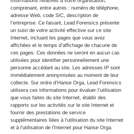
informations relatives à votre organisation,
comprenant, entre autres : numéro de téléphone,
adresse Web, code SIC, description de
l’entreprise. Ce faisant, Lead Forensics présente
un suivi de votre activité effective sur ce site
Internet, incluant les pages que vous avez
affichées et le temps d’affichage de chacune de
ces pages. Ces données ne seront en aucun cas
utilisées pour identifier personnellement une
personne accédant au site. Les adresses IP sont
immédiatement anonymisées au moment de leur
collecte. Sur ordre d’Hanse Orga, Lead Forensics
utilisera ces informations pour évaluer l’utilisation
que vous faites du site Internet, établir des
rapports sur les activités sur le site Internet et
fournir des prestations de service
supplémentaires liées à l'utilisation du site Internet
et à l'utilisation de l'Internet pour Hanse Orga.