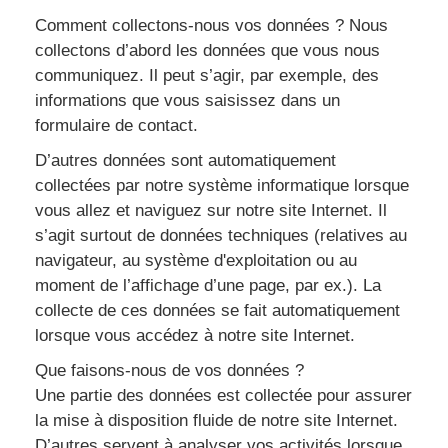
Comment collectons-nous vos données ? Nous
collectons d’abord les données que vous nous
communiquez. Il peut s’agir, par exemple, des
informations que vous saisissez dans un
formulaire de contact.
D’autres données sont automatiquement
collectées par notre système informatique lorsque
vous allez et naviguez sur notre site Internet. Il
s’agit surtout de données techniques (relatives au
navigateur, au système d'exploitation ou au
moment de l’affichage d’une page, par ex.). La
collecte de ces données se fait automatiquement
lorsque vous accédez à notre site Internet.
Que faisons-nous de vos données ?
Une partie des données est collectée pour assurer
la mise à disposition fluide de notre site Internet.
D’autres servent à analyser vos activités lorsque