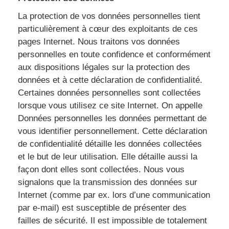
La protection de vos données personnelles tient
particulièrement à cœur des exploitants de ces
pages Internet. Nous traitons vos données
personnelles en toute confidence et conformément
aux dispositions légales sur la protection des
données et à cette déclaration de confidentialité.
Certaines données personnelles sont collectées
lorsque vous utilisez ce site Internet. On appelle
Données personnelles les données permettant de
vous identifier personnellement. Cette déclaration
de confidentialité détaille les données collectées
et le but de leur utilisation. Elle détaille aussi la
façon dont elles sont collectées. Nous vous
signalons que la transmission des données sur
Internet (comme par ex. lors d’une communication
par e-mail) est susceptible de présenter des
failles de sécurité. Il est impossible de totalement