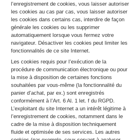
l’enregistrement de cookies, vous laisser autoriser
les cookies au cas par cas, vous laisser autoriser
les cookies dans certains cas, interdire de façon
générale les cookies ou les supprimer
automatiquement lorsque vous fermez votre
navigateur. Désactiver les cookies peut limiter les
fonctionnalités de ce site Internet.
Les cookies requis pour l’exécution de la
procédure de communication électronique ou pour
la mise à disposition de certaines fonctions
souhaitées par vous-même (la fonctionnalité du
panier d’achat, par ex.) sont enregistrés
conformément à l’Art. 6 Al. 1 let. f du RGPD.
L’exploitant du site Internet a un intérêt légitime à
l’enregistrement de cookies, notamment dans le
cadre de la mise à disposition techniquement
fluide et optimisée de ses services. Les autres
cookies (par exemple, ceux servant à analyser