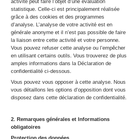
activité peut faire l’objet d’une évaluation
statistique. Celle-ci est principalement réalisée
grâce à des cookies et des programmes
d’analyse. L’analyse de votre activité est en
générale anonyme et il n’est pas possible de faire
la liaison entre cette activité et votre personne.
Vous pouvez refuser cette analyse ou l’empêcher
en utilisant certains outils. Vous trouverez de plus
amples informations dans la Déclaration de
confidentialité ci-dessous.
Vous pouvez vous opposer à cette analyse. Nous
vous détaillons les options d’opposition dont vous
disposez dans cette déclaration de confidentialité.
2. Remarques générales et Informations
obligatoires
Protection des données