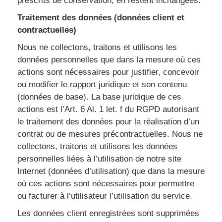
prescrits de conservation, en restent inchangées.
Traitement des données (données client et
contractuelles)
Nous ne collectons, traitons et utilisons les
données personnelles que dans la mesure où ces
actions sont nécessaires pour justifier, concevoir
ou modifier le rapport juridique et son contenu
(données de base). La base juridique de ces
actions est l’Art. 6 Al. 1 let. f du RGPD autorisant
le traitement des données pour la réalisation d’un
contrat ou de mesures précontractuelles. Nous ne
collectons, traitons et utilisons les données
personnelles liées à l’utilisation de notre site
Internet (données d’utilisation) que dans la mesure
où ces actions sont nécessaires pour permettre
ou facturer à l’utilisateur l’utilisation du service.
Les données client enregistrées sont supprimées