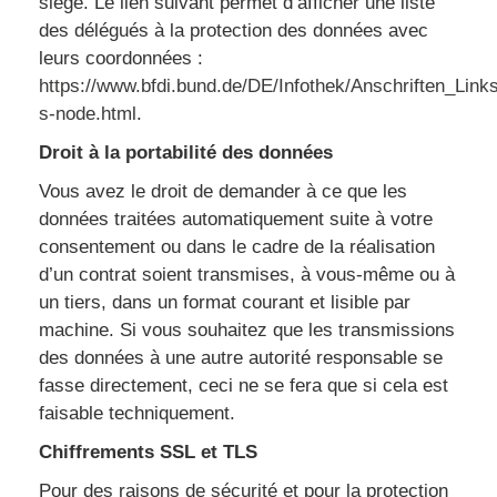
siège. Le lien suivant permet d’afficher une liste
des délégués à la protection des données avec
leurs coordonnées :
https://www.bfdi.bund.de/DE/Infothek/Anschriften_Links
s-node.html
.
Droit à la portabilité des données
Vous avez le droit de demander à ce que les
données traitées automatiquement suite à votre
consentement ou dans le cadre de la réalisation
d’un contrat soient transmises, à vous-même ou à
un tiers, dans un format courant et lisible par
machine. Si vous souhaitez que les transmissions
des données à une autre autorité responsable se
fasse directement, ceci ne se fera que si cela est
faisable techniquement.
Chiffrements SSL et TLS
Pour des raisons de sécurité et pour la protection