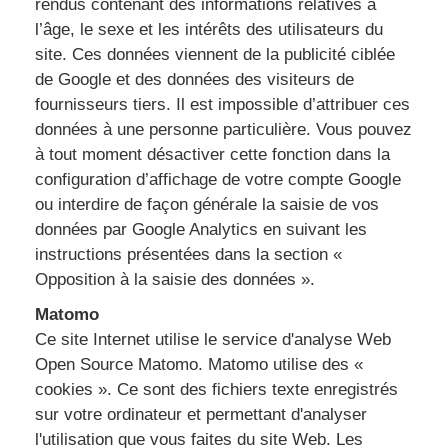
rendus contenant des informations relatives à
l’âge, le sexe et les intérêts des utilisateurs du
site. Ces données viennent de la publicité ciblée
de Google et des données des visiteurs de
fournisseurs tiers. Il est impossible d’attribuer ces
données à une personne particulière. Vous pouvez
à tout moment désactiver cette fonction dans la
configuration d’affichage de votre compte Google
ou interdire de façon générale la saisie de vos
données par Google Analytics en suivant les
instructions présentées dans la section «
Opposition à la saisie des données ».
Matomo
Ce site Internet utilise le service d'analyse Web
Open Source Matomo. Matomo utilise des «
cookies ». Ce sont des fichiers texte enregistrés
sur votre ordinateur et permettant d'analyser
l'utilisation que vous faites du site Web. Les