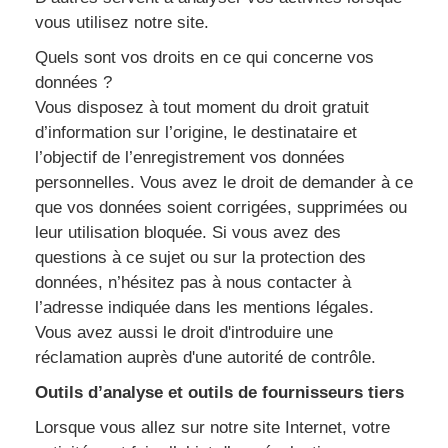
vous utilisez notre site.
Quels sont vos droits en ce qui concerne vos
données ?
Vous disposez à tout moment du droit gratuit
d’information sur l’origine, le destinataire et
l’objectif de l’enregistrement vos données
personnelles. Vous avez le droit de demander à ce
que vos données soient corrigées, supprimées ou
leur utilisation bloquée. Si vous avez des
questions à ce sujet ou sur la protection des
données, n’hésitez pas à nous contacter à
l’adresse indiquée dans les mentions légales.
Vous avez aussi le droit d'introduire une
réclamation auprès d'une autorité de contrôle.
Outils d’analyse et outils de fournisseurs tiers
Lorsque vous allez sur notre site Internet, votre