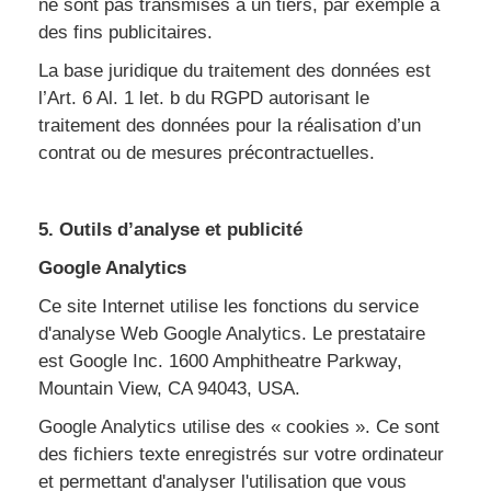
ne sont pas transmises à un tiers, par exemple à
des fins publicitaires.
La base juridique du traitement des données est
l’Art. 6 Al. 1 let. b du RGPD autorisant le
traitement des données pour la réalisation d’un
contrat ou de mesures précontractuelles.
5. Outils d’analyse et publicité
Google Analytics
Ce site Internet utilise les fonctions du service
d'analyse Web Google Analytics. Le prestataire
est Google Inc. 1600 Amphitheatre Parkway,
Mountain View, CA 94043, USA.
Google Analytics utilise des « cookies ». Ce sont
des fichiers texte enregistrés sur votre ordinateur
et permettant d'analyser l'utilisation que vous