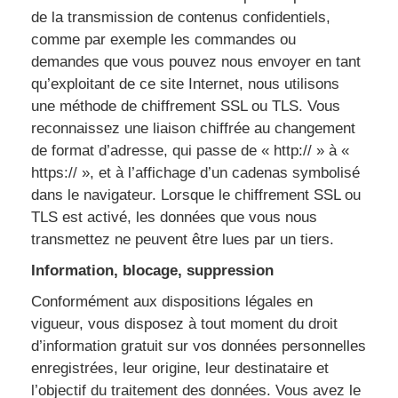
de la transmission de contenus confidentiels,
comme par exemple les commandes ou
demandes que vous pouvez nous envoyer en tant
qu’exploitant de ce site Internet, nous utilisons
une méthode de chiffrement SSL ou TLS. Vous
reconnaissez une liaison chiffrée au changement
de format d’adresse, qui passe de « http:// » à «
https:// », et à l’affichage d’un cadenas symbolisé
dans le navigateur. Lorsque le chiffrement SSL ou
TLS est activé, les données que vous nous
transmettez ne peuvent être lues par un tiers.
Information, blocage, suppression
Conformément aux dispositions légales en
vigueur, vous disposez à tout moment du droit
d’information gratuit sur vos données personnelles
enregistrées, leur origine, leur destinataire et
l’objectif du traitement des données. Vous avez le