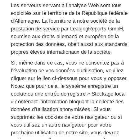
Les serveurs servant à l’analyse Web sont tous
exploités sur le territoire de la République fédérale
d'Allemagne. La fourniture à notre société de la
prestation de service par LeadingReports GmbH,
soumise aux droits allemand et européen de la
protection des données, obéit aussi aux standards
propres élevés internationaux de la société.
Si, même dans ce cas, vous ne consentez pas à
l’évaluation de vos données d’utilisation, veuillez
cliquer sur le lien ci-dessous pour vous y opposer.
Notez que pour cela, le système enregistre un
cookie ou une entrée de registre « Stockage local
» contenant l’information bloquant la collecte des
données d’utilisation anonymisées. Si vous
supprimez les cookies de votre navigateur ou si
vous utilisez un autre navigateur pour votre
prochaine utilisation de notre site, vous devrez