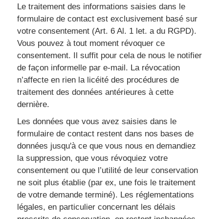
Le traitement des informations saisies dans le
formulaire de contact est exclusivement basé sur
votre consentement (Art. 6 Al. 1 let. a du RGPD).
Vous pouvez à tout moment révoquer ce
consentement. Il suffit pour cela de nous le notifier
de façon informelle par e-mail. La révocation
n’affecte en rien la licéité des procédures de
traitement des données antérieures à cette
dernière.
Les données que vous avez saisies dans le
formulaire de contact restent dans nos bases de
données jusqu'à ce que vous nous en demandiez
la suppression, que vous révoquiez votre
consentement ou que l’utilité de leur conservation
ne soit plus établie (par ex, une fois le traitement
de votre demande terminé). Les réglementations
légales, en particulier concernant les délais