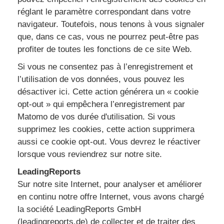
réglant le paramètre correspondant dans votre
navigateur. Toutefois, nous tenons à vous signaler
que, dans ce cas, vous ne pourrez peut-être pas
profiter de toutes les fonctions de ce site Web.
Si vous ne consentez pas à l’enregistrement et
l’utilisation de vos données, vous pouvez les
désactiver ici. Cette action générera un « cookie
opt-out » qui empêchera l’enregistrement par
Matomo de vos durée d'utilisation. Si vous
supprimez les cookies, cette action supprimera
aussi ce cookie opt-out. Vous devrez le réactiver
lorsque vous reviendrez sur notre site.
LeadingReports
Sur notre site Internet, pour analyser et améliorer
en continu notre offre Internet, vous avons chargé
la société LeadingReports GmbH
(leadingreports.de) de collecter et de traiter des