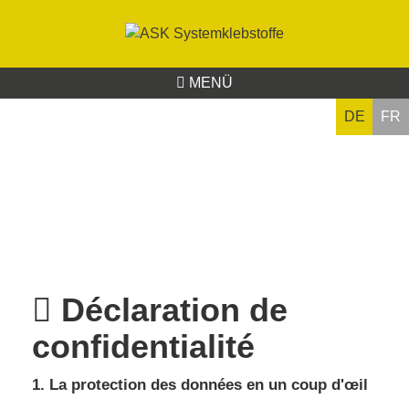
MENÜ
DE
FR
Déclaration de
confidentialité
1. La protection des données en un coup d'œil