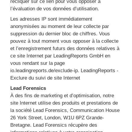
recliquer sur ce lien pour vous opposer à
l’évaluation de vos données d’utilisation.
Les adresses IP sont immédiatement
anonymisées au moment de leur collecte par
suppression du dernier bloc de chiffres. Vous
pouvez à tout moment vous opposer à la collecte
et l’enregistrement futurs des données relatives à
ce site Internet par LeadingReports GmbH en
vous rendant sur la page
io.leadingreports.de/exclude-ip. LeadingReports -
Exclure du suivi de site Internet
Lead Forensics
À des fins de marketing et d’optimisation, notre
site Internet utilise des produits et prestations de
la société Lead Forensics, Communication House
26 York Street, London, W1U 6PZ Grande-
Bretagne. Lead Forensics récupère des