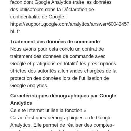
façon dont Google Analytics traite les données
des utilisateurs dans la Déclaration de
confidentialité de Google :
https://support.google.com/analytics/answer/6004245?
hl=fr
Traitement des données de commande
Nous avons pour cela conclu un contrat de
traitement des données de commande avec
Google et pratiquons en totalité les prescriptions
strictes des autorités allemandes chargées de la
protection des données lors de l’utilisation de
Google Analytics.
Caractéristiques démographiques par Google
Analytics
Ce site Internet utilise la fonction «
Caractéristiques démographiques » de Google
Analytics. Elle permet de réaliser des comptes-