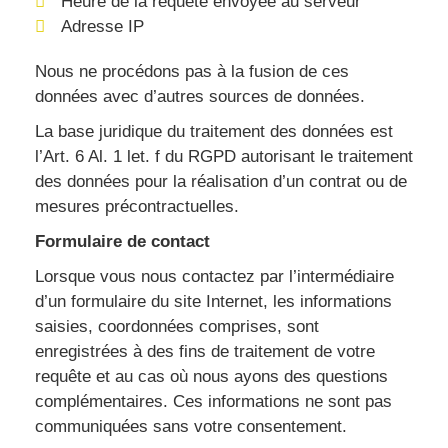
Heure de la requête envoyée au serveur
Adresse IP
Nous ne procédons pas à la fusion de ces
données avec d’autres sources de données.
La base juridique du traitement des données est
l’Art. 6 Al. 1 let. f du RGPD autorisant le traitement
des données pour la réalisation d’un contrat ou de
mesures précontractuelles.
Formulaire de contact
Lorsque vous nous contactez par l’intermédiaire
d’un formulaire du site Internet, les informations
saisies, coordonnées comprises, sont
enregistrées à des fins de traitement de votre
requête et au cas où nous ayons des questions
complémentaires. Ces informations ne sont pas
communiquées sans votre consentement.