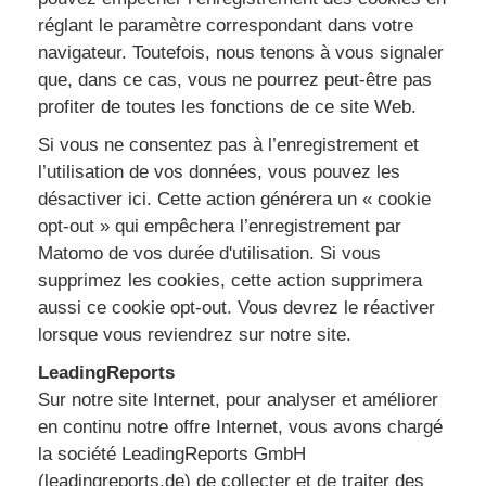
réglant le paramètre correspondant dans votre
navigateur. Toutefois, nous tenons à vous signaler
que, dans ce cas, vous ne pourrez peut-être pas
profiter de toutes les fonctions de ce site Web.
Si vous ne consentez pas à l’enregistrement et
l’utilisation de vos données, vous pouvez les
désactiver ici. Cette action générera un « cookie
opt-out » qui empêchera l’enregistrement par
Matomo de vos durée d'utilisation. Si vous
supprimez les cookies, cette action supprimera
aussi ce cookie opt-out. Vous devrez le réactiver
lorsque vous reviendrez sur notre site.
LeadingReports
Sur notre site Internet, pour analyser et améliorer
en continu notre offre Internet, vous avons chargé
la société LeadingReports GmbH
(leadingreports.de) de collecter et de traiter des