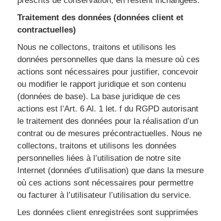
prescrits de conservation, en restent inchangées.
Traitement des données (données client et
contractuelles)
Nous ne collectons, traitons et utilisons les
données personnelles que dans la mesure où ces
actions sont nécessaires pour justifier, concevoir
ou modifier le rapport juridique et son contenu
(données de base). La base juridique de ces
actions est l’Art. 6 Al. 1 let. f du RGPD autorisant
le traitement des données pour la réalisation d’un
contrat ou de mesures précontractuelles. Nous ne
collectons, traitons et utilisons les données
personnelles liées à l’utilisation de notre site
Internet (données d’utilisation) que dans la mesure
où ces actions sont nécessaires pour permettre
ou facturer à l’utilisateur l’utilisation du service.
Les données client enregistrées sont supprimées