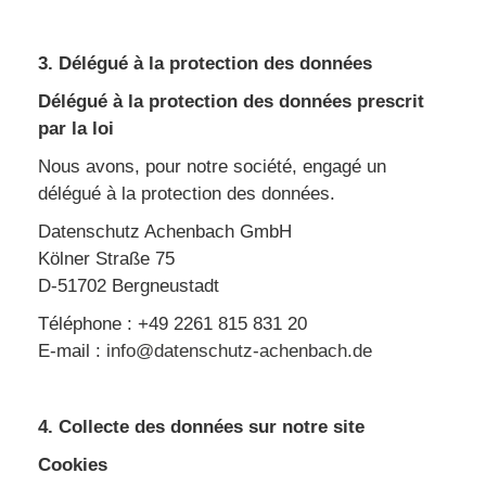
3. Délégué à la protection des données
Délégué à la protection des données prescrit
par la loi
Nous avons, pour notre société, engagé un
délégué à la protection des données.
Datenschutz Achenbach GmbH
Kölner Straße 75
D-51702 Bergneustadt
Téléphone : +49 2261 815 831 20
E-mail :
info@datenschutz-achenbach.de
4. Collecte des données sur notre site
Cookies