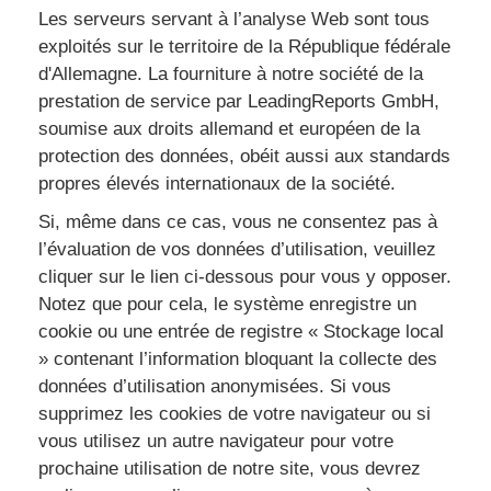
Les serveurs servant à l’analyse Web sont tous
exploités sur le territoire de la République fédérale
d'Allemagne. La fourniture à notre société de la
prestation de service par LeadingReports GmbH,
soumise aux droits allemand et européen de la
protection des données, obéit aussi aux standards
propres élevés internationaux de la société.
Si, même dans ce cas, vous ne consentez pas à
l’évaluation de vos données d’utilisation, veuillez
cliquer sur le lien ci-dessous pour vous y opposer.
Notez que pour cela, le système enregistre un
cookie ou une entrée de registre « Stockage local
» contenant l’information bloquant la collecte des
données d’utilisation anonymisées. Si vous
supprimez les cookies de votre navigateur ou si
vous utilisez un autre navigateur pour votre
prochaine utilisation de notre site, vous devrez