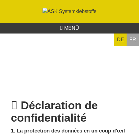
MENÜ
DE
FR
Déclaration de
confidentialité
1. La protection des données en un coup d'œil