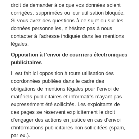
droit de demander à ce que vos données soient
corrigées, supprimées ou leur utilisation bloquée.
Si vous avez des questions à ce sujet ou sur les
données personnelles, n’hésitez pas à nous
contacter à l’adresse indiquée dans les mentions
légales.
Opposition à l’envoi de courriers électroniques
publicitaires
Il est fait ici opposition à toute utilisation des
coordonnées publiées dans le cadre des
obligations de mentions légales pour l’envoi de
matériels publicitaires et informatifs n’ayant pas
expressément été sollicités. Les exploitants de
ces pages se réservent explicitement le droit
d’engager des actions en justice en cas d’envoi
d’informations publicitaires non sollicitées (spam,
par ex.).