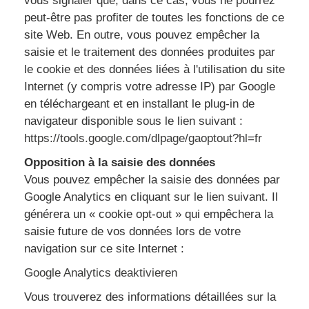
vous signaler que, dans ce cas, vous ne pourrez
peut-être pas profiter de toutes les fonctions de ce
site Web. En outre, vous pouvez empêcher la
saisie et le traitement des données produites par
le cookie et des données liées à l'utilisation du site
Internet (y compris votre adresse IP) par Google
en téléchargeant et en installant le plug-in de
navigateur disponible sous le lien suivant :
https://tools.google.com/dlpage/gaoptout?hl=fr
Opposition à la saisie des données
Vous pouvez empêcher la saisie des données par
Google Analytics en cliquant sur le lien suivant. Il
générera un « cookie opt-out » qui empêchera la
saisie future de vos données lors de votre
navigation sur ce site Internet :
Google Analytics deaktivieren
Vous trouverez des informations détaillées sur la