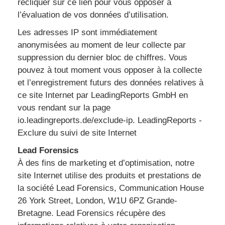
recliquer sur ce lien pour vous opposer à
l’évaluation de vos données d’utilisation.
Les adresses IP sont immédiatement
anonymisées au moment de leur collecte par
suppression du dernier bloc de chiffres. Vous
pouvez à tout moment vous opposer à la collecte
et l’enregistrement futurs des données relatives à
ce site Internet par LeadingReports GmbH en
vous rendant sur la page
io.leadingreports.de/exclude-ip. LeadingReports -
Exclure du suivi de site Internet
Lead Forensics
À des fins de marketing et d’optimisation, notre
site Internet utilise des produits et prestations de
la société Lead Forensics, Communication House
26 York Street, London, W1U 6PZ Grande-
Bretagne. Lead Forensics récupère des