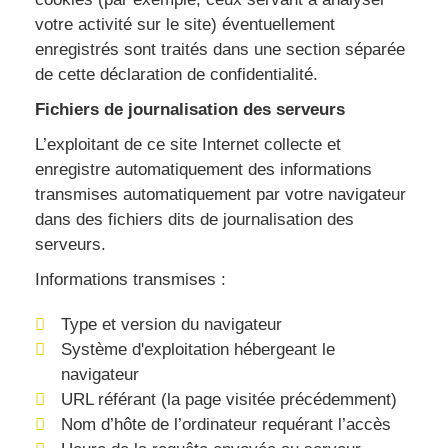
votre activité sur le site) éventuellement
enregistrés sont traités dans une section séparée
de cette déclaration de confidentialité.
Fichiers de journalisation des serveurs
L’exploitant de ce site Internet collecte et
enregistre automatiquement des informations
transmises automatiquement par votre navigateur
dans des fichiers dits de journalisation des
serveurs.
Informations transmises :
Type et version du navigateur
Système d'exploitation hébergeant le
navigateur
URL référant (la page visitée précédemment)
Nom d’hôte de l’ordinateur requérant l’accès