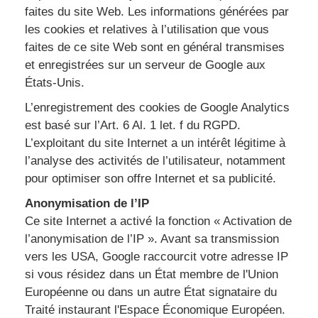
faites du site Web. Les informations générées par
les cookies et relatives à l’utilisation que vous
faites de ce site Web sont en général transmises
et enregistrées sur un serveur de Google aux
États-Unis.
L’enregistrement des cookies de Google Analytics
est basé sur l’Art. 6 Al. 1 let. f du RGPD.
L’exploitant du site Internet a un intérêt légitime à
l’analyse des activités de l’utilisateur, notamment
pour optimiser son offre Internet et sa publicité.
Anonymisation de l’IP
Ce site Internet a activé la fonction « Activation de
l’anonymisation de l’IP ». Avant sa transmission
vers les USA, Google raccourcit votre adresse IP
si vous résidez dans un État membre de l'Union
Européenne ou dans un autre État signataire du
Traité instaurant l'Espace Économique Européen.