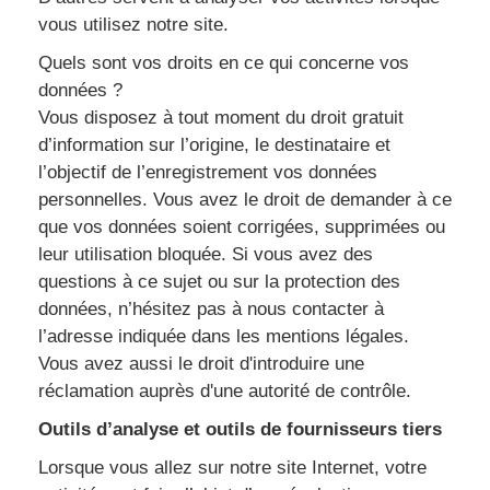
vous utilisez notre site.
Quels sont vos droits en ce qui concerne vos
données ?
Vous disposez à tout moment du droit gratuit
d’information sur l’origine, le destinataire et
l’objectif de l’enregistrement vos données
personnelles. Vous avez le droit de demander à ce
que vos données soient corrigées, supprimées ou
leur utilisation bloquée. Si vous avez des
questions à ce sujet ou sur la protection des
données, n’hésitez pas à nous contacter à
l’adresse indiquée dans les mentions légales.
Vous avez aussi le droit d'introduire une
réclamation auprès d'une autorité de contrôle.
Outils d’analyse et outils de fournisseurs tiers
Lorsque vous allez sur notre site Internet, votre