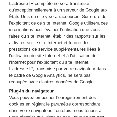
L'adresse IP complète ne sera transmise
qu'exceptionnellement à un serveur de Google aux
États-Unis où elle y sera raccourcie. Sur ordre de
l'exploitant de ce site Internet, Google utilisera ces
informations pour évaluer l’utilisation que vous
faites du site Internet, établir des rapports sur les
activités sur le site Internet et fournir des
prestations de service supplémentaires liées à
l'utilisation du site Internet et à l'utilisation de
l'Internet pour l'exploitant du site Internet.
L'adresse IP, transmise par votre navigateur dans
le cadre de Google Analytics, ne sera pas
recoupée avec d'autres données de Google.
Plug-in du navigateur
Vous pouvez empêcher l’enregistrement des
cookies en réglant le paramètre correspondant
dans votre navigateur. Toutefois, nous tenons à