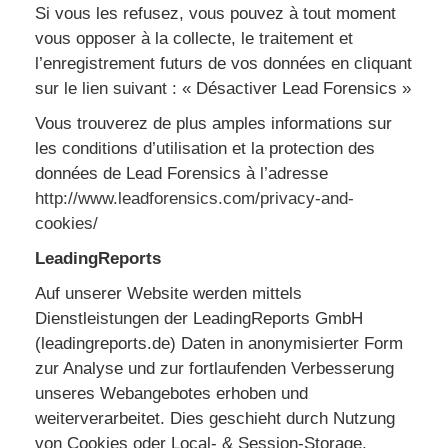
Si vous les refusez, vous pouvez à tout moment
vous opposer à la collecte, le traitement et
l’enregistrement futurs de vos données en cliquant
sur le lien suivant : « Désactiver Lead Forensics »
Vous trouverez de plus amples informations sur
les conditions d’utilisation et la protection des
données de Lead Forensics à l’adresse
http://www.leadforensics.com/privacy-and-
cookies/
LeadingReports
Auf unserer Website werden mittels
Dienstleistungen der LeadingReports GmbH
(leadingreports.de) Daten in anonymisierter Form
zur Analyse und zur fortlaufenden Verbesserung
unseres Webangebotes erhoben und
weiterverarbeitet. Dies geschieht durch Nutzung
von Cookies oder Local- & Session-Storage.