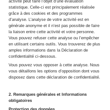
activité peut faire l’objet d’une évaluation
statistique. Celle-ci est principalement réalisée
grâce à des cookies et des programmes
d’analyse. L’analyse de votre activité est en
générale anonyme et il n’est pas possible de faire
la liaison entre cette activité et votre personne.
Vous pouvez refuser cette analyse ou l’empêcher
en utilisant certains outils. Vous trouverez de plus
amples informations dans la Déclaration de
confidentialité ci-dessous.
Vous pouvez vous opposer à cette analyse. Nous
vous détaillons les options d’opposition dont vous
disposez dans cette déclaration de confidentialité.
2. Remarques générales et Informations
obligatoires
Protection des données