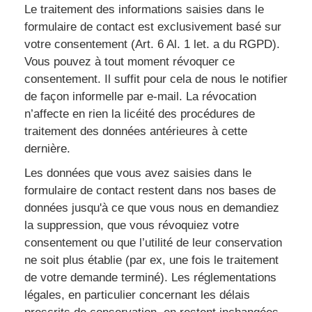
Le traitement des informations saisies dans le
formulaire de contact est exclusivement basé sur
votre consentement (Art. 6 Al. 1 let. a du RGPD).
Vous pouvez à tout moment révoquer ce
consentement. Il suffit pour cela de nous le notifier
de façon informelle par e-mail. La révocation
n’affecte en rien la licéité des procédures de
traitement des données antérieures à cette
dernière.
Les données que vous avez saisies dans le
formulaire de contact restent dans nos bases de
données jusqu'à ce que vous nous en demandiez
la suppression, que vous révoquiez votre
consentement ou que l’utilité de leur conservation
ne soit plus établie (par ex, une fois le traitement
de votre demande terminé). Les réglementations
légales, en particulier concernant les délais