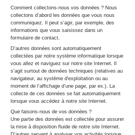
Comment collectons-nous vos données ? Nous
collectons d’abord les données que vous nous
communiquez. Il peut s’agir, par exemple, des
informations que vous saisissez dans un
formulaire de contact.
D’autres données sont automatiquement
collectées par notre système informatique lorsque
vous allez et naviguez sur notre site Internet. Il
s’agit surtout de données techniques (relatives au
navigateur, au système d'exploitation ou au
moment de l’affichage d’une page, par ex.). La
collecte de ces données se fait automatiquement
lorsque vous accédez à notre site Internet.
Que faisons-nous de vos données ?
Une partie des données est collectée pour assurer
la mise à disposition fluide de notre site Internet.
D’autres servent à analyser vos activités lorsque