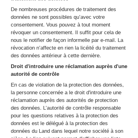
De nombreuses procédures de traitement des
données ne sont possibles qu’avec votre
consentement. Vous pouvez à tout moment
révoquer un consentement. Il suffit pour cela de
nous le notifier de façon informelle par e-mail. La
révocation n’affecte en rien la licéité du traitement
des données antérieur à cette dernière.
Droit d'introduire une réclamation auprès d'une
autorité de contrôle
En cas de violation de la protection des données,
la personne concernée a le droit d'introduire une
réclamation auprès des autorités de protection
des données. L’autorité de contrôle responsable
pour les questions relatives à la protection des
données est le délégué à la protection des
données du Land dans lequel notre société à son