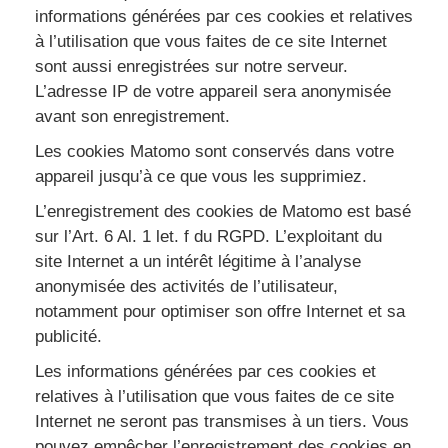
informations générées par ces cookies et relatives
à l’utilisation que vous faites de ce site Internet
sont aussi enregistrées sur notre serveur.
L’adresse IP de votre appareil sera anonymisée
avant son enregistrement.
Les cookies Matomo sont conservés dans votre
appareil jusqu’à ce que vous les supprimiez.
L’enregistrement des cookies de Matomo est basé
sur l’Art. 6 Al. 1 let. f du RGPD. L’exploitant du
site Internet a un intérêt légitime à l’analyse
anonymisée des activités de l’utilisateur,
notamment pour optimiser son offre Internet et sa
publicité.
Les informations générées par ces cookies et
relatives à l’utilisation que vous faites de ce site
Internet ne seront pas transmises à un tiers. Vous
pouvez empêcher l’enregistrement des cookies en