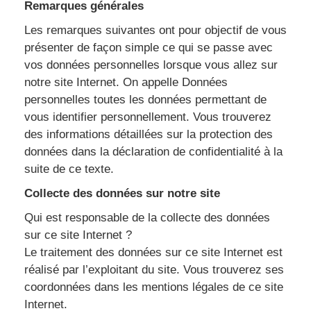
Remarques générales
Les remarques suivantes ont pour objectif de vous
présenter de façon simple ce qui se passe avec
vos données personnelles lorsque vous allez sur
notre site Internet. On appelle Données
personnelles toutes les données permettant de
vous identifier personnellement. Vous trouverez
des informations détaillées sur la protection des
données dans la déclaration de confidentialité à la
suite de ce texte.
Collecte des données sur notre site
Qui est responsable de la collecte des données
sur ce site Internet ?
Le traitement des données sur ce site Internet est
réalisé par l’exploitant du site. Vous trouverez ses
coordonnées dans les mentions légales de ce site
Internet.