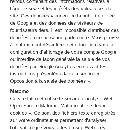
rendus contenant des informations relatives à
l’âge, le sexe et les intérêts des utilisateurs du
site. Ces données viennent de la publicité ciblée
de Google et des données des visiteurs de
fournisseurs tiers. Il est impossible d’attribuer ces
données à une personne particulière. Vous pouvez
à tout moment désactiver cette fonction dans la
configuration d’affichage de votre compte Google
ou interdire de façon générale la saisie de vos
données par Google Analytics en suivant les
instructions présentées dans la section «
Opposition à la saisie des données ».
Matomo
Ce site Internet utilise le service d'analyse Web
Open Source Matomo. Matomo utilise des «
cookies ». Ce sont des fichiers texte enregistrés
sur votre ordinateur et permettant d'analyser
l'utilisation que vous faites du site Web. Les