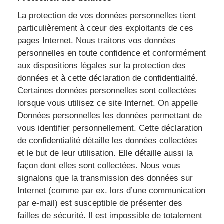
La protection de vos données personnelles tient
particulièrement à cœur des exploitants de ces
pages Internet. Nous traitons vos données
personnelles en toute confidence et conformément
aux dispositions légales sur la protection des
données et à cette déclaration de confidentialité.
Certaines données personnelles sont collectées
lorsque vous utilisez ce site Internet. On appelle
Données personnelles les données permettant de
vous identifier personnellement. Cette déclaration
de confidentialité détaille les données collectées
et le but de leur utilisation. Elle détaille aussi la
façon dont elles sont collectées. Nous vous
signalons que la transmission des données sur
Internet (comme par ex. lors d’une communication
par e-mail) est susceptible de présenter des
failles de sécurité. Il est impossible de totalement