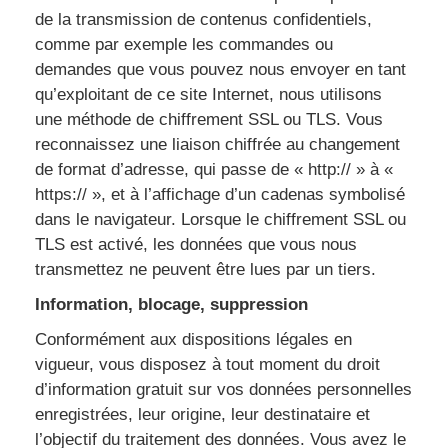
de la transmission de contenus confidentiels,
comme par exemple les commandes ou
demandes que vous pouvez nous envoyer en tant
qu’exploitant de ce site Internet, nous utilisons
une méthode de chiffrement SSL ou TLS. Vous
reconnaissez une liaison chiffrée au changement
de format d’adresse, qui passe de « http:// » à «
https:// », et à l’affichage d’un cadenas symbolisé
dans le navigateur. Lorsque le chiffrement SSL ou
TLS est activé, les données que vous nous
transmettez ne peuvent être lues par un tiers.
Information, blocage, suppression
Conformément aux dispositions légales en
vigueur, vous disposez à tout moment du droit
d’information gratuit sur vos données personnelles
enregistrées, leur origine, leur destinataire et
l’objectif du traitement des données. Vous avez le