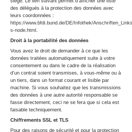
siège. Le lien suivant permet d’afficher une liste
des délégués à la protection des données avec
leurs coordonnées :
https://www.bfdi.bund.de/DE/Infothek/Anschriften_Links
s-node.html
.
Droit à la portabilité des données
Vous avez le droit de demander à ce que les
données traitées automatiquement suite à votre
consentement ou dans le cadre de la réalisation
d’un contrat soient transmises, à vous-même ou à
un tiers, dans un format courant et lisible par
machine. Si vous souhaitez que les transmissions
des données à une autre autorité responsable se
fasse directement, ceci ne se fera que si cela est
faisable techniquement.
Chiffrements SSL et TLS
Pour des raisons de sécurité et pour la protection