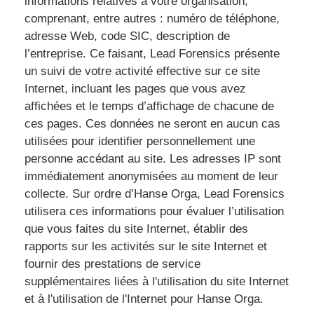
informations relatives à votre organisation,
comprenant, entre autres : numéro de téléphone,
adresse Web, code SIC, description de
l’entreprise. Ce faisant, Lead Forensics présente
un suivi de votre activité effective sur ce site
Internet, incluant les pages que vous avez
affichées et le temps d’affichage de chacune de
ces pages. Ces données ne seront en aucun cas
utilisées pour identifier personnellement une
personne accédant au site. Les adresses IP sont
immédiatement anonymisées au moment de leur
collecte. Sur ordre d’Hanse Orga, Lead Forensics
utilisera ces informations pour évaluer l’utilisation
que vous faites du site Internet, établir des
rapports sur les activités sur le site Internet et
fournir des prestations de service
supplémentaires liées à l'utilisation du site Internet
et à l'utilisation de l'Internet pour Hanse Orga.