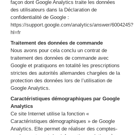
façon dont Google Analytics traite les données
des utilisateurs dans la Déclaration de
confidentialité de Google :
https://support.google.com/analytics/answer/6004245?
hl=fr
Traitement des données de commande
Nous avons pour cela conclu un contrat de
traitement des données de commande avec
Google et pratiquons en totalité les prescriptions
strictes des autorités allemandes chargées de la
protection des données lors de l’utilisation de
Google Analytics.
Caractéristiques démographiques par Google
Analytics
Ce site Internet utilise la fonction «
Caractéristiques démographiques » de Google
Analytics. Elle permet de réaliser des comptes-