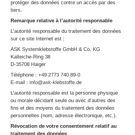
protéger des données contre un accès par des
tiers.
Remarque relative à l’autorité responsable
L’autorité responsable du traitement des données
sur ce site Internet est :
ASK Systemklebstoffe GmbH & Co. KG
Kalteiche-Ring 38
D-35708 Haiger
Téléphone : +49 2773 740 89-0
E-mail :
info@ask-klebstoffe.de
L’autorité responsable est la personne physique
ou morale décidant seule ou avec d’autres des
fins et des moyens du traitement des données
personnelles (nom, adresse électronique, etc.).
Révocation de votre consentement relatif au
traitement des données