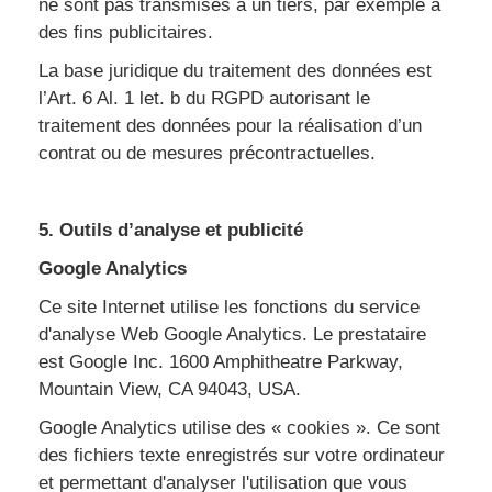
ne sont pas transmises à un tiers, par exemple à
des fins publicitaires.
La base juridique du traitement des données est
l’Art. 6 Al. 1 let. b du RGPD autorisant le
traitement des données pour la réalisation d’un
contrat ou de mesures précontractuelles.
5. Outils d’analyse et publicité
Google Analytics
Ce site Internet utilise les fonctions du service
d'analyse Web Google Analytics. Le prestataire
est Google Inc. 1600 Amphitheatre Parkway,
Mountain View, CA 94043, USA.
Google Analytics utilise des « cookies ». Ce sont
des fichiers texte enregistrés sur votre ordinateur
et permettant d'analyser l'utilisation que vous