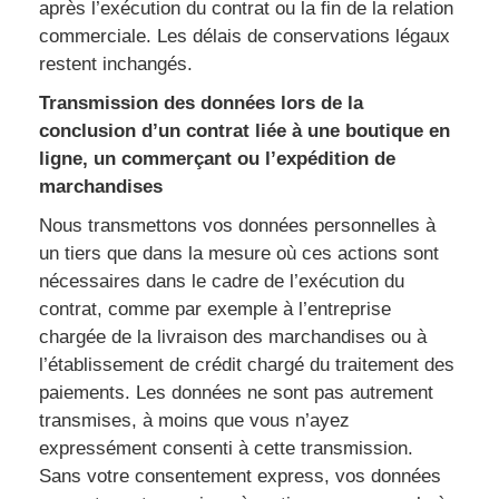
après l’exécution du contrat ou la fin de la relation
commerciale. Les délais de conservations légaux
restent inchangés.
Transmission des données lors de la
conclusion d’un contrat liée à une boutique en
ligne, un commerçant ou l’expédition de
marchandises
Nous transmettons vos données personnelles à
un tiers que dans la mesure où ces actions sont
nécessaires dans le cadre de l’exécution du
contrat, comme par exemple à l’entreprise
chargée de la livraison des marchandises ou à
l’établissement de crédit chargé du traitement des
paiements. Les données ne sont pas autrement
transmises, à moins que vous n’ayez
expressément consenti à cette transmission.
Sans votre consentement express, vos données