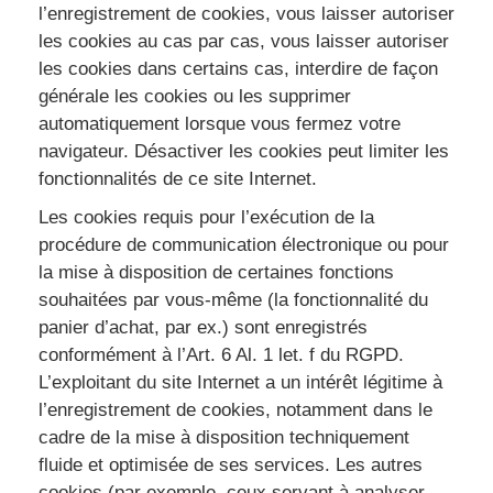
l’enregistrement de cookies, vous laisser autoriser
les cookies au cas par cas, vous laisser autoriser
les cookies dans certains cas, interdire de façon
générale les cookies ou les supprimer
automatiquement lorsque vous fermez votre
navigateur. Désactiver les cookies peut limiter les
fonctionnalités de ce site Internet.
Les cookies requis pour l’exécution de la
procédure de communication électronique ou pour
la mise à disposition de certaines fonctions
souhaitées par vous-même (la fonctionnalité du
panier d’achat, par ex.) sont enregistrés
conformément à l’Art. 6 Al. 1 let. f du RGPD.
L’exploitant du site Internet a un intérêt légitime à
l’enregistrement de cookies, notamment dans le
cadre de la mise à disposition techniquement
fluide et optimisée de ses services. Les autres
cookies (par exemple, ceux servant à analyser