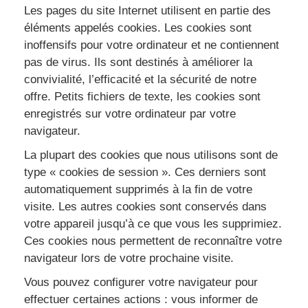
Les pages du site Internet utilisent en partie des
éléments appelés cookies. Les cookies sont
inoffensifs pour votre ordinateur et ne contiennent
pas de virus. Ils sont destinés à améliorer la
convivialité, l’efficacité et la sécurité de notre
offre. Petits fichiers de texte, les cookies sont
enregistrés sur votre ordinateur par votre
navigateur.
La plupart des cookies que nous utilisons sont de
type « cookies de session ». Ces derniers sont
automatiquement supprimés à la fin de votre
visite. Les autres cookies sont conservés dans
votre appareil jusqu’à ce que vous les supprimiez.
Ces cookies nous permettent de reconnaître votre
navigateur lors de votre prochaine visite.
Vous pouvez configurer votre navigateur pour
effectuer certaines actions : vous informer de