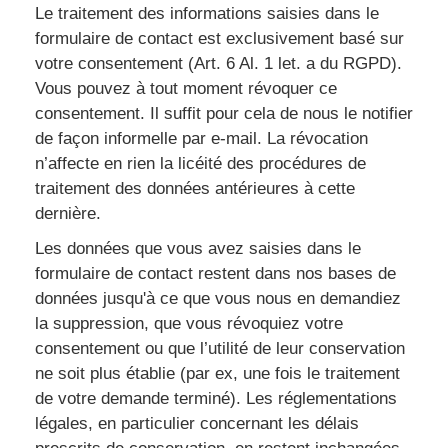
Le traitement des informations saisies dans le
formulaire de contact est exclusivement basé sur
votre consentement (Art. 6 Al. 1 let. a du RGPD).
Vous pouvez à tout moment révoquer ce
consentement. Il suffit pour cela de nous le notifier
de façon informelle par e-mail. La révocation
n’affecte en rien la licéité des procédures de
traitement des données antérieures à cette
dernière.
Les données que vous avez saisies dans le
formulaire de contact restent dans nos bases de
données jusqu'à ce que vous nous en demandiez
la suppression, que vous révoquiez votre
consentement ou que l’utilité de leur conservation
ne soit plus établie (par ex, une fois le traitement
de votre demande terminé). Les réglementations
légales, en particulier concernant les délais