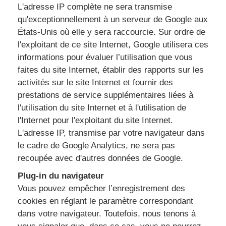
L'adresse IP complète ne sera transmise
qu'exceptionnellement à un serveur de Google aux
États-Unis où elle y sera raccourcie. Sur ordre de
l'exploitant de ce site Internet, Google utilisera ces
informations pour évaluer l’utilisation que vous
faites du site Internet, établir des rapports sur les
activités sur le site Internet et fournir des
prestations de service supplémentaires liées à
l'utilisation du site Internet et à l'utilisation de
l'Internet pour l'exploitant du site Internet.
L'adresse IP, transmise par votre navigateur dans
le cadre de Google Analytics, ne sera pas
recoupée avec d'autres données de Google.
Plug-in du navigateur
Vous pouvez empêcher l’enregistrement des
cookies en réglant le paramètre correspondant
dans votre navigateur. Toutefois, nous tenons à