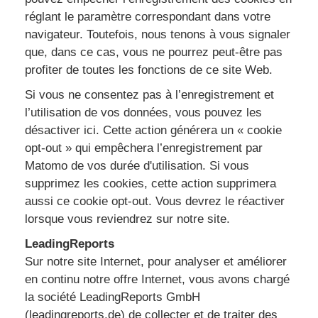
réglant le paramètre correspondant dans votre
navigateur. Toutefois, nous tenons à vous signaler
que, dans ce cas, vous ne pourrez peut-être pas
profiter de toutes les fonctions de ce site Web.
Si vous ne consentez pas à l’enregistrement et
l’utilisation de vos données, vous pouvez les
désactiver ici. Cette action générera un « cookie
opt-out » qui empêchera l’enregistrement par
Matomo de vos durée d'utilisation. Si vous
supprimez les cookies, cette action supprimera
aussi ce cookie opt-out. Vous devrez le réactiver
lorsque vous reviendrez sur notre site.
LeadingReports
Sur notre site Internet, pour analyser et améliorer
en continu notre offre Internet, vous avons chargé
la société LeadingReports GmbH
(leadingreports.de) de collecter et de traiter des