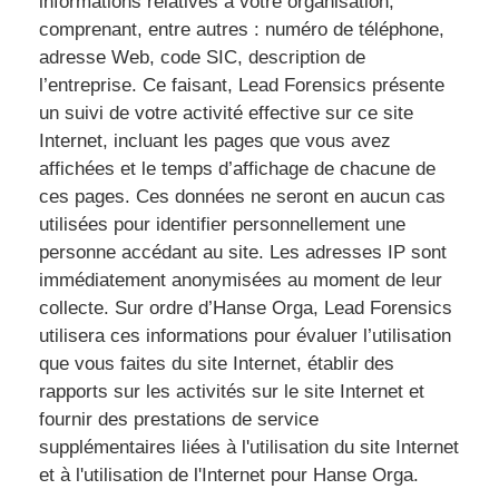
informations relatives à votre organisation,
comprenant, entre autres : numéro de téléphone,
adresse Web, code SIC, description de
l’entreprise. Ce faisant, Lead Forensics présente
un suivi de votre activité effective sur ce site
Internet, incluant les pages que vous avez
affichées et le temps d’affichage de chacune de
ces pages. Ces données ne seront en aucun cas
utilisées pour identifier personnellement une
personne accédant au site. Les adresses IP sont
immédiatement anonymisées au moment de leur
collecte. Sur ordre d’Hanse Orga, Lead Forensics
utilisera ces informations pour évaluer l’utilisation
que vous faites du site Internet, établir des
rapports sur les activités sur le site Internet et
fournir des prestations de service
supplémentaires liées à l'utilisation du site Internet
et à l'utilisation de l'Internet pour Hanse Orga.