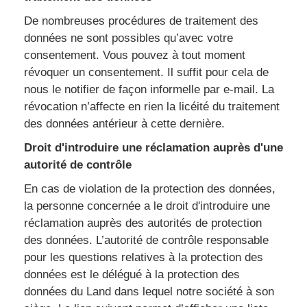
De nombreuses procédures de traitement des
données ne sont possibles qu’avec votre
consentement. Vous pouvez à tout moment
révoquer un consentement. Il suffit pour cela de
nous le notifier de façon informelle par e-mail. La
révocation n’affecte en rien la licéité du traitement
des données antérieur à cette dernière.
Droit d'introduire une réclamation auprès d'une
autorité de contrôle
En cas de violation de la protection des données,
la personne concernée a le droit d'introduire une
réclamation auprès des autorités de protection
des données. L’autorité de contrôle responsable
pour les questions relatives à la protection des
données est le délégué à la protection des
données du Land dans lequel notre société à son