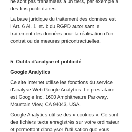
ne sont pas transmises à un tiers, par exemple à
des fins publicitaires.
La base juridique du traitement des données est
l’Art. 6 Al. 1 let. b du RGPD autorisant le
traitement des données pour la réalisation d’un
contrat ou de mesures précontractuelles.
5. Outils d’analyse et publicité
Google Analytics
Ce site Internet utilise les fonctions du service
d'analyse Web Google Analytics. Le prestataire
est Google Inc. 1600 Amphitheatre Parkway,
Mountain View, CA 94043, USA.
Google Analytics utilise des « cookies ». Ce sont
des fichiers texte enregistrés sur votre ordinateur
et permettant d'analyser l'utilisation que vous