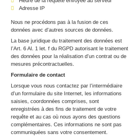
Heure de la requête envoyée au serveur
Adresse IP
Nous ne procédons pas à la fusion de ces
données avec d’autres sources de données.
La base juridique du traitement des données est
l’Art. 6 Al. 1 let. f du RGPD autorisant le traitement
des données pour la réalisation d’un contrat ou de
mesures précontractuelles.
Formulaire de contact
Lorsque vous nous contactez par l’intermédiaire
d’un formulaire du site Internet, les informations
saisies, coordonnées comprises, sont
enregistrées à des fins de traitement de votre
requête et au cas où nous ayons des questions
complémentaires. Ces informations ne sont pas
communiquées sans votre consentement.