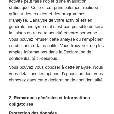
activité peut faire l’objet d’une évaluation
statistique. Celle-ci est principalement réalisée
grâce à des cookies et des programmes
d’analyse. L’analyse de votre activité est en
générale anonyme et il n’est pas possible de faire
la liaison entre cette activité et votre personne.
Vous pouvez refuser cette analyse ou l’empêcher
en utilisant certains outils. Vous trouverez de plus
amples informations dans la Déclaration de
confidentialité ci-dessous.
Vous pouvez vous opposer à cette analyse. Nous
vous détaillons les options d’opposition dont vous
disposez dans cette déclaration de confidentialité.
2. Remarques générales et Informations
obligatoires
Protection des données