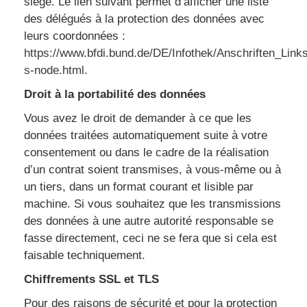
siège. Le lien suivant permet d’afficher une liste
des délégués à la protection des données avec
leurs coordonnées :
https://www.bfdi.bund.de/DE/Infothek/Anschriften_Links
s-node.html
.
Droit à la portabilité des données
Vous avez le droit de demander à ce que les
données traitées automatiquement suite à votre
consentement ou dans le cadre de la réalisation
d’un contrat soient transmises, à vous-même ou à
un tiers, dans un format courant et lisible par
machine. Si vous souhaitez que les transmissions
des données à une autre autorité responsable se
fasse directement, ceci ne se fera que si cela est
faisable techniquement.
Chiffrements SSL et TLS
Pour des raisons de sécurité et pour la protection