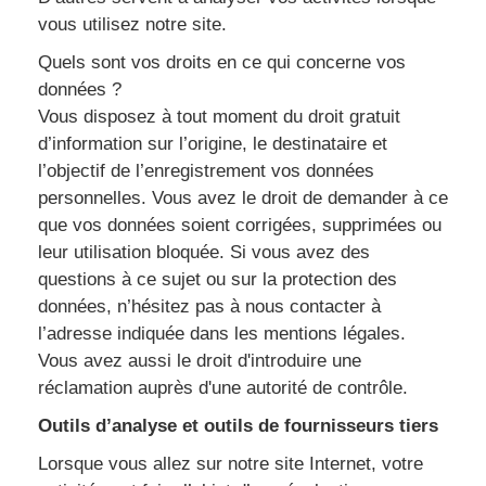
vous utilisez notre site.
Quels sont vos droits en ce qui concerne vos
données ?
Vous disposez à tout moment du droit gratuit
d’information sur l’origine, le destinataire et
l’objectif de l’enregistrement vos données
personnelles. Vous avez le droit de demander à ce
que vos données soient corrigées, supprimées ou
leur utilisation bloquée. Si vous avez des
questions à ce sujet ou sur la protection des
données, n’hésitez pas à nous contacter à
l’adresse indiquée dans les mentions légales.
Vous avez aussi le droit d'introduire une
réclamation auprès d'une autorité de contrôle.
Outils d’analyse et outils de fournisseurs tiers
Lorsque vous allez sur notre site Internet, votre