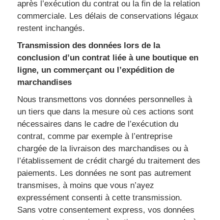
après l’exécution du contrat ou la fin de la relation
commerciale. Les délais de conservations légaux
restent inchangés.
Transmission des données lors de la
conclusion d’un contrat liée à une boutique en
ligne, un commerçant ou l’expédition de
marchandises
Nous transmettons vos données personnelles à
un tiers que dans la mesure où ces actions sont
nécessaires dans le cadre de l’exécution du
contrat, comme par exemple à l’entreprise
chargée de la livraison des marchandises ou à
l’établissement de crédit chargé du traitement des
paiements. Les données ne sont pas autrement
transmises, à moins que vous n’ayez
expressément consenti à cette transmission.
Sans votre consentement express, vos données