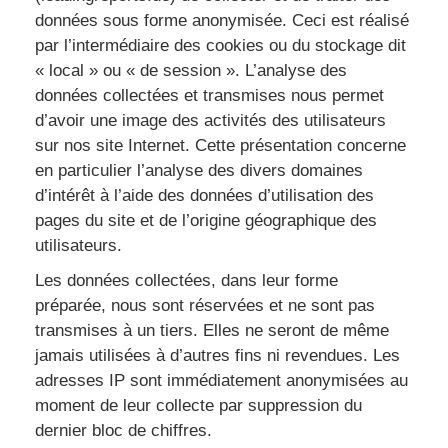
données sous forme anonymisée. Ceci est réalisé
par l’intermédiaire des cookies ou du stockage dit
« local » ou « de session ». L’analyse des
données collectées et transmises nous permet
d’avoir une image des activités des utilisateurs
sur nos site Internet. Cette présentation concerne
en particulier l’analyse des divers domaines
d’intérêt à l’aide des données d’utilisation des
pages du site et de l’origine géographique des
utilisateurs.
Les données collectées, dans leur forme
préparée, nous sont réservées et ne sont pas
transmises à un tiers. Elles ne seront de même
jamais utilisées à d’autres fins ni revendues. Les
adresses IP sont immédiatement anonymisées au
moment de leur collecte par suppression du
dernier bloc de chiffres.