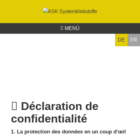
MENÜ
DE
FR
Déclaration de
confidentialité
1. La protection des données en un coup d'œil