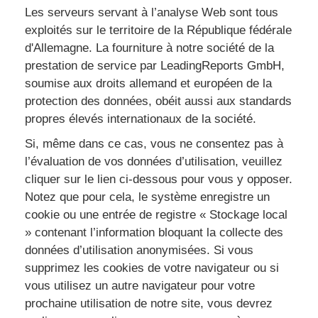
Les serveurs servant à l’analyse Web sont tous
exploités sur le territoire de la République fédérale
d'Allemagne. La fourniture à notre société de la
prestation de service par LeadingReports GmbH,
soumise aux droits allemand et européen de la
protection des données, obéit aussi aux standards
propres élevés internationaux de la société.
Si, même dans ce cas, vous ne consentez pas à
l’évaluation de vos données d’utilisation, veuillez
cliquer sur le lien ci-dessous pour vous y opposer.
Notez que pour cela, le système enregistre un
cookie ou une entrée de registre « Stockage local
» contenant l’information bloquant la collecte des
données d’utilisation anonymisées. Si vous
supprimez les cookies de votre navigateur ou si
vous utilisez un autre navigateur pour votre
prochaine utilisation de notre site, vous devrez