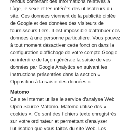
rendus contenant des informations relatives à
l’âge, le sexe et les intérêts des utilisateurs du
site. Ces données viennent de la publicité ciblée
de Google et des données des visiteurs de
fournisseurs tiers. Il est impossible d’attribuer ces
données à une personne particulière. Vous pouvez
à tout moment désactiver cette fonction dans la
configuration d’affichage de votre compte Google
ou interdire de façon générale la saisie de vos
données par Google Analytics en suivant les
instructions présentées dans la section «
Opposition à la saisie des données ».
Matomo
Ce site Internet utilise le service d'analyse Web
Open Source Matomo. Matomo utilise des «
cookies ». Ce sont des fichiers texte enregistrés
sur votre ordinateur et permettant d'analyser
l'utilisation que vous faites du site Web. Les