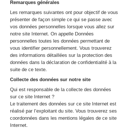
Remarques générales
Les remarques suivantes ont pour objectif de vous
présenter de façon simple ce qui se passe avec
vos données personnelles lorsque vous allez sur
notre site Internet. On appelle Données
personnelles toutes les données permettant de
vous identifier personnellement. Vous trouverez
des informations détaillées sur la protection des
données dans la déclaration de confidentialité à la
suite de ce texte.
Collecte des données sur notre site
Qui est responsable de la collecte des données
sur ce site Internet ?
Le traitement des données sur ce site Internet est
réalisé par l’exploitant du site. Vous trouverez ses
coordonnées dans les mentions légales de ce site
Internet.