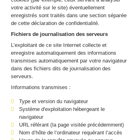
votre activité sur le site) éventuellement
enregistrés sont traités dans une section séparée
de cette déclaration de confidentialité.
Fichiers de journalisation des serveurs
L’exploitant de ce site Internet collecte et
enregistre automatiquement des informations
transmises automatiquement par votre navigateur
dans des fichiers dits de journalisation des
serveurs.
Informations transmises :
Type et version du navigateur
Système d'exploitation hébergeant le
navigateur
URL référant (la page visitée précédemment)
Nom d’hôte de l’ordinateur requérant l’accès