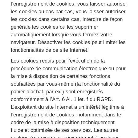
l’enregistrement de cookies, vous laisser autoriser
les cookies au cas par cas, vous laisser autoriser
les cookies dans certains cas, interdire de façon
générale les cookies ou les supprimer
automatiquement lorsque vous fermez votre
navigateur. Désactiver les cookies peut limiter les
fonctionnalités de ce site Internet.
Les cookies requis pour l’exécution de la
procédure de communication électronique ou pour
la mise à disposition de certaines fonctions
souhaitées par vous-même (la fonctionnalité du
panier d’achat, par ex.) sont enregistrés
conformément à l’Art. 6 Al. 1 let. f du RGPD.
L’exploitant du site Internet a un intérêt légitime à
l’enregistrement de cookies, notamment dans le
cadre de la mise à disposition techniquement
fluide et optimisée de ses services. Les autres
cookies (par exemple, ceux servant à analyser