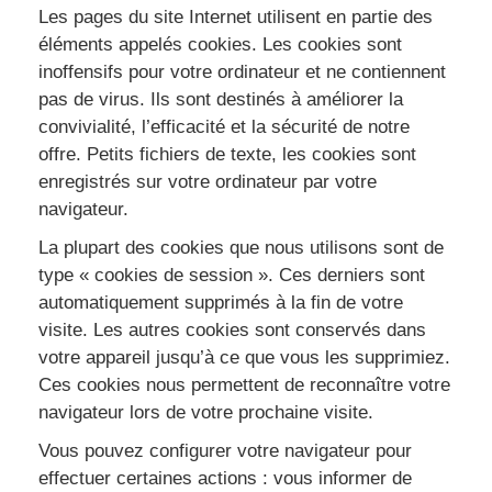
Les pages du site Internet utilisent en partie des
éléments appelés cookies. Les cookies sont
inoffensifs pour votre ordinateur et ne contiennent
pas de virus. Ils sont destinés à améliorer la
convivialité, l’efficacité et la sécurité de notre
offre. Petits fichiers de texte, les cookies sont
enregistrés sur votre ordinateur par votre
navigateur.
La plupart des cookies que nous utilisons sont de
type « cookies de session ». Ces derniers sont
automatiquement supprimés à la fin de votre
visite. Les autres cookies sont conservés dans
votre appareil jusqu’à ce que vous les supprimiez.
Ces cookies nous permettent de reconnaître votre
navigateur lors de votre prochaine visite.
Vous pouvez configurer votre navigateur pour
effectuer certaines actions : vous informer de