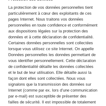
La protection de vos données personnelles tient
particulièrement à cœur des exploitants de ces
pages Internet. Nous traitons vos données
personnelles en toute confidence et conformément
aux dispositions légales sur la protection des
données et à cette déclaration de confidentialité.
Certaines données personnelles sont collectées
lorsque vous utilisez ce site Internet. On appelle
Données personnelles les données permettant de
vous identifier personnellement. Cette déclaration
de confidentialité détaille les données collectées
et le but de leur utilisation. Elle détaille aussi la
façon dont elles sont collectées. Nous vous
signalons que la transmission des données sur
Internet (comme par ex. lors d’une communication
par e-mail) est susceptible de présenter des
failles de sécurité. Il est impossible de totalement