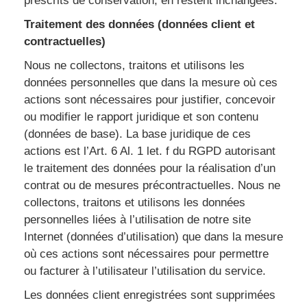
prescrits de conservation, en restent inchangées.
Traitement des données (données client et
contractuelles)
Nous ne collectons, traitons et utilisons les
données personnelles que dans la mesure où ces
actions sont nécessaires pour justifier, concevoir
ou modifier le rapport juridique et son contenu
(données de base). La base juridique de ces
actions est l’Art. 6 Al. 1 let. f du RGPD autorisant
le traitement des données pour la réalisation d’un
contrat ou de mesures précontractuelles. Nous ne
collectons, traitons et utilisons les données
personnelles liées à l’utilisation de notre site
Internet (données d’utilisation) que dans la mesure
où ces actions sont nécessaires pour permettre
ou facturer à l’utilisateur l’utilisation du service.
Les données client enregistrées sont supprimées