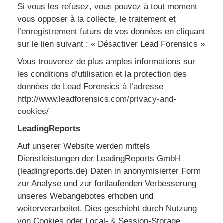
Si vous les refusez, vous pouvez à tout moment
vous opposer à la collecte, le traitement et
l’enregistrement futurs de vos données en cliquant
sur le lien suivant : « Désactiver Lead Forensics »
Vous trouverez de plus amples informations sur
les conditions d’utilisation et la protection des
données de Lead Forensics à l’adresse
http://www.leadforensics.com/privacy-and-
cookies/
LeadingReports
Auf unserer Website werden mittels
Dienstleistungen der LeadingReports GmbH
(leadingreports.de) Daten in anonymisierter Form
zur Analyse und zur fortlaufenden Verbesserung
unseres Webangebotes erhoben und
weiterverarbeitet. Dies geschieht durch Nutzung
von Cookies oder Local- & Session-Storage.