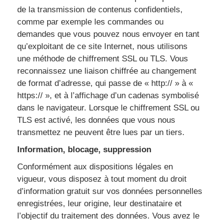
de la transmission de contenus confidentiels,
comme par exemple les commandes ou
demandes que vous pouvez nous envoyer en tant
qu’exploitant de ce site Internet, nous utilisons
une méthode de chiffrement SSL ou TLS. Vous
reconnaissez une liaison chiffrée au changement
de format d’adresse, qui passe de « http:// » à «
https:// », et à l’affichage d’un cadenas symbolisé
dans le navigateur. Lorsque le chiffrement SSL ou
TLS est activé, les données que vous nous
transmettez ne peuvent être lues par un tiers.
Information, blocage, suppression
Conformément aux dispositions légales en
vigueur, vous disposez à tout moment du droit
d’information gratuit sur vos données personnelles
enregistrées, leur origine, leur destinataire et
l’objectif du traitement des données. Vous avez le