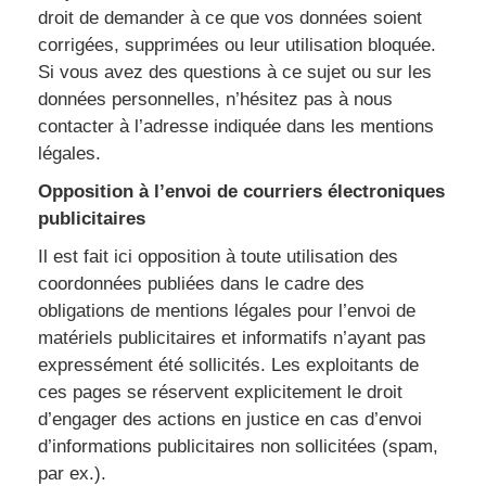
droit de demander à ce que vos données soient
corrigées, supprimées ou leur utilisation bloquée.
Si vous avez des questions à ce sujet ou sur les
données personnelles, n’hésitez pas à nous
contacter à l’adresse indiquée dans les mentions
légales.
Opposition à l’envoi de courriers électroniques
publicitaires
Il est fait ici opposition à toute utilisation des
coordonnées publiées dans le cadre des
obligations de mentions légales pour l’envoi de
matériels publicitaires et informatifs n’ayant pas
expressément été sollicités. Les exploitants de
ces pages se réservent explicitement le droit
d’engager des actions en justice en cas d’envoi
d’informations publicitaires non sollicitées (spam,
par ex.).