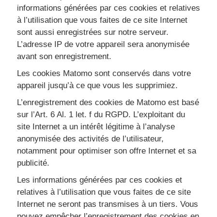
informations générées par ces cookies et relatives
à l’utilisation que vous faites de ce site Internet
sont aussi enregistrées sur notre serveur.
L’adresse IP de votre appareil sera anonymisée
avant son enregistrement.
Les cookies Matomo sont conservés dans votre
appareil jusqu’à ce que vous les supprimiez.
L’enregistrement des cookies de Matomo est basé
sur l’Art. 6 Al. 1 let. f du RGPD. L’exploitant du
site Internet a un intérêt légitime à l’analyse
anonymisée des activités de l’utilisateur,
notamment pour optimiser son offre Internet et sa
publicité.
Les informations générées par ces cookies et
relatives à l’utilisation que vous faites de ce site
Internet ne seront pas transmises à un tiers. Vous
pouvez empêcher l’enregistrement des cookies en