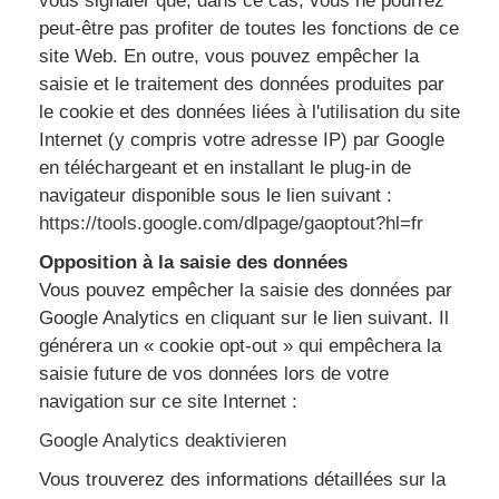
vous signaler que, dans ce cas, vous ne pourrez
peut-être pas profiter de toutes les fonctions de ce
site Web. En outre, vous pouvez empêcher la
saisie et le traitement des données produites par
le cookie et des données liées à l'utilisation du site
Internet (y compris votre adresse IP) par Google
en téléchargeant et en installant le plug-in de
navigateur disponible sous le lien suivant :
https://tools.google.com/dlpage/gaoptout?hl=fr
Opposition à la saisie des données
Vous pouvez empêcher la saisie des données par
Google Analytics en cliquant sur le lien suivant. Il
générera un « cookie opt-out » qui empêchera la
saisie future de vos données lors de votre
navigation sur ce site Internet :
Google Analytics deaktivieren
Vous trouverez des informations détaillées sur la