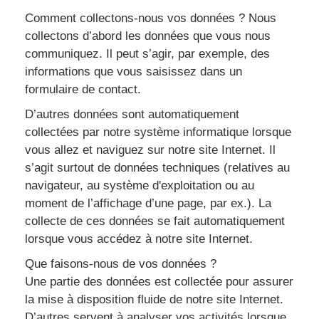
Comment collectons-nous vos données ? Nous
collectons d’abord les données que vous nous
communiquez. Il peut s’agir, par exemple, des
informations que vous saisissez dans un
formulaire de contact.
D’autres données sont automatiquement
collectées par notre système informatique lorsque
vous allez et naviguez sur notre site Internet. Il
s’agit surtout de données techniques (relatives au
navigateur, au système d'exploitation ou au
moment de l’affichage d’une page, par ex.). La
collecte de ces données se fait automatiquement
lorsque vous accédez à notre site Internet.
Que faisons-nous de vos données ?
Une partie des données est collectée pour assurer
la mise à disposition fluide de notre site Internet.
D’autres servent à analyser vos activités lorsque