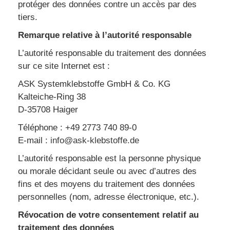
protéger des données contre un accès par des
tiers.
Remarque relative à l’autorité responsable
L’autorité responsable du traitement des données
sur ce site Internet est :
ASK Systemklebstoffe GmbH & Co. KG
Kalteiche-Ring 38
D-35708 Haiger
Téléphone : +49 2773 740 89-0
E-mail :
info@ask-klebstoffe.de
L’autorité responsable est la personne physique
ou morale décidant seule ou avec d’autres des
fins et des moyens du traitement des données
personnelles (nom, adresse électronique, etc.).
Révocation de votre consentement relatif au
traitement des données