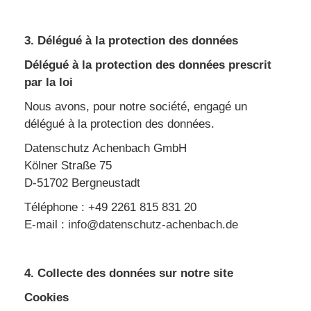
3. Délégué à la protection des données
Délégué à la protection des données prescrit
par la loi
Nous avons, pour notre société, engagé un
délégué à la protection des données.
Datenschutz Achenbach GmbH
Kölner Straße 75
D-51702 Bergneustadt
Téléphone : +49 2261 815 831 20
E-mail :
info@datenschutz-achenbach.de
4. Collecte des données sur notre site
Cookies