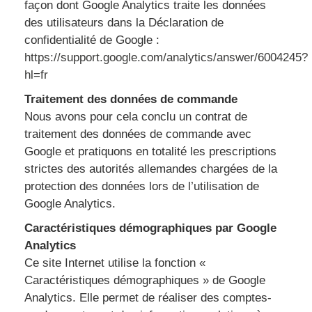
façon dont Google Analytics traite les données
des utilisateurs dans la Déclaration de
confidentialité de Google :
https://support.google.com/analytics/answer/6004245?
hl=fr
Traitement des données de commande
Nous avons pour cela conclu un contrat de
traitement des données de commande avec
Google et pratiquons en totalité les prescriptions
strictes des autorités allemandes chargées de la
protection des données lors de l’utilisation de
Google Analytics.
Caractéristiques démographiques par Google
Analytics
Ce site Internet utilise la fonction «
Caractéristiques démographiques » de Google
Analytics. Elle permet de réaliser des comptes-