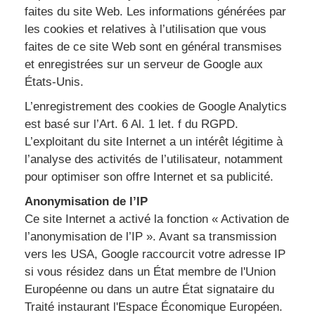
faites du site Web. Les informations générées par
les cookies et relatives à l’utilisation que vous
faites de ce site Web sont en général transmises
et enregistrées sur un serveur de Google aux
États-Unis.
L’enregistrement des cookies de Google Analytics
est basé sur l’Art. 6 Al. 1 let. f du RGPD.
L’exploitant du site Internet a un intérêt légitime à
l’analyse des activités de l’utilisateur, notamment
pour optimiser son offre Internet et sa publicité.
Anonymisation de l’IP
Ce site Internet a activé la fonction « Activation de
l’anonymisation de l’IP ». Avant sa transmission
vers les USA, Google raccourcit votre adresse IP
si vous résidez dans un État membre de l'Union
Européenne ou dans un autre État signataire du
Traité instaurant l'Espace Économique Européen.