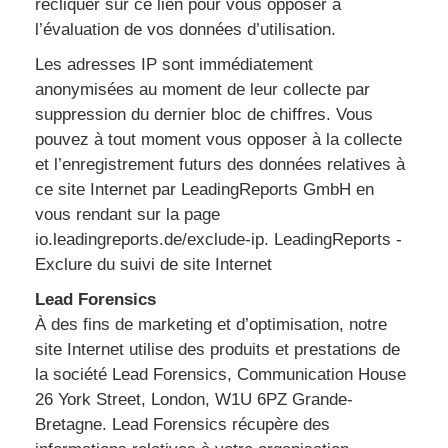
recliquer sur ce lien pour vous opposer à
l’évaluation de vos données d’utilisation.
Les adresses IP sont immédiatement
anonymisées au moment de leur collecte par
suppression du dernier bloc de chiffres. Vous
pouvez à tout moment vous opposer à la collecte
et l’enregistrement futurs des données relatives à
ce site Internet par LeadingReports GmbH en
vous rendant sur la page
io.leadingreports.de/exclude-ip. LeadingReports -
Exclure du suivi de site Internet
Lead Forensics
À des fins de marketing et d’optimisation, notre
site Internet utilise des produits et prestations de
la société Lead Forensics, Communication House
26 York Street, London, W1U 6PZ Grande-
Bretagne. Lead Forensics récupère des