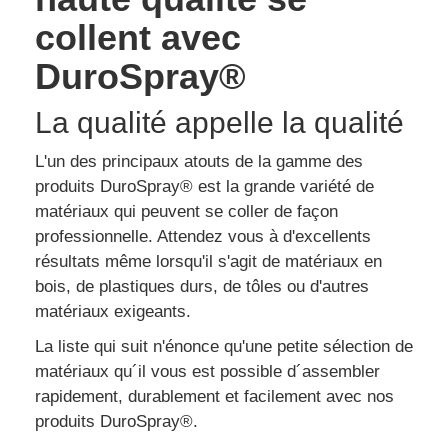
collent avec
DuroSpray®
La qualité appelle la qualité
L'un des principaux atouts de la gamme des
produits DuroSpray® est la grande variété de
matériaux qui peuvent se coller de façon
professionnelle. Attendez vous à d'excellents
résultats même lorsqu'il s'agit de matériaux en
bois, de plastiques durs, de tôles ou d'autres
matériaux exigeants.
La liste qui suit n'énonce qu'une petite sélection de
matériaux qu´il vous est possible d´assembler
rapidement, durablement et facilement avec nos
produits DuroSpray®.