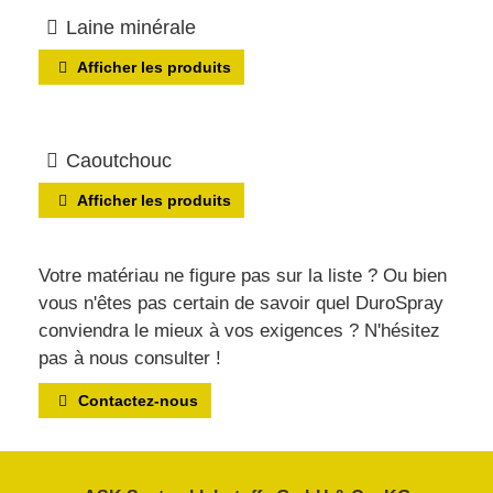
Laine minérale
Afficher les produits
Caoutchouc
Afficher les produits
Votre matériau ne figure pas sur la liste ? Ou bien
vous n'êtes pas certain de savoir quel DuroSpray
conviendra le mieux à vos exigences ? N'hésitez
pas à nous consulter !
Contactez-nous