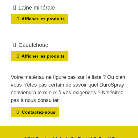
Laine minérale
Afficher les produits
Caoutchouc
Afficher les produits
Votre matériau ne figure pas sur la liste ? Ou bien
vous n'êtes pas certain de savoir quel DuroSpray
conviendra le mieux à vos exigences ? N'hésitez
pas à nous consulter !
Contactez-nous