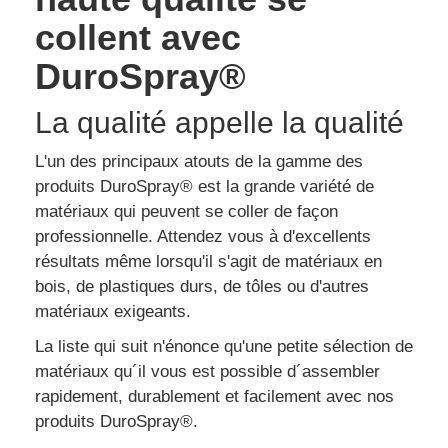
collent avec
DuroSpray®
La qualité appelle la qualité
L'un des principaux atouts de la gamme des
produits DuroSpray® est la grande variété de
matériaux qui peuvent se coller de façon
professionnelle. Attendez vous à d'excellents
résultats même lorsqu'il s'agit de matériaux en
bois, de plastiques durs, de tôles ou d'autres
matériaux exigeants.
La liste qui suit n'énonce qu'une petite sélection de
matériaux qu´il vous est possible d´assembler
rapidement, durablement et facilement avec nos
produits DuroSpray®.