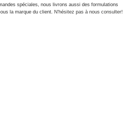
mandes spéciales, nous livrons aussi des formulations
sous la marque du client.
N'hésitez pas à nous consulter
!