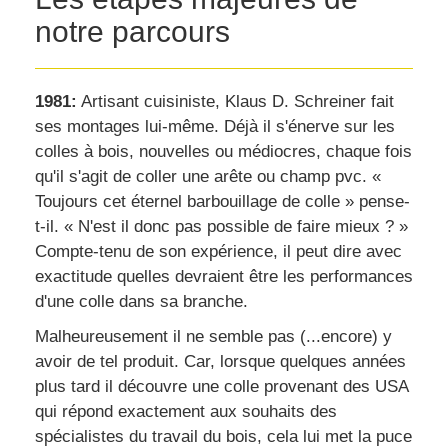
notre parcours
1981:
Artisant cuisiniste, Klaus D. Schreiner fait
ses montages lui-même. Déjà il s'énerve sur les
colles à bois, nouvelles ou médiocres, chaque fois
qu'il s'agit de coller une arête ou champ pvc. «
Toujours cet éternel barbouillage de colle » pense-
t-il. « N'est il donc pas possible de faire mieux ? »
Compte-tenu de son expérience, il peut dire avec
exactitude quelles devraient être les performances
d'une colle dans sa branche.
Malheureusement il ne semble pas (...encore) y
avoir de tel produit. Car, lorsque quelques années
plus tard il découvre une colle provenant des USA
qui répond exactement aux souhaits des
spécialistes du travail du bois, cela lui met la puce