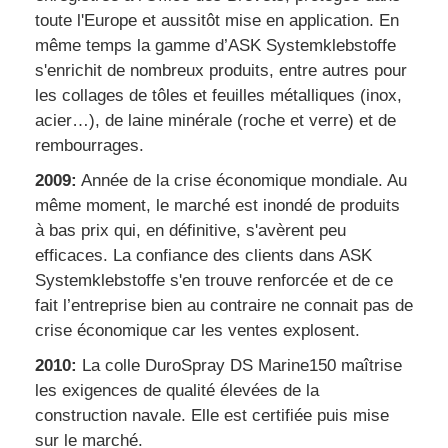
toute l'Europe et aussitôt mise en application. En
même temps la gamme d’ASK Systemklebstoffe
s'enrichit de nombreux produits, entre autres pour
les collages de tôles et feuilles métalliques (inox,
acier…), de laine minérale (roche et verre) et de
rembourrages.
2009:
Année de la crise économique mondiale. Au
même moment, le marché est inondé de produits
à bas prix qui, en définitive, s'avèrent peu
efficaces. La confiance des clients dans ASK
Systemklebstoffe s'en trouve renforcée et de ce
fait l’entreprise bien au contraire ne connait pas de
crise économique car les ventes explosent.
2010:
La colle DuroSpray DS Marine150 maîtrise
les exigences de qualité élevées de la
construction navale. Elle est certifiée puis mise
sur le marché.