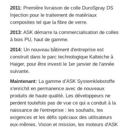
2011:
Première livraison de colle DuroSpray DS
Injection pour le traitement de matériaux
composites tel que la fibre de verre.
2013:
ASK démarre la commercialisation de colles
à bois PU, haut de gamme.
2014:
Un nouveau bâtiment d'entreprise est
construit dans le parc technologique Kalteiche à
Haiger, pour être investi le 1er janvier de l'année
suivante.
Maintenant:
La gamme d’ASK Systemklebstoffe
s'enrichit en permanence avec de nouveaux
produits de haute qualité. Les développeurs ne
perdent toutefois pas de vue ce qui a conduit à la
naissance de l'entreprise : les souhaits, les
exigences et les défis spéciaux des utilisateurs
eux-mêmes. Vision et mission, les moteurs d'ASK