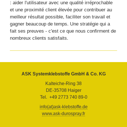
: aider l'utilisateur avec une qualité irréprochable
et une proximité client élevée pour contribuer au
meilleur résultat possible, faciliter son travail et
gagner beaucoup de temps. Une stratégie qui a
fait ses preuves - c'est ce que nous confirment de
nombreux clients satisfaits.
ASK Systemklebstoffe GmbH & Co. KG
Kalteiche-Ring 38
DE-35708 Haiger
Tel. +49 2773 740 89-0
info(at)ask-klebstoffe.de
www.ask-durospray.fr