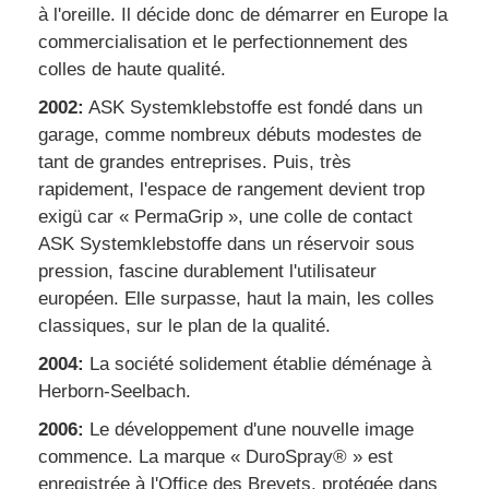
à l'oreille. Il décide donc de démarrer en Europe la
commercialisation et le perfectionnement des
colles de haute qualité.
2002:
ASK Systemklebstoffe est fondé dans un
garage, comme nombreux débuts modestes de
tant de grandes entreprises. Puis, très
rapidement, l'espace de rangement devient trop
exigü car « PermaGrip », une colle de contact
ASK Systemklebstoffe dans un réservoir sous
pression, fascine durablement l'utilisateur
européen. Elle surpasse, haut la main, les colles
classiques, sur le plan de la qualité.
2004:
La société solidement établie déménage à
Herborn-Seelbach.
2006:
Le développement d'une nouvelle image
commence. La marque « DuroSpray® » est
enregistrée à l'Office des Brevets, protégée dans