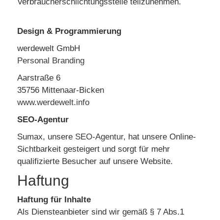
Verbraucherschlichtungsstelle teilzunehmen.
Design & Programmierung
werdewelt GmbH
Personal Branding
Aarstraße 6
35756 Mittenaar-Bicken
www.werdewelt.info
SEO-Agentur
Sumax, unsere
SEO-Agentur
, hat unsere Online-
Sichtbarkeit gesteigert und sorgt für mehr
qualifizierte Besucher auf unsere Website.
Haftung
Haftung für Inhalte
Als Diensteanbieter sind wir gemäß § 7 Abs.1