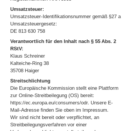
Umsatzsteuer:
Umsatzsteuer-Identifikationsnummer gemäß §27 a
Umsatzsteuergesetz:
DE 813 630 758
Verantwortlich für den Inhalt nach § 55 Abs. 2
RStV:
Klaus Schreiner
Kalteiche-Ring 38
35708 Haiger
Streitschlichtung
Die Europäische Kommission stellt eine Plattform
zur Online-Streitbeilegung (OS) bereit:
https://ec.europa.eu/consumers/odr
. Unsere E-
Mail-Adresse finden Sie oben im Impressum.
Wir sind nicht bereit oder verpflichtet, an
Streitbeilegungsverfahren vor einer