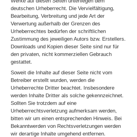
Werke auf diesen Seiten unterliegen dem
deutschen Urheberrecht. Die Vervielfältigung,
Bearbeitung, Verbreitung und jede Art der
Verwertung außerhalb der Grenzen des
Urheberrechtes bedürfen der schriftlichen
Zustimmung des jeweiligen Autors bzw. Erstellers.
Downloads und Kopien dieser Seite sind nur für
den privaten, nicht kommerziellen Gebrauch
gestattet.
Soweit die Inhalte auf dieser Seite nicht vom
Betreiber erstellt wurden, werden die
Urheberrechte Dritter beachtet. Insbesondere
werden Inhalte Dritter als solche gekennzeichnet.
Sollten Sie trotzdem auf eine
Urheberrechtsverletzung aufmerksam werden,
bitten wir um einen entsprechenden Hinweis. Bei
Bekanntwerden von Rechtsverletzungen werden
wir derartige Inhalte umgehend entfernen.