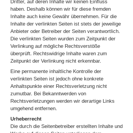
Dritter, auf deren Inhalte wir keinen Einfluss
haben. Deshalb können wir für diese fremden
Inhalte auch keine Gewähr übernehmen. Für die
Inhalte der verlinkten Seiten ist stets der jeweilige
Anbieter oder Betreiber der Seiten verantwortlich.
Die verlinkten Seiten wurden zum Zeitpunkt der
Verlinkung auf mögliche Rechtsverstöße
überprüft. Rechtswidrige Inhalte waren zum
Zeitpunkt der Verlinkung nicht erkennbar.
Eine permanente inhaltliche Kontrolle der
verlinkten Seiten ist jedoch ohne konkrete
Anhaltspunkte einer Rechtsverletzung nicht
zumutbar. Bei Bekanntwerden von
Rechtsverletzungen werden wir derartige Links
umgehend entfernen.
Urheberrecht
Die durch die Seitenbetreiber erstellten Inhalte und