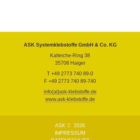
ASK Systemklebstoffe GmbH & Co. KG
Kalteiche-Ring 38
35708 Haiger
T +49 2773 740 89-0
F +49 2773 740 89-740
info(at)ask-klebstoffe.de
www.ask-klebstoffe.de
ASK
2026
IMPRESSUM