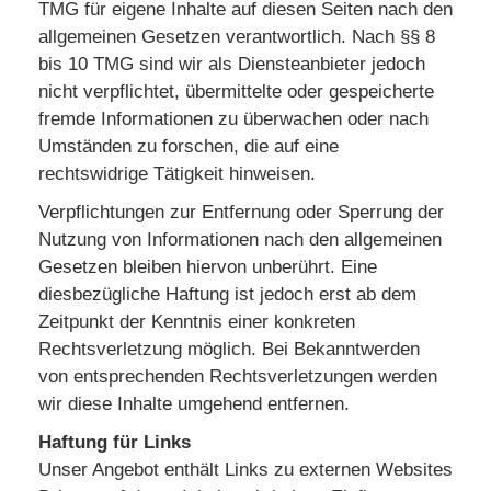
TMG für eigene Inhalte auf diesen Seiten nach den
allgemeinen Gesetzen verantwortlich. Nach §§ 8
bis 10 TMG sind wir als Diensteanbieter jedoch
nicht verpflichtet, übermittelte oder gespeicherte
fremde Informationen zu überwachen oder nach
Umständen zu forschen, die auf eine
rechtswidrige Tätigkeit hinweisen.
Verpflichtungen zur Entfernung oder Sperrung der
Nutzung von Informationen nach den allgemeinen
Gesetzen bleiben hiervon unberührt. Eine
diesbezügliche Haftung ist jedoch erst ab dem
Zeitpunkt der Kenntnis einer konkreten
Rechtsverletzung möglich. Bei Bekanntwerden
von entsprechenden Rechtsverletzungen werden
wir diese Inhalte umgehend entfernen.
Haftung für Links
Unser Angebot enthält Links zu externen Websites