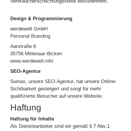
Verbraucherschlichtungsstelle teilzunehmen.
Design & Programmierung
werdewelt GmbH
Personal Branding
Aarstraße 6
35756 Mittenaar-Bicken
www.werdewelt.info
SEO-Agentur
Sumax, unsere
SEO-Agentur
, hat unsere Online-
Sichtbarkeit gesteigert und sorgt für mehr
qualifizierte Besucher auf unsere Website.
Haftung
Haftung für Inhalte
Als Diensteanbieter sind wir gemäß § 7 Abs.1