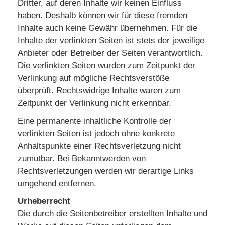
Dritter, auf deren Inhalte wir keinen Einfluss
haben. Deshalb können wir für diese fremden
Inhalte auch keine Gewähr übernehmen. Für die
Inhalte der verlinkten Seiten ist stets der jeweilige
Anbieter oder Betreiber der Seiten verantwortlich.
Die verlinkten Seiten wurden zum Zeitpunkt der
Verlinkung auf mögliche Rechtsverstöße
überprüft. Rechtswidrige Inhalte waren zum
Zeitpunkt der Verlinkung nicht erkennbar.
Eine permanente inhaltliche Kontrolle der
verlinkten Seiten ist jedoch ohne konkrete
Anhaltspunkte einer Rechtsverletzung nicht
zumutbar. Bei Bekanntwerden von
Rechtsverletzungen werden wir derartige Links
umgehend entfernen.
Urheberrecht
Die durch die Seitenbetreiber erstellten Inhalte und