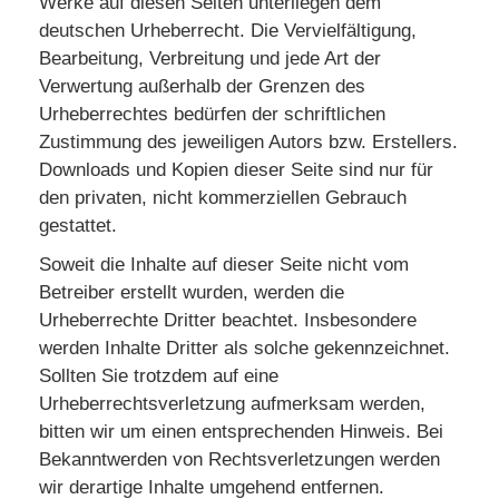
Werke auf diesen Seiten unterliegen dem
deutschen Urheberrecht. Die Vervielfältigung,
Bearbeitung, Verbreitung und jede Art der
Verwertung außerhalb der Grenzen des
Urheberrechtes bedürfen der schriftlichen
Zustimmung des jeweiligen Autors bzw. Erstellers.
Downloads und Kopien dieser Seite sind nur für
den privaten, nicht kommerziellen Gebrauch
gestattet.
Soweit die Inhalte auf dieser Seite nicht vom
Betreiber erstellt wurden, werden die
Urheberrechte Dritter beachtet. Insbesondere
werden Inhalte Dritter als solche gekennzeichnet.
Sollten Sie trotzdem auf eine
Urheberrechtsverletzung aufmerksam werden,
bitten wir um einen entsprechenden Hinweis. Bei
Bekanntwerden von Rechtsverletzungen werden
wir derartige Inhalte umgehend entfernen.