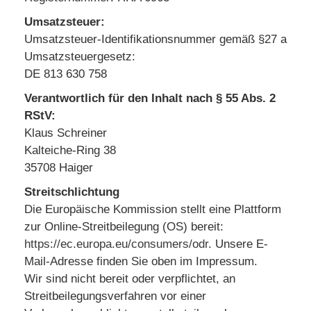
Umsatzsteuer:
Umsatzsteuer-Identifikationsnummer gemäß §27 a
Umsatzsteuergesetz:
DE 813 630 758
Verantwortlich für den Inhalt nach § 55 Abs. 2
RStV:
Klaus Schreiner
Kalteiche-Ring 38
35708 Haiger
Streitschlichtung
Die Europäische Kommission stellt eine Plattform
zur Online-Streitbeilegung (OS) bereit:
https://ec.europa.eu/consumers/odr
. Unsere E-
Mail-Adresse finden Sie oben im Impressum.
Wir sind nicht bereit oder verpflichtet, an
Streitbeilegungsverfahren vor einer