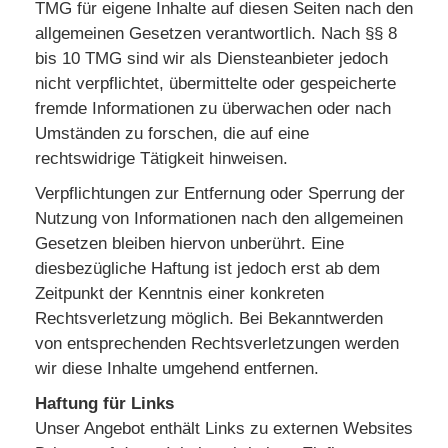
TMG für eigene Inhalte auf diesen Seiten nach den
allgemeinen Gesetzen verantwortlich. Nach §§ 8
bis 10 TMG sind wir als Diensteanbieter jedoch
nicht verpflichtet, übermittelte oder gespeicherte
fremde Informationen zu überwachen oder nach
Umständen zu forschen, die auf eine
rechtswidrige Tätigkeit hinweisen.
Verpflichtungen zur Entfernung oder Sperrung der
Nutzung von Informationen nach den allgemeinen
Gesetzen bleiben hiervon unberührt. Eine
diesbezügliche Haftung ist jedoch erst ab dem
Zeitpunkt der Kenntnis einer konkreten
Rechtsverletzung möglich. Bei Bekanntwerden
von entsprechenden Rechtsverletzungen werden
wir diese Inhalte umgehend entfernen.
Haftung für Links
Unser Angebot enthält Links zu externen Websites