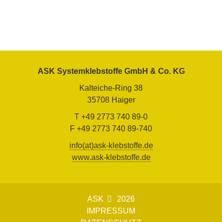
ASK Systemklebstoffe GmbH & Co. KG
Kalteiche-Ring 38
35708 Haiger
T +49 2773 740 89-0
F +49 2773 740 89-740
info(at)ask-klebstoffe.de
www.ask-klebstoffe.de
ASK
2026
IMPRESSUM