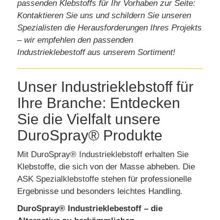
passenden Klebstoffs für Ihr Vorhaben zur Seite:
Kontaktieren Sie uns und schildern Sie unseren
Spezialisten die Herausforderungen Ihres Projekts
– wir empfehlen den passenden
Industrieklebestoff aus unserem Sortiment!
Unser Industrieklebstoff für
Ihre Branche: Entdecken
Sie die Vielfalt unsere
DuroSpray® Produkte
Mit DuroSpray®
Industrieklebstoff
erhalten Sie
Klebstoffe, die sich von der Masse abheben. Die
ASK
Spezialklebstoffe
stehen für professionelle
Ergebnisse und besonders leichtes Handling.
DuroSpray® Industrieklebestoff – die