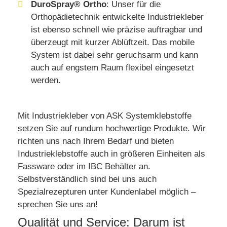
DuroSpray® Ortho
: Unser für die
Orthopädietechnik entwickelte Industriekleber
ist ebenso schnell wie präzise auftragbar und
überzeugt mit kurzer Ablüftzeit. Das mobile
System ist dabei sehr geruchsarm und kann
auch auf engstem Raum flexibel eingesetzt
werden.
Mit Industriekleber von ASK Systemklebstoffe
setzen Sie auf rundum hochwertige Produkte. Wir
richten uns nach Ihrem Bedarf und bieten
Industrieklebstoffe auch in größeren Einheiten als
Fassware oder im IBC Behälter an.
Selbstverständlich sind bei uns auch
Spezialrezepturen unter Kundenlabel möglich –
sprechen Sie uns an!
Qualität und Service: Darum ist