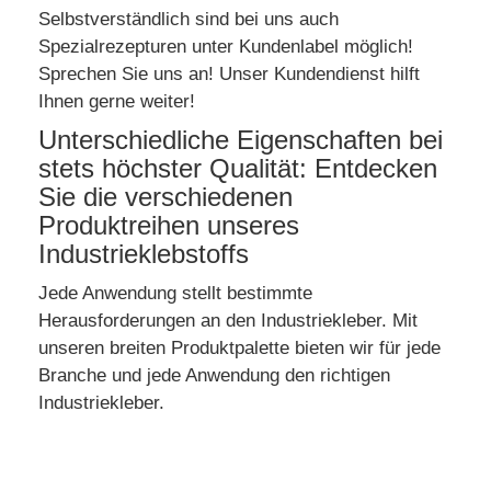
Selbstverständlich sind bei uns auch
Spezialrezepturen unter Kundenlabel möglich!
Sprechen Sie uns an! Unser Kundendienst hilft
Ihnen gerne weiter!
Unterschiedliche Eigenschaften bei
stets höchster Qualität: Entdecken
Sie die verschiedenen
Produktreihen unseres
Industrieklebstoffs
Jede Anwendung stellt bestimmte
Herausforderungen an den Industriekleber. Mit
unseren breiten Produktpalette bieten wir für jede
Branche und jede Anwendung den richtigen
Industriekleber.