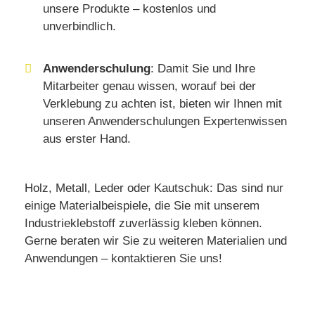
unsere Produkte – kostenlos und
unverbindlich.
Anwenderschulung
: Damit Sie und Ihre
Mitarbeiter genau wissen, worauf bei der
Verklebung zu achten ist, bieten wir Ihnen mit
unseren Anwenderschulungen Expertenwissen
aus erster Hand.
Holz, Metall, Leder oder Kautschuk: Das sind nur
einige Materialbeispiele, die Sie mit unserem
Industrieklebstoff zuverlässig kleben können.
Gerne beraten wir Sie zu weiteren Materialien und
Anwendungen – kontaktieren Sie uns!