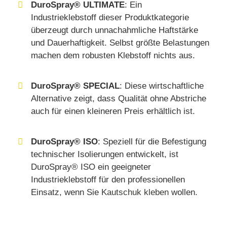
DuroSpray® ULTIMATE
: Ein
Industrieklebstoff dieser Produktkategorie
überzeugt durch unnachahmliche Haftstärke
und Dauerhaftigkeit. Selbst größte Belastungen
machen dem robusten Klebstoff nichts aus.
DuroSpray® SPECIAL
: Diese wirtschaftliche
Alternative zeigt, dass Qualität ohne Abstriche
auch für einen kleineren Preis erhältlich ist.
DuroSpray® ISO
: Speziell für die Befestigung
technischer Isolierungen entwickelt, ist
DuroSpray® ISO ein geeigneter
Industrieklebstoff für den professionellen
Einsatz, wenn Sie
Kautschuk kleben
wollen.