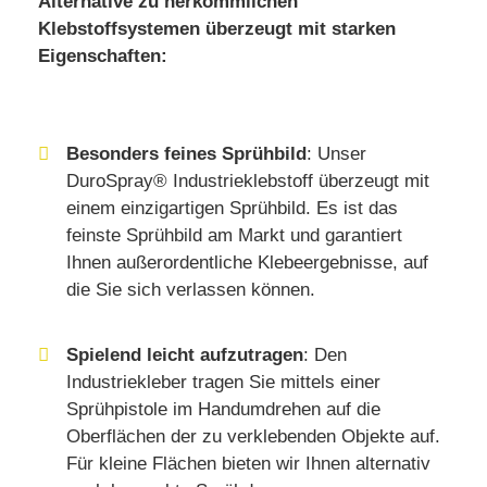
Alternative zu herkömmlichen
Klebstoffsystemen überzeugt mit starken
Eigenschaften:
Besonders feines Sprühbild
: Unser
DuroSpray® Industrieklebstoff überzeugt mit
einem einzigartigen Sprühbild. Es ist das
feinste Sprühbild am Markt und garantiert
Ihnen außerordentliche Klebeergebnisse, auf
die Sie sich verlassen können.
Spielend leicht aufzutragen
: Den
Industriekleber tragen Sie mittels einer
Sprühpistole im Handumdrehen auf die
Oberflächen der zu verklebenden Objekte auf.
Für kleine Flächen bieten wir Ihnen alternativ