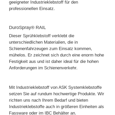
geeigneter Industrieklebstoff für den
professionellen Einsatz.
DuroSpray® RAIL
Dieser
Sprühklebstoff
verklebt die
unterschiedlichen Materialien, die in
Schienenfahrzeugen zum Einsatz kommen,
mühelos. Er zeichnet sich durch eine enorm hohe
Festigkeit aus und ist daher ideal für die hohen
Anforderungen im Schienenverkehr.
Mit Industrieklebstoff von ASK Systemklebstoffe
setzen Sie auf rundum hochwertige Produkte. Wir
richten uns nach Ihrem Bedarf und bieten
Industrieklebstoffe auch in größeren Einheiten als
Fassware oder im IBC Behälter an.