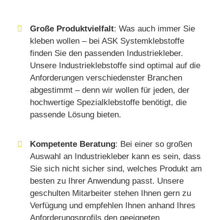
Große Produktvielfalt
: Was auch immer Sie
kleben wollen – bei ASK Systemklebstoffe
finden Sie den passenden Industriekleber.
Unsere Industrieklebstoffe sind optimal auf die
Anforderungen verschiedenster Branchen
abgestimmt – denn wir wollen für jeden, der
hochwertige Spezialklebstoffe benötigt, die
passende Lösung bieten.
Kompetente Beratung
: Bei einer so großen
Auswahl an Industriekleber kann es sein, dass
Sie sich nicht sicher sind, welches Produkt am
besten zu Ihrer Anwendung passt. Unsere
geschulten Mitarbeiter stehen Ihnen gern zu
Verfügung und empfehlen Ihnen anhand Ihres
Anforderungsprofils den geeigneten