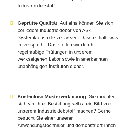
Industrieklebstoff.
Geprüfte Qualität
: Auf eins können Sie sich
bei jedem Industriekleber von ASK
Systemklebstoffe verlassen: Dass er hält, was
er verspricht. Das stellen wir durch
regelmäßige Prüfungen in unserem
werkseigenen Labor sowie in anerkannten
unabhängigen Instituten sicher.
Kostenlose Musterverklebung
: Sie möchten
sich vor Ihrer Bestellung selbst ein Bild von
unserem Industrieklebstoff machen? Gerne
besucht Sie einer unserer
Anwendungstechniker und demonstriert Ihnen