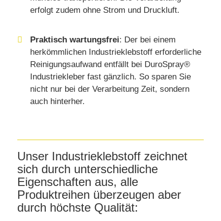
erfolgt zudem ohne Strom und Druckluft.
Praktisch wartungsfrei
: Der bei einem
herkömmlichen Industrieklebstoff erforderliche
Reinigungsaufwand entfällt bei DuroSpray®
Industriekleber fast gänzlich. So sparen Sie
nicht nur bei der Verarbeitung Zeit, sondern
auch hinterher.
Unser Industrieklebstoff zeichnet
sich durch unterschiedliche
Eigenschaften aus, alle
Produktreihen überzeugen aber
durch höchste Qualität: