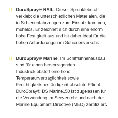
DuroSpray® RAIL
: Dieser Sprühklebstoff
verklebt die unterschiedlichen Materialen, die
in Schienenfahrzeugen zum Einsatz kommen,
mühelos. Er zeichnet sich durch eine enorm
hohe Festigkeit aus und ist daher ideal für die
hohen Anforderungen im Schienenverkehr.
DuroSpray® Marine
: Im Schiffsinnenausbau
sind für einen hervorragenden
Industrieklebstoff eine hohe
Temperaturverträglichkeit sowie
Feuchtigkeitsbeständigkeit absolute Pflicht.
DuroSpray® DS Marine150 ist zugelassen für
die Verwendung im Seeverkehr und nach der
Marine Equipment Directive (MED) zertifiziert.