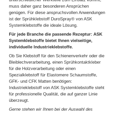
muss daher ganz besonderen Ansprüchen
genügen. Für diese anspruchsvollen Anwendungen
ist der
Sprühklebstoff
DuroSpray® von ASK
Systemklebstoffe die ideale Lösung.
Für jede Branche die passende Rezeptur: ASK
Systemklebstoffe bietet Ihnen vielseitige,
individuelle Industrieklebstoffe.
Ob Sie Klebstoff für den Schienenverkehr oder die
Bleiblechverarbeitung, einen
Sprühkontaktkleber
für die Holzverarbeitung oder einen
Spezialklebstoff für Elastomere Schaumstoffe,
GFK- und CFK Matten benötigen:
Industrieklebstoff von ASK Systemklebstoffe steht
für professionelle Qualität, die auf ganzer Linie
überzeugt.
Gerne stehen wir Ihnen bei der Auswahl des