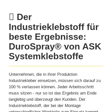
Der
Industrieklebstoff für
beste Ergebnisse:
DuroSpray® von ASK
Systemklebstoffe
Unternehmen, die in ihrer Produktion
Industriekleber einsetzen, müssen sich darauf zu
100 % verlassen können. Jeder Arbeitsschritt
muss sitzen - nur so ist das Ergebnis am Ende
langlebig und überzeugt den Kunden. Der
Industrieklebstoff, der bei der Montage
unterschiedlicher Werkteile zum Einsatz kommt,