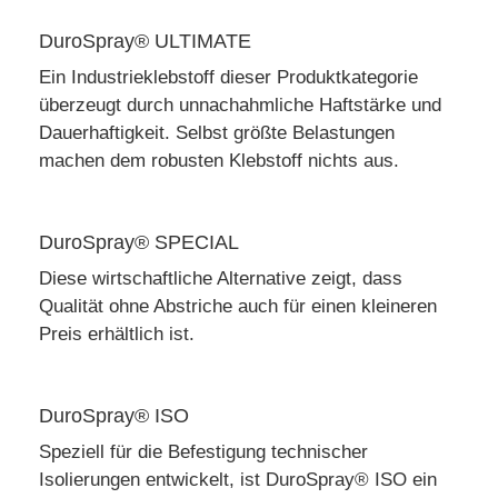
DuroSpray® ULTIMATE
Ein Industrieklebstoff dieser Produktkategorie
überzeugt durch unnachahmliche Haftstärke und
Dauerhaftigkeit. Selbst größte Belastungen
machen dem robusten Klebstoff nichts aus.
DuroSpray® SPECIAL
Diese wirtschaftliche Alternative zeigt, dass
Qualität ohne Abstriche auch für einen kleineren
Preis erhältlich ist.
DuroSpray® ISO
Speziell für die Befestigung technischer
Isolierungen entwickelt, ist DuroSpray® ISO ein