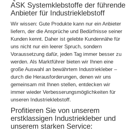
ASK Systemklebstoffe der führende
Anbieter für Industrieklebstoff
Wir wissen: Gute Produkte kann nur ein Anbieter
liefern, der die Ansprüche und Bedürfnisse seiner
Kunden kennt. Daher ist gelebte Kundennähe für
uns nicht nur ein leerer Spruch, sondern
Voraussetzung dafür, jeden Tag immer besser zu
werden. Als Marktführer bieten wir Ihnen eine
große Auswahl an bewährtem Industriekleber –
durch die Herausforderungen, denen wir uns
gemeinsam mit Ihnen stellen, entdecken wir
immer wieder Verbesserungsmöglichkeiten für
unseren Industrieklebstoff.
Profitieren Sie von unserem
erstklassigen Industriekleber und
unserem starken Service: