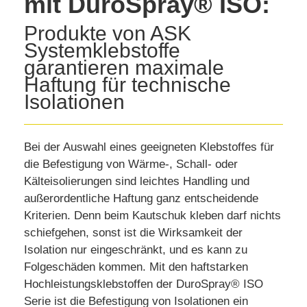
mit DuroSpray® ISO:
Produkte von ASK
Systemklebstoffe
garantieren maximale
Haftung für technische
Isolationen
Bei der Auswahl eines geeigneten Klebstoffes für
die Befestigung von Wärme-, Schall- oder
Kälteisolierungen sind leichtes Handling und
außerordentliche Haftung ganz entscheidende
Kriterien. Denn beim Kautschuk kleben darf nichts
schiefgehen, sonst ist die Wirksamkeit der
Isolation nur eingeschränkt, und es kann zu
Folgeschäden kommen. Mit den haftstarken
Hochleistungsklebstoffen der DuroSpray® ISO
Serie ist die Befestigung von Isolationen ein