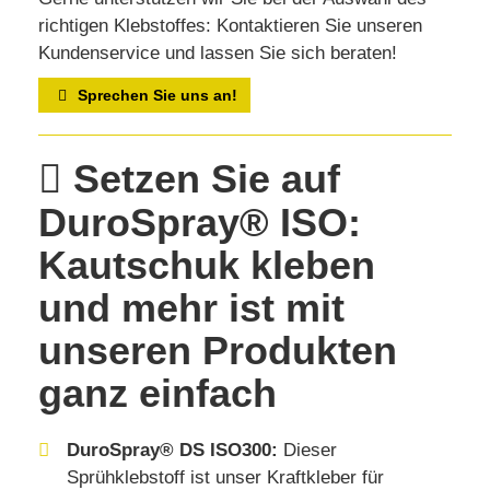
richtigen Klebstoffes: Kontaktieren Sie unseren
Kundenservice und lassen Sie sich beraten!
Sprechen Sie uns an!
Setzen Sie auf
DuroSpray® ISO:
Kautschuk kleben
und mehr ist mit
unseren Produkten
ganz einfach
DuroSpray® DS ISO300:
Dieser
Sprühklebstoff ist unser Kraftkleber für