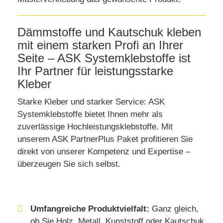
Dämmstoffe und Kautschuk kleben
mit einem starken Profi an Ihrer
Seite – ASK Systemklebstoffe ist
Ihr Partner für leistungsstarke
Kleber
Starke Kleber und starker Service: ASK
Systemklebstoffe bietet Ihnen mehr als
zuverlässige Hochleistungsklebstoffe. Mit
unserem ASK PartnerPlus Paket profitieren Sie
direkt von unserer Kompetenz und Expertise –
überzeugen Sie sich selbst.
Umfangreiche Produktvielfalt:
Ganz gleich,
ob Sie Holz, Metall, Kunststoff oder Kautschuk