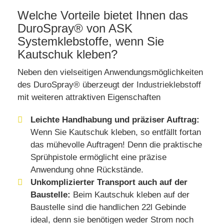
Welche Vorteile bietet Ihnen das
DuroSpray® von ASK
Systemklebstoffe, wenn Sie
Kautschuk kleben?
Neben den vielseitigen Anwendungsmöglichkeiten
des DuroSpray® überzeugt der
Industrieklebstoff
mit weiteren attraktiven Eigenschaften
Leichte Handhabung und präziser Auftrag:
Wenn Sie Kautschuk kleben, so entfällt fortan
das mühevolle Auftragen! Denn die praktische
Sprühpistole ermöglicht eine präzise
Anwendung ohne Rückstände.
Unkomplizierter Transport auch auf der
Baustelle:
Beim Kautschuk kleben auf der
Baustelle sind die handlichen 22l Gebinde
ideal, denn sie benötigen weder Strom noch