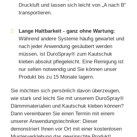
Druckluft und lassen sich leicht von „A nach B“
transportieren.
Lange Haltbarkeit - ganz ohne Wartung:
Während andere Systeme häufig gewartet und
nach jeder Anwendung gesäubert werden
müssen, ist DuroSpray® zum Kautschuk
kleben absolut pflegeleicht. Eine Reinigung ist
nur selten notwendig und Sie können unser
Produkt bis zu 15 Monate lagern.
Sie möchten sich persönlich davon überzeugen,
wie stark und leicht Sie mit unserem DuroSpray®
Dämmmaterialien und Kautschuk kleben können?
Dann vereinbaren Sie einen Termin mit einem
unserer Anwendungstechniker: Dieser
demonstriert Ihnen vor Ort mit einer kostenlosen
Musterverklebung das gewünschte Produkt!