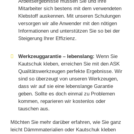
Arbeitsergebnisse müssen Sie und Ihre
Mitarbeiter sich bestens mit dem verwendeten
Klebstoff auskennen. Mit unseren Schulungen
versorgen wir alle Anwender mit den nötigen
Informationen und unterstützen Sie so bei der
Steigerung Ihrer Effizienz.
Werkzeuggarantie – lebenslang:
Wenn Sie
Kautschuk kleben, erreichen Sie mit den ASK
Qualitätswerkzeugen perfekte Ergebnisse. Wir
sind so überzeugt von unseren Werkzeugen,
dass wir auf sie eine lebenslange Garantie
geben. Sollte es doch einmal zu Problemen
kommen, reparieren wir kostenlos oder
tauschen aus.
Möchten Sie mehr darüber erfahren, wie Sie ganz
leicht Dämmmaterialien oder Kautschuk kleben