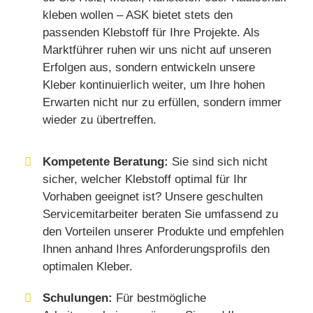
kleben wollen – ASK bietet stets den
passenden Klebstoff für Ihre Projekte. Als
Marktführer ruhen wir uns nicht auf unseren
Erfolgen aus, sondern entwickeln unsere
Kleber kontinuierlich weiter, um Ihre hohen
Erwarten nicht nur zu erfüllen, sondern immer
wieder zu übertreffen.
Kompetente Beratung:
Sie sind sich nicht
sicher, welcher Klebstoff optimal für Ihr
Vorhaben geeignet ist? Unsere geschulten
Servicemitarbeiter beraten Sie umfassend zu
den Vorteilen unserer Produkte und empfehlen
Ihnen anhand Ihres Anforderungsprofils den
optimalen Kleber.
Schulungen:
Für bestmögliche