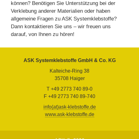
können? Benötigen Sie Unterstützung bei der
Verklebung anderer Materialien oder haben
allgemeine Fragen zu ASK Systemklebstoffe?
Dann kontaktieren Sie uns – wir freuen uns
darauf, von Ihnen zu hören!
ASK Systemklebstoffe GmbH & Co. KG
Kalteiche-Ring 38
35708 Haiger
T +49 2773 740 89-0
F +49 2773 740 89-740
info(at)ask-klebstoffe.de
www.ask-klebstoffe.de