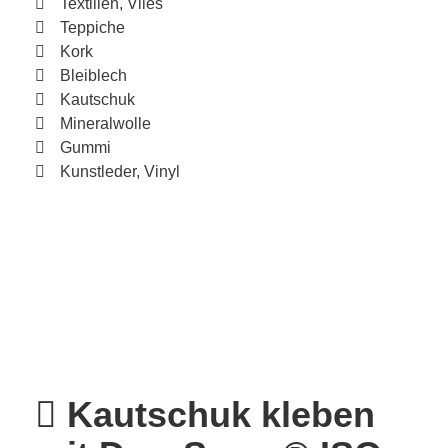
Textilien, Vlies
Teppiche
Kork
Bleiblech
Kautschuk
Mineralwolle
Gummi
Kunstleder, Vinyl
Kautschuk kleben