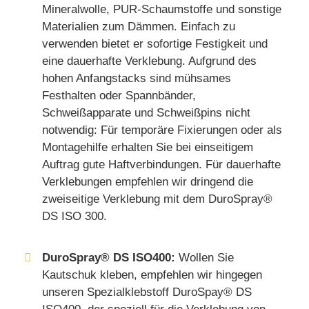
Mineralwolle, PUR-Schaumstoffe und sonstige
Materialien zum Dämmen. Einfach zu
verwenden bietet er sofortige Festigkeit und
eine dauerhafte Verklebung. Aufgrund des
hohen Anfangstacks sind mühsames
Festhalten oder Spannbänder,
Schweißapparate und Schweißpins nicht
notwendig: Für temporäre Fixierungen oder als
Montagehilfe erhalten Sie bei einseitigem
Auftrag gute Haftverbindungen. Für dauerhafte
Verklebungen empfehlen wir dringend die
zweiseitige Verklebung mit dem DuroSpray®
DS ISO 300.
DuroSpray® DS ISO400:
Wollen Sie
Kautschuk kleben, empfehlen wir hingegen
unseren Spezialklebstoff DuroSpay® DS