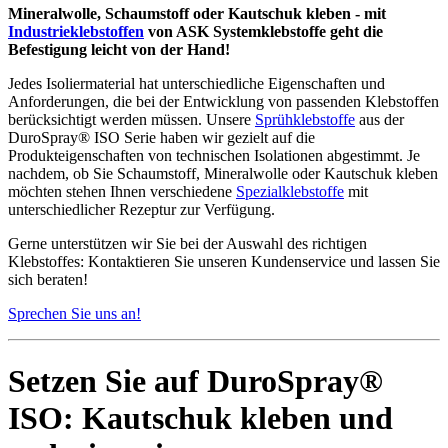
Mineralwolle, Schaumstoff oder Kautschuk kleben - mit
Industrieklebstoffen
von ASK Systemklebstoffe geht die
Befestigung leicht von der Hand!
Jedes Isoliermaterial hat unterschiedliche Eigenschaften und
Anforderungen, die bei der Entwicklung von passenden Klebstoffen
berücksichtigt werden müssen. Unsere
Sprühklebstoffe
aus der
DuroSpray® ISO Serie haben wir gezielt auf die
Produkteigenschaften von technischen Isolationen abgestimmt. Je
nachdem, ob Sie Schaumstoff, Mineralwolle oder Kautschuk kleben
möchten stehen Ihnen verschiedene
Spezialklebstoffe
mit
unterschiedlicher Rezeptur zur Verfügung.
Gerne unterstützen wir Sie bei der Auswahl des richtigen
Klebstoffes: Kontaktieren Sie unseren Kundenservice und lassen Sie
sich beraten!
Sprechen Sie uns an!
Setzen Sie auf DuroSpray®
ISO: Kautschuk kleben und