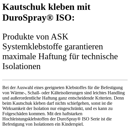
Kautschuk kleben mit
DuroSpray® ISO:
Produkte von ASK
Systemklebstoffe garantieren
maximale Haftung für technische
Isolationen
Bei der Auswahl eines geeigneten Klebstoffes für die Befestigung
von Wärme-, Schall- oder Kälteisolierungen sind leichtes Handling
und außerordentliche Haftung ganz entscheidende Kriterien. Denn
beim Kautschuk kleben darf nichts schiefgehen, sonst ist die
Wirksamkeit der Isolation nur eingeschränkt, und es kann zu
Folgeschäden kommen. Mit den haftstarken
Hochleistungsklebstoffen der DuroSpray® ISO Serie ist die
Befestigung von Isolationen ein Kinderspiel.