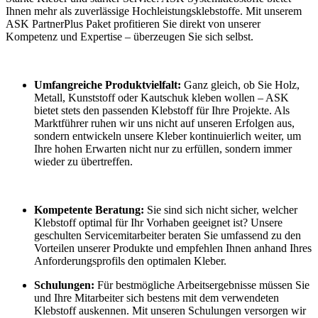
Ihnen mehr als zuverlässige Hochleistungsklebstoffe. Mit unserem
ASK PartnerPlus Paket profitieren Sie direkt von unserer
Kompetenz und Expertise – überzeugen Sie sich selbst.
Umfangreiche Produktvielfalt:
Ganz gleich, ob Sie Holz,
Metall, Kunststoff oder Kautschuk kleben wollen – ASK
bietet stets den passenden Klebstoff für Ihre Projekte. Als
Marktführer ruhen wir uns nicht auf unseren Erfolgen aus,
sondern entwickeln unsere Kleber kontinuierlich weiter, um
Ihre hohen Erwarten nicht nur zu erfüllen, sondern immer
wieder zu übertreffen.
Kompetente Beratung:
Sie sind sich nicht sicher, welcher
Klebstoff optimal für Ihr Vorhaben geeignet ist? Unsere
geschulten Servicemitarbeiter beraten Sie umfassend zu den
Vorteilen unserer Produkte und empfehlen Ihnen anhand Ihres
Anforderungsprofils den optimalen Kleber.
Schulungen:
Für bestmögliche Arbeitsergebnisse müssen Sie
und Ihre Mitarbeiter sich bestens mit dem verwendeten
Klebstoff auskennen. Mit unseren Schulungen versorgen wir