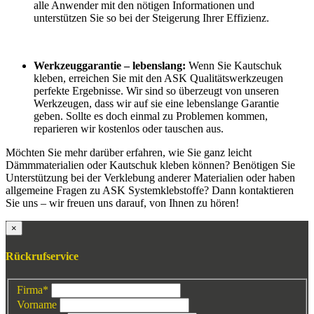
alle Anwender mit den nötigen Informationen und
unterstützen Sie so bei der Steigerung Ihrer Effizienz.
Werkzeuggarantie – lebenslang:
Wenn Sie Kautschuk
kleben, erreichen Sie mit den ASK Qualitätswerkzeugen
perfekte Ergebnisse. Wir sind so überzeugt von unseren
Werkzeugen, dass wir auf sie eine lebenslange Garantie
geben. Sollte es doch einmal zu Problemen kommen,
reparieren wir kostenlos oder tauschen aus.
Möchten Sie mehr darüber erfahren, wie Sie ganz leicht
Dämmmaterialien oder Kautschuk kleben können? Benötigen Sie
Unterstützung bei der Verklebung anderer Materialien oder haben
allgemeine Fragen zu ASK Systemklebstoffe? Dann kontaktieren
Sie uns – wir freuen uns darauf, von Ihnen zu hören!
×
Rückrufservice
Firma
*
Vorname