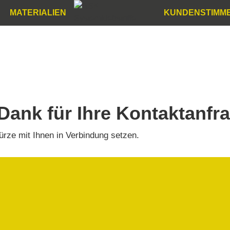
MATERIALIEN
KUNDENSTIMM
 Dank für Ihre Kontaktanfr
ürze mit Ihnen in Verbindung setzen.