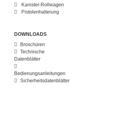
Kanister-Rollwagen
Pistolenhalterung
DOWNLOADS
Broschüren
Technische
Datenblätter
Bedienungsanleitungen
Sicherheitsdatenblätter