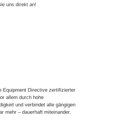
ie uns direkt an
!
Equipment Directive zertifizierter
vor allem durch hohe
igkeit und verbindet alle gängigen
ar mehr – dauerhaft miteinander.