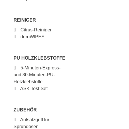
REINIGER
Citrus-Reiniger
duroWIPES
PU HOLZKLEBSTOFFE
5-Minuten-Express-
und 30-Minuten-PU-
Holzklebstoffe
ASK Test-Set
ZUBEHÖR
Aufsatzgriff für
Sprühdosen