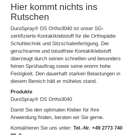
Hier kommt nichts ins
Rutschen
DuroSpray® DS Ortho3040 ist unser SG-
zertifizierte Kontaktklebstoff für die Orthopädie
Schuhtechnik und Sitzschalenfertigung. Der
geruchsarme und toluolfreie Kontaktklebstoff
überzeugt durch seinen schnellen und besonders
feinen Sprühauftrag sowie seine enorm hohe
Festigkeit. Den dauerhaft starken Belastungen in
diesem Bereich hält er mühelos stand.
Produkte
DuroSpray® DS Ortho3040
Damit Sie den optimalen Kleber für Ihre
Anwendung finden, beraten wir Sie gerne.
Kontaktieren Sie uns unter:
Tel.-Nr. +49 2773 740