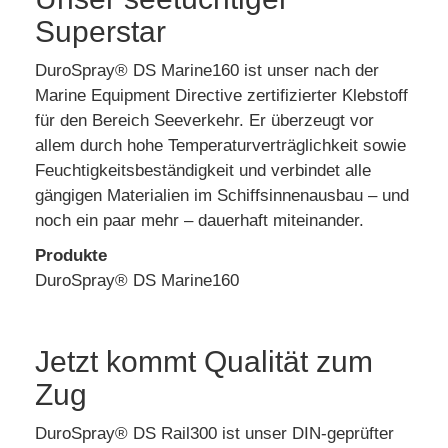
Superstar
DuroSpray® DS Marine160 ist unser nach der
Marine Equipment Directive zertifizierter Klebstoff
für den Bereich Seeverkehr. Er überzeugt vor
allem durch hohe Temperaturverträglichkeit sowie
Feuchtigkeitsbeständigkeit und verbindet alle
gängigen Materialien im Schiffsinnenausbau – und
noch ein paar mehr – dauerhaft miteinander.
Produkte
DuroSpray® DS Marine160
Jetzt kommt Qualität zum
Zug
DuroSpray® DS Rail300 ist unser DIN-geprüfter