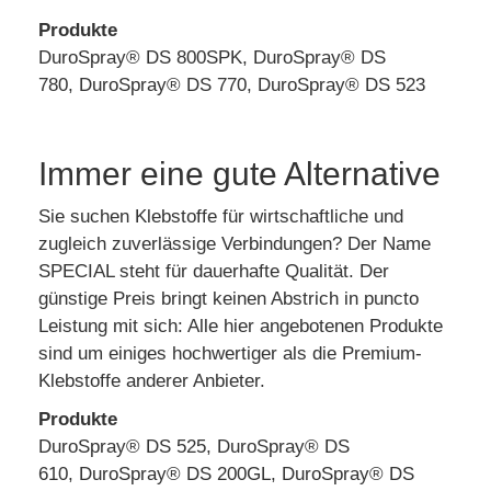
Produkte
DuroSpray® DS 800SPK, DuroSpray® DS
780, DuroSpray® DS 770, DuroSpray® DS 523
Immer eine gute Alternative
Sie suchen Klebstoffe für wirtschaftliche und
zugleich zuverlässige Verbindungen? Der Name
SPECIAL steht für dauerhafte Qualität. Der
günstige Preis bringt keinen Abstrich in puncto
Leistung mit sich: Alle hier angebotenen Produkte
sind um einiges hochwertiger als die Premium-
Klebstoffe anderer Anbieter.
Produkte
DuroSpray® DS 525, DuroSpray® DS
610, DuroSpray® DS 200GL, DuroSpray® DS