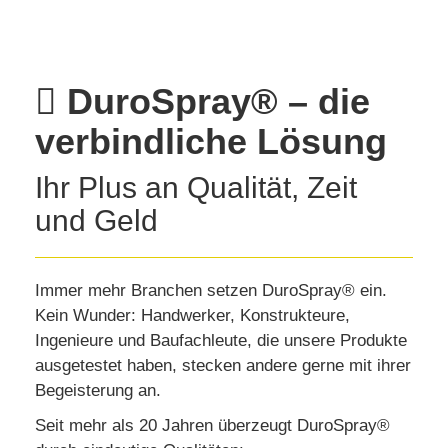
DuroSpray® – die
verbindliche Lösung
Ihr Plus an Qualität, Zeit
und Geld
Immer mehr Branchen setzen DuroSpray® ein.
Kein Wunder: Handwerker, Konstrukteure,
Ingenieure und Baufachleute, die unsere Produkte
ausgetestet haben, stecken andere gerne mit ihrer
Begeisterung an.
Seit mehr als 20 Jahren überzeugt DuroSpray®