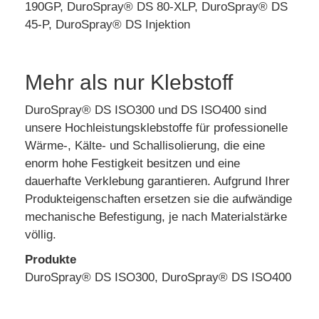
190GP, DuroSpray® DS 80-XLP, DuroSpray® DS
45-P, DuroSpray® DS Injektion
Mehr als nur Klebstoff
DuroSpray® DS ISO300 und DS ISO400 sind
unsere Hochleistungsklebstoffe für professionelle
Wärme-, Kälte- und Schallisolierung, die eine
enorm hohe Festigkeit besitzen und eine
dauerhafte Verklebung garantieren. Aufgrund Ihrer
Produkteigenschaften ersetzen sie die aufwändige
mechanische Befestigung, je nach Materialstärke
völlig.
Produkte
DuroSpray® DS ISO300, DuroSpray® DS ISO400