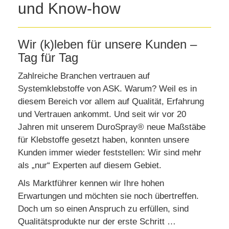
und Know-how
Wir (k)leben für unsere Kunden –
Tag für Tag
Zahlreiche Branchen vertrauen auf
Systemklebstoffe von ASK. Warum? Weil es in
diesem Bereich vor allem auf Qualität, Erfahrung
und Vertrauen ankommt. Und seit wir vor 20
Jahren mit unserem DuroSpray® neue Maßstäbe
für Klebstoffe gesetzt haben, konnten unsere
Kunden immer wieder feststellen: Wir sind mehr
als „nur“ Experten auf diesem Gebiet.
Als Marktführer kennen wir Ihre hohen
Erwartungen und möchten sie noch übertreffen.
Doch um so einen Anspruch zu erfüllen, sind
Qualitätsprodukte nur der erste Schritt …