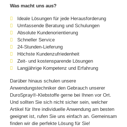
Was macht uns aus?
Ideale Lösungen für jede Herausforderung
Umfassende Beratung und Schulungen
Absolute Kundenorientierung
Schneller Service
24-Stunden-Lieferung
Höchste Kundenzufriedenheit
Zeit- und kostensparende Lösungen
Langjährige Kompetenz und Erfahrung
Darüber hinaus schulen unsere
Anwendungstechniker den Gebrauch unserer
DuroSpray®-Klebstoffe gerne bei Ihnen vor Ort.
Und sollten Sie sich nicht sicher sein, welcher
Artikel für Ihre individuelle Anwendung am besten
geeignet ist, rufen Sie uns einfach an. Gemeinsam
finden wir die perfekte Lösung für Sie!